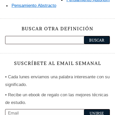
Pensamiento Abstracto
BUSCAR OTRA DEFINICIÓN
SUSCRÍBETE AL EMAIL SEMANAL
•
Cada lunes enviamos una palabra interesante con su
significado.
•
Recibe un ebook de regalo con las mejores técnicas
de estudio.