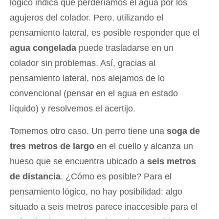
lógico indica que perderíamos el agua por los
agujeros del colador. Pero, utilizando el
pensamiento lateral, es posible responder que el
agua congelada
puede trasladarse en un
colador sin problemas. Así, gracias al
pensamiento lateral, nos alejamos de lo
convencional (pensar en el agua en estado
líquido) y resolvemos el acertijo.
Tomemos otro caso. Un perro tiene una
soga de
tres metros de largo
en el cuello y alcanza un
hueso que se encuentra ubicado a
seis metros
de distancia
. ¿Cómo es posible? Para el
pensamiento lógico, no hay posibilidad: algo
situado a seis metros parece inaccesible para el