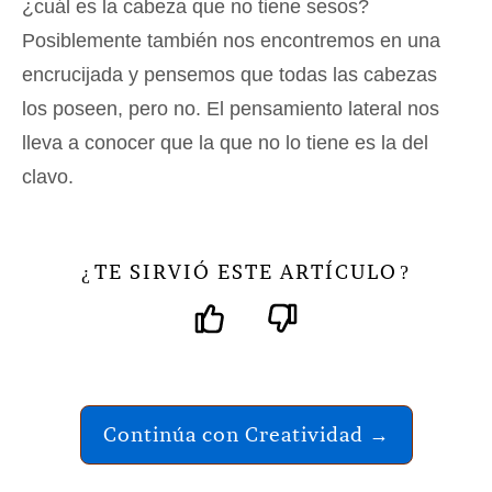
¿cuál es la cabeza que no tiene sesos?
Posiblemente también nos encontremos en una
encrucijada y pensemos que todas las cabezas
los poseen, pero no. El pensamiento lateral nos
lleva a conocer que la que no lo tiene es la del
clavo.
TE SIRVIÓ ESTE ARTÍCULO
¿
?
Continúa con Creatividad →