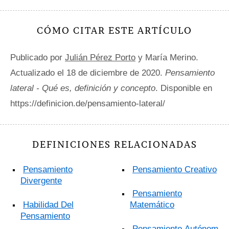
CÓMO CITAR ESTE ARTÍCULO
Publicado por
Julián Pérez Porto
y María Merino.
Actualizado el 18 de diciembre de 2020.
Pensamiento
lateral - Qué es, definición y concepto
. Disponible en
https://definicion.de/pensamiento-lateral/
DEFINICIONES RELACIONADAS
Pensamiento
Pensamiento Creativo
Divergente
Pensamiento
Habilidad Del
Matemático
Pensamiento
Pensamiento Autónomo