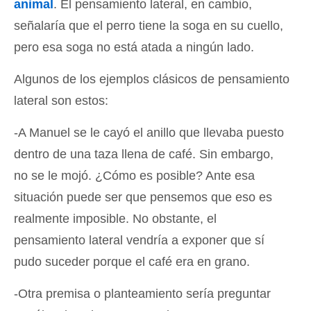
animal
. El pensamiento lateral, en cambio,
señalaría que el perro tiene la soga en su cuello,
pero esa soga no está atada a ningún lado.
Algunos de los ejemplos clásicos de pensamiento
lateral son estos:
-A Manuel se le cayó el anillo que llevaba puesto
dentro de una taza llena de café. Sin embargo,
no se le mojó. ¿Cómo es posible? Ante esa
situación puede ser que pensemos que eso es
realmente imposible. No obstante, el
pensamiento lateral vendría a exponer que sí
pudo suceder porque el café era en grano.
-Otra premisa o planteamiento sería preguntar