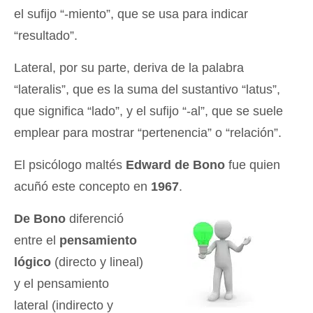
el sufijo “-miento”, que se usa para indicar
“resultado”.
Lateral, por su parte, deriva de la palabra
“lateralis”, que es la suma del sustantivo “latus”,
que significa “lado”, y el sufijo “-al”, que se suele
emplear para mostrar “pertenencia” o “relación”.
El psicólogo maltés
Edward de Bono
fue quien
acuñó este concepto en
1967
.
De Bono
diferenció
entre el
pensamiento
lógico
(directo y lineal)
y el pensamiento
lateral (indirecto y