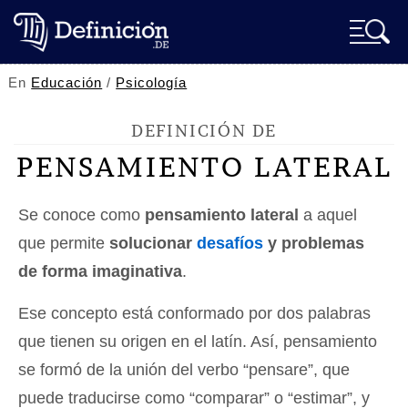
En
Educación
/
Psicología
DEFINICIÓN DE
PENSAMIENTO LATERAL
Se conoce como
pensamiento lateral
a aquel
que permite
solucionar
desafíos
y problemas
de forma imaginativa
.
Ese concepto está conformado por dos palabras
que tienen su origen en el latín. Así, pensamiento
se formó de la unión del verbo “pensare”, que
puede traducirse como “comparar” o “estimar”, y