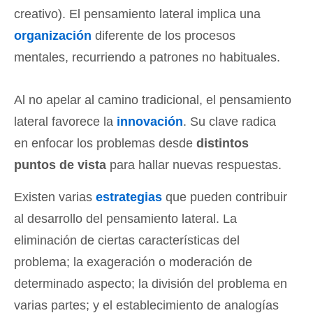
creativo). El pensamiento lateral implica una
organización
diferente de los procesos
mentales, recurriendo a patrones no habituales.
Al no apelar al camino tradicional, el pensamiento
lateral favorece la
innovación
. Su clave radica
en enfocar los problemas desde
distintos
puntos de vista
para hallar nuevas respuestas.
Existen varias
estrategias
que pueden contribuir
al desarrollo del pensamiento lateral. La
eliminación de ciertas características del
problema; la exageración o moderación de
determinado aspecto; la división del problema en
varias partes; y el establecimiento de analogías