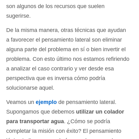
son algunos de los recursos que suelen
sugerirse.
De la misma manera, otras técnicas que ayudan
a favorecer el pensamiento lateral son eliminar
alguna parte del problema en sí o bien invertir el
problema. Con esto último nos estamos refiriendo
a analizar el caso contrario y ver desde esa
perspectiva que es inversa cómo podría
solucionarse aquel.
Veamos un
ejemplo
de pensamiento lateral.
Supongamos que debemos
utilizar un colador
para transportar agua
. ¿Cómo se podría
completar la misión con éxito? El pensamiento