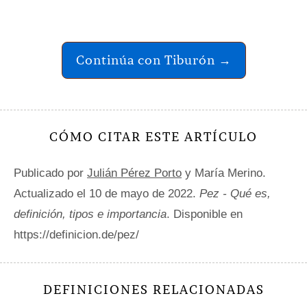
Continúa con Tiburón →
CÓMO CITAR ESTE ARTÍCULO
Publicado por
Julián Pérez Porto
y María Merino.
Actualizado el 10 de mayo de 2022.
Pez - Qué es,
definición, tipos e importancia
. Disponible en
https://definicion.de/pez/
DEFINICIONES RELACIONADAS