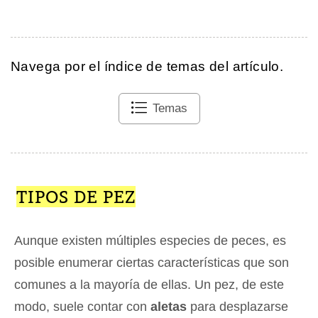
Navega por el índice de temas del artículo.
Temas
TIPOS DE PEZ
Aunque existen múltiples especies de peces, es
posible enumerar ciertas características que son
comunes a la mayoría de ellas. Un pez, de este
modo, suele contar con
aletas
para desplazarse