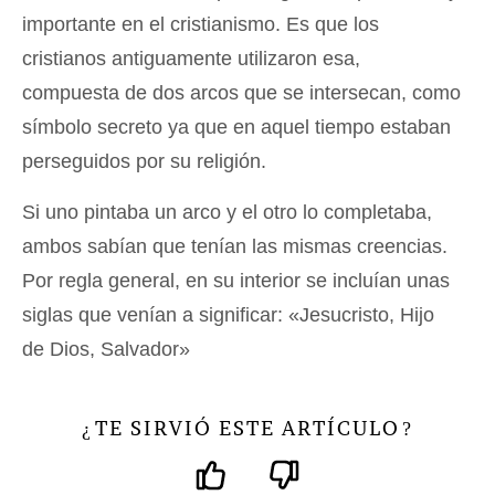
importante en el cristianismo. Es que los
cristianos antiguamente utilizaron esa,
compuesta de dos arcos que se intersecan, como
símbolo secreto ya que en aquel tiempo estaban
perseguidos por su religión.
Si uno pintaba un arco y el otro lo completaba,
ambos sabían que tenían las mismas creencias.
Por regla general, en su interior se incluían unas
siglas que venían a significar: «Jesucristo, Hijo
de Dios, Salvador»
TE SIRVIÓ ESTE ARTÍCULO
¿
?