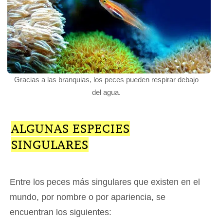
Gracias a las branquias, los peces pueden respirar debajo
del agua.
ALGUNAS ESPECIES
SINGULARES
Entre los peces más singulares que existen en el
mundo, por nombre o por apariencia, se
encuentran los siguientes: