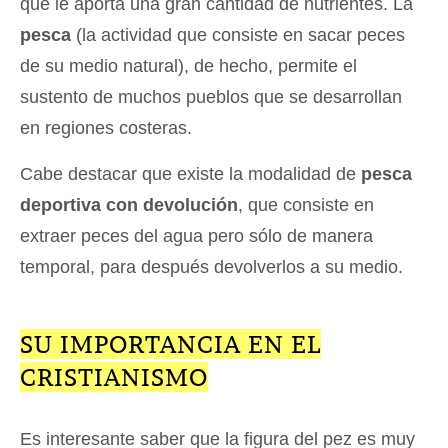
que le aporta una gran cantidad de nutrientes. La
pesca
(la actividad que consiste en sacar peces
de su medio natural), de hecho, permite el
sustento de muchos pueblos que se desarrollan
en regiones costeras.
Cabe destacar que existe la modalidad de
pesca
deportiva con devolución
, que consiste en
extraer peces del agua pero sólo de manera
temporal, para después devolverlos a su medio.
SU IMPORTANCIA EN EL
CRISTIANISMO
Es interesante saber que la figura del pez es muy