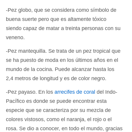
-Pez globo, que se considera como símbolo de
buena suerte pero que es altamente tóxico
siendo capaz de matar a treinta personas con su
veneno.
-Pez mantequilla. Se trata de un pez tropical que
se ha puesto de moda en los últimos años en el
mundo de la cocina. Puede alcanzar hasta los
2,4 metros de longitud y es de color negro.
-Pez payaso. En los
arrecifes de coral
del Indo-
Pacífico es donde se puede encontrar esta
especie que se caracteriza por su mezcla de
colores vistosos, como el naranja, el rojo o el
rosa. Se dio a conocer, en todo el mundo, gracias