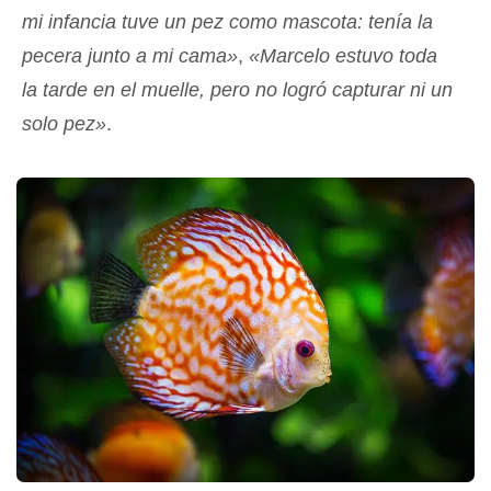
mi infancia tuve un pez como mascota: tenía la
pecera junto a mi cama»
,
«Marcelo estuvo toda
la tarde en el muelle, pero no logró capturar ni un
solo pez»
.