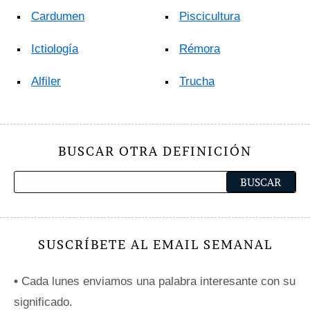
Cardumen
Piscicultura
Ictiología
Rémora
Alfiler
Trucha
BUSCAR OTRA DEFINICIÓN
SUSCRÍBETE AL EMAIL SEMANAL
•
Cada lunes enviamos una palabra interesante con su
significado.