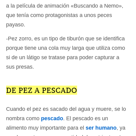
a la película de animación «Buscando a Nemo»,
que tenía como protagonistas a unos peces
payaso.
-Pez zorro, es un tipo de tiburón que se identifica
porque tiene una cola muy larga que utiliza como
si de un látigo se tratase para poder capturar a
sus presas.
DE PEZ A PESCADO
Cuando el pez es sacado del agua y muere, se lo
nombra como
pescado
. El pescado es un
alimento muy importante para el
ser humano
, ya