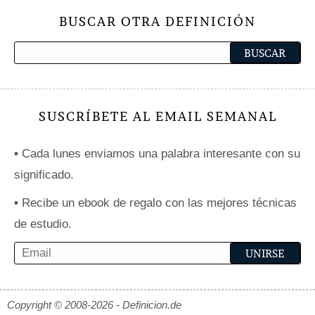
BUSCAR OTRA DEFINICIÓN
SUSCRÍBETE AL EMAIL SEMANAL
•
Cada lunes enviamos una palabra interesante con su
significado.
•
Recibe un ebook de regalo con las mejores técnicas
de estudio.
Copyright © 2008-2026 - Definicion.de