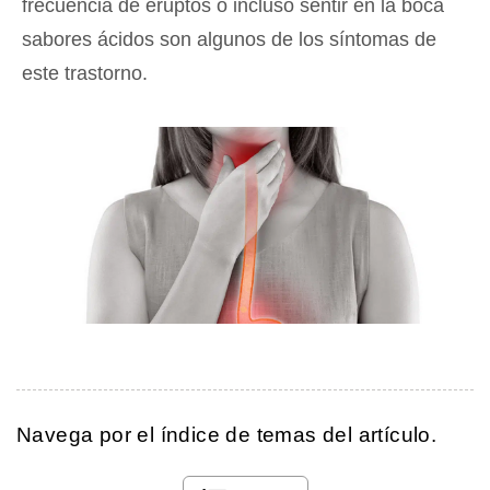
frecuencia de eruptos o incluso sentir en la boca
sabores ácidos son algunos de los síntomas de
este trastorno.
Navega por el índice de temas del artículo.