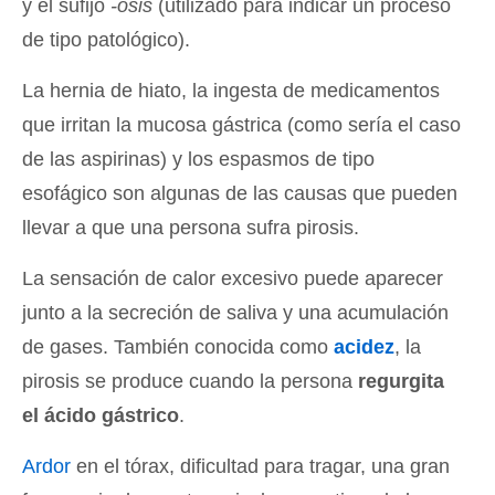
y el sufijo
-osis
(utilizado para indicar un proceso
de tipo patológico).
La hernia de hiato, la ingesta de medicamentos
que irritan la mucosa gástrica (como sería el caso
de las aspirinas) y los espasmos de tipo
esofágico son algunas de las causas que pueden
llevar a que una persona sufra pirosis.
La sensación de calor excesivo puede aparecer
junto a la secreción de saliva y una acumulación
de gases. También conocida como
acidez
, la
pirosis se produce cuando la persona
regurgita
el ácido gástrico
.
Ardor
en el tórax, dificultad para tragar, una gran