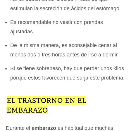
estimulan la secreción de ácidos del estómago.
Es recomendable no vestir con prendas
ajustadas.
De la misma manera, es aconsejable cenar al
menos dos o tres horas antes de irse a dormir.
Si se tiene sobrepeso, hay que perder unos kilos
porque estos favorecen que surja este problema.
EL TRASTORNO EN EL
EMBARAZO
Durante el
embarazo
es habitual que muchas