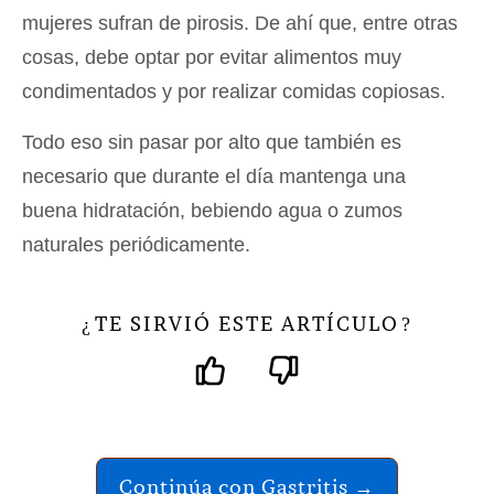
mujeres sufran de pirosis. De ahí que, entre otras
cosas, debe optar por evitar alimentos muy
condimentados y por realizar comidas copiosas.
Todo eso sin pasar por alto que también es
necesario que durante el día mantenga una
buena hidratación, bebiendo agua o zumos
naturales periódicamente.
TE SIRVIÓ ESTE ARTÍCULO
¿
?
Continúa con Gastritis →