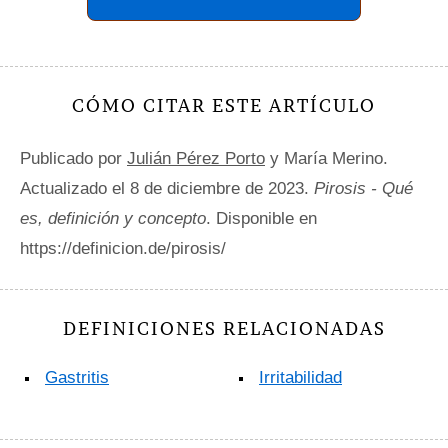
CÓMO CITAR ESTE ARTÍCULO
Publicado por
Julián Pérez Porto
y María Merino.
Actualizado el 8 de diciembre de 2023.
Pirosis - Qué
es, definición y concepto
. Disponible en
https://definicion.de/pirosis/
DEFINICIONES RELACIONADAS
Gastritis
Irritabilidad