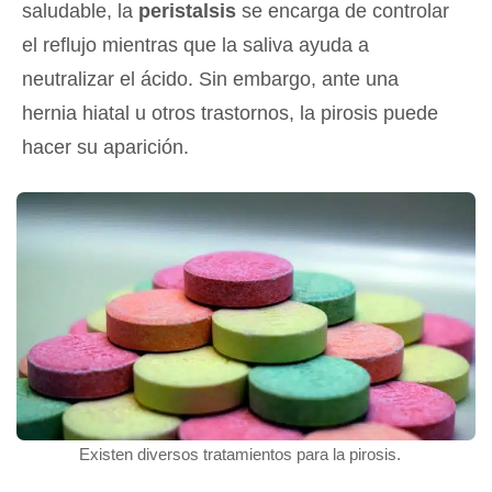
saludable, la
peristalsis
se encarga de controlar
el reflujo mientras que la saliva ayuda a
neutralizar el ácido. Sin embargo, ante una
hernia hiatal u otros trastornos, la pirosis puede
hacer su aparición.
Existen diversos tratamientos para la pirosis.