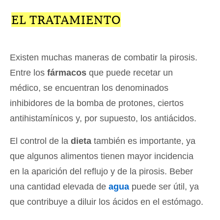
EL TRATAMIENTO
Existen muchas maneras de combatir la pirosis.
Entre los
fármacos
que puede recetar un
médico, se encuentran los denominados
inhibidores de la bomba de protones, ciertos
antihistamínicos y, por supuesto, los antiácidos.
El control de la
dieta
también es importante, ya
que algunos alimentos tienen mayor incidencia
en la aparición del reflujo y de la pirosis. Beber
una cantidad elevada de
agua
puede ser útil, ya
que contribuye a diluir los ácidos en el estómago.