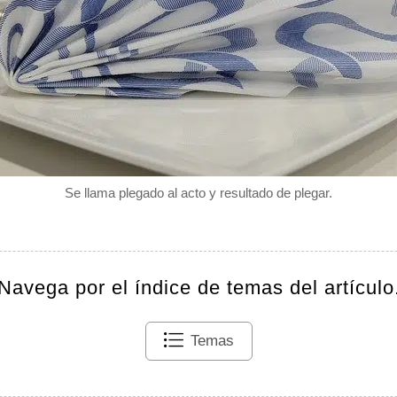
Se llama plegado al acto y resultado de plegar.
Navega por el índice de temas del artículo
Temas