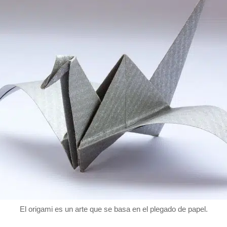
El origami es un arte que se basa en el plegado de papel.