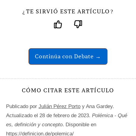
TE SIRVIÓ ESTE ARTÍCULO
¿
?
Continúa con Debate →
CÓMO CITAR ESTE ARTÍCULO
Publicado por
Julián Pérez Porto
y Ana Gardey.
Actualizado el 28 de febrero de 2023.
Polémica - Qué
es, definición y concepto
. Disponible en
https://definicion.de/polemica/