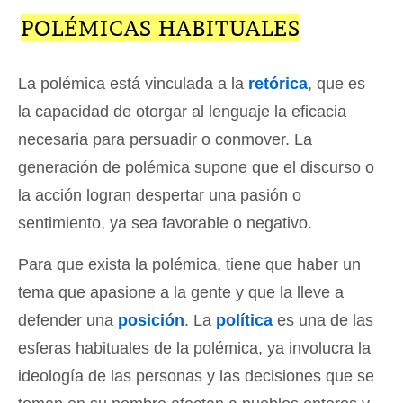
POLÉMICAS HABITUALES
La polémica está vinculada a la
retórica
, que es
la capacidad de otorgar al lenguaje la eficacia
necesaria para persuadir o conmover. La
generación de polémica supone que el discurso o
la acción logran despertar una pasión o
sentimiento, ya sea favorable o negativo.
Para que exista la polémica, tiene que haber un
tema que apasione a la gente y que la lleve a
defender una
posición
. La
política
es una de las
esferas habituales de la polémica, ya involucra la
ideología de las personas y las decisiones que se