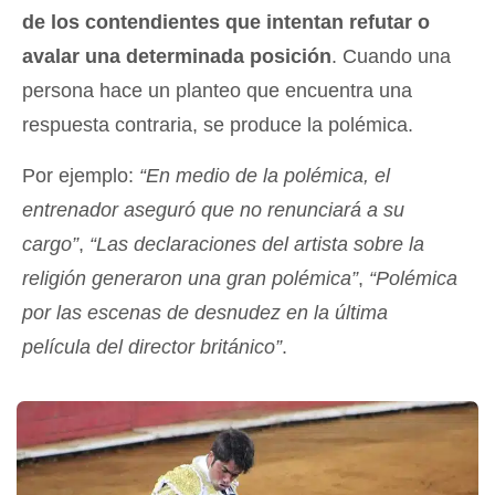
de los contendientes que intentan refutar o
avalar una determinada posición
. Cuando una
persona hace un planteo que encuentra una
respuesta contraria, se produce la polémica.
Por ejemplo:
“En medio de la polémica, el
entrenador aseguró que no renunciará a su
cargo”
,
“Las declaraciones del artista sobre la
religión generaron una gran polémica”
,
“Polémica
por las escenas de desnudez en la última
película del director británico”
.