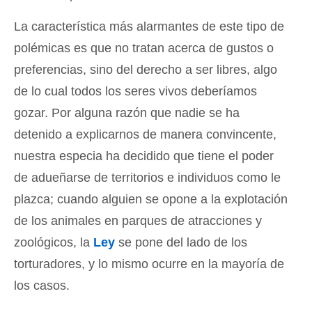
La característica más alarmantes de este tipo de
polémicas es que no tratan acerca de gustos o
preferencias, sino del derecho a ser libres, algo
de lo cual todos los seres vivos deberíamos
gozar. Por alguna razón que nadie se ha
detenido a explicarnos de manera convincente,
nuestra especia ha decidido que tiene el poder
de adueñarse de territorios e individuos como le
plazca; cuando alguien se opone a la explotación
de los animales en parques de atracciones y
zoológicos, la
Ley
se pone del lado de los
torturadores, y lo mismo ocurre en la mayoría de
los casos.