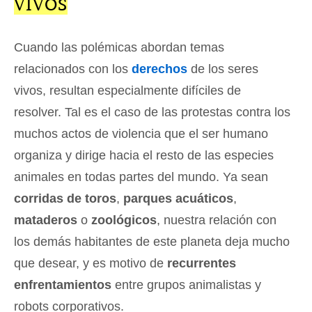
VIVOS
Cuando las polémicas abordan temas
relacionados con los
derechos
de los seres
vivos, resultan especialmente difíciles de
resolver. Tal es el caso de las protestas contra los
muchos actos de violencia que el ser humano
organiza y dirige hacia el resto de las especies
animales en todas partes del mundo. Ya sean
corridas de toros
,
parques acuáticos
,
mataderos
o
zoológicos
, nuestra relación con
los demás habitantes de este planeta deja mucho
que desear, y es motivo de
recurrentes
enfrentamientos
entre grupos animalistas y
robots corporativos.