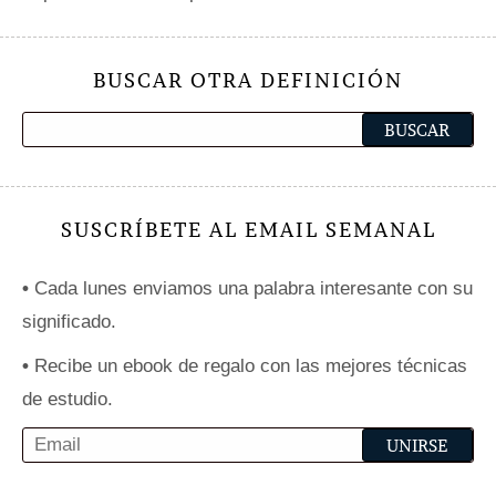
BUSCAR OTRA DEFINICIÓN
SUSCRÍBETE AL EMAIL SEMANAL
•
Cada lunes enviamos una palabra interesante con su
significado.
•
Recibe un ebook de regalo con las mejores técnicas
de estudio.