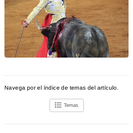
Navega por el índice de temas del artículo.
Temas