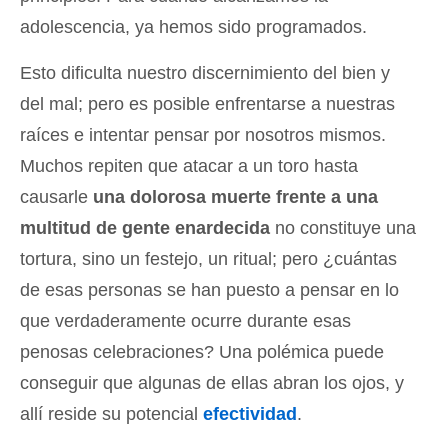
adolescencia, ya hemos sido programados.
Esto dificulta nuestro discernimiento del bien y
del mal; pero es posible enfrentarse a nuestras
raíces e intentar pensar por nosotros mismos.
Muchos repiten que atacar a un toro hasta
causarle
una dolorosa muerte frente a una
multitud de gente enardecida
no constituye una
tortura, sino un festejo, un ritual; pero ¿cuántas
de esas personas se han puesto a pensar en lo
que verdaderamente ocurre durante esas
penosas celebraciones? Una polémica puede
conseguir que algunas de ellas abran los ojos, y
allí reside su potencial
efectividad
.