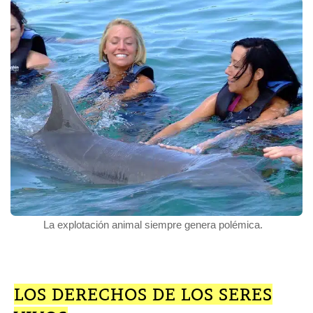
La explotación animal siempre genera polémica.
LOS DERECHOS DE LOS SERES