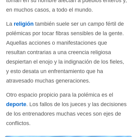
toman en su nombre afectan a pueblos enteros y,
en muchos casos, a todo el mundo.
La
religión
también suele ser un campo fértil de
polémicas por tocar fibras sensibles de la gente.
Aquellas acciones o manifestaciones que
resultan contrarias a una creencia religiosa
despiertan el enojo y la indignación de los fieles,
y esto desata un enfrentamiento que ha
atravesado muchas generaciones.
Otro espacio propicio para la polémica es el
deporte
. Los fallos de los jueces y las decisiones
de los entrenadores muchas veces son ejes de
conflictos.