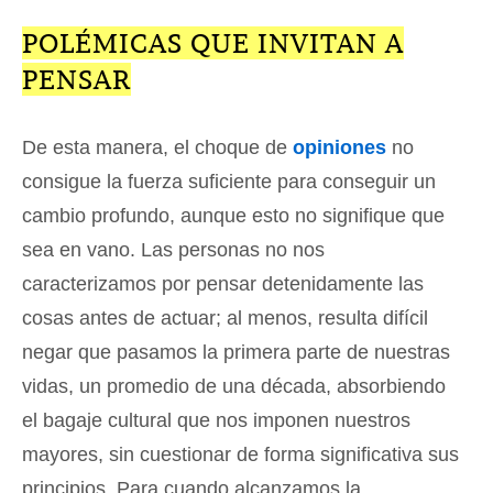
POLÉMICAS QUE INVITAN A
PENSAR
De esta manera, el choque de
opiniones
no
consigue la fuerza suficiente para conseguir un
cambio profundo, aunque esto no signifique que
sea en vano. Las personas no nos
caracterizamos por pensar detenidamente las
cosas antes de actuar; al menos, resulta difícil
negar que pasamos la primera parte de nuestras
vidas, un promedio de una década, absorbiendo
el bagaje cultural que nos imponen nuestros
mayores, sin cuestionar de forma significativa sus
principios. Para cuando alcanzamos la