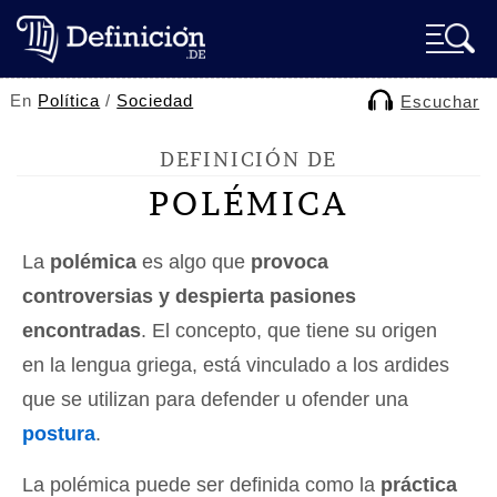
En
Política
/
Sociedad
Escuchar
DEFINICIÓN DE
POLÉMICA
La
polémica
es algo que
provoca
controversias y despierta pasiones
encontradas
. El concepto, que tiene su origen
en la lengua griega, está vinculado a los ardides
que se utilizan para defender u ofender una
postura
.
La polémica puede ser definida como la
práctica