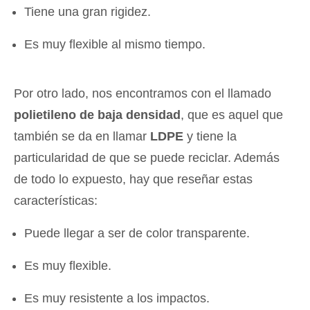
Tiene una gran rigidez.
Es muy flexible al mismo tiempo.
Por otro lado, nos encontramos con el llamado
polietileno de baja densidad
, que es aquel que
también se da en llamar
LDPE
y tiene la
particularidad de que se puede reciclar. Además
de todo lo expuesto, hay que reseñar estas
características:
Puede llegar a ser de color transparente.
Es muy flexible.
Es muy resistente a los impactos.