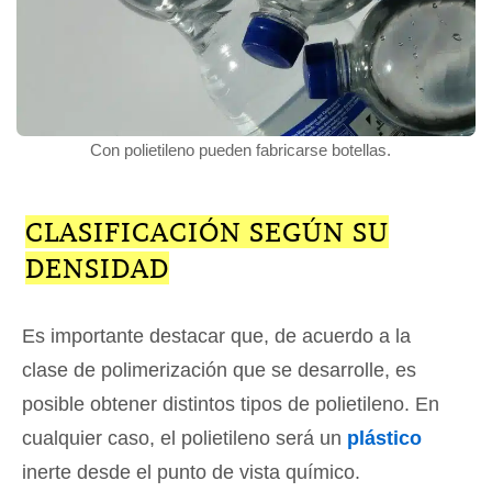
Con polietileno pueden fabricarse botellas.
CLASIFICACIÓN SEGÚN SU
DENSIDAD
Es importante destacar que, de acuerdo a la
clase de polimerización que se desarrolle, es
posible obtener distintos tipos de polietileno. En
cualquier caso, el polietileno será un
plástico
inerte desde el punto de vista químico.