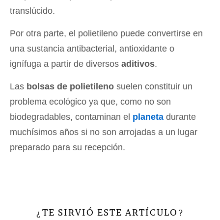
translúcido.
Por otra parte, el polietileno puede convertirse en
una sustancia antibacterial, antioxidante o
ignífuga a partir de diversos
aditivos
.
Las
bolsas de polietileno
suelen constituir un
problema ecológico ya que, como no son
biodegradables, contaminan el
planeta
durante
muchísimos años si no son arrojadas a un lugar
preparado para su recepción.
TE SIRVIÓ ESTE ARTÍCULO
¿
?