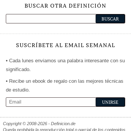
BUSCAR OTRA DEFINICIÓN
SUSCRÍBETE AL EMAIL SEMANAL
•
Cada lunes enviamos una palabra interesante con su
significado.
•
Recibe un ebook de regalo con las mejores técnicas
de estudio.
Copyright © 2008-2026 - Definicion.de
Queda prohibida la reproducción total o parcial de los contenidos