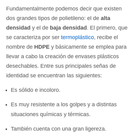
Fundamentalmente podemos decir que existen
dos grandes tipos de polietileno: el de
alta
densidad
y el de
baja densidad
. El primero, que
se caracteriza por ser
termoplástico
, recibe el
nombre de
HDPE
y básicamente se emplea para
llevar a cabo la creación de envases plásticos
desechables. Entre sus principales señas de
identidad se encuentran las siguientes:
Es sólido e incoloro.
Es muy resistente a los golpes y a distintas
situaciones químicas y térmicas.
También cuenta con una gran ligereza.