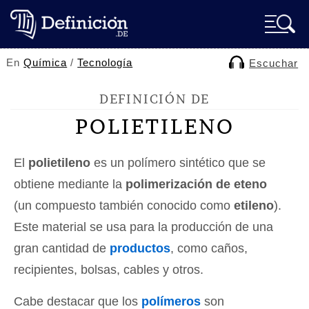
En
Química
/
Tecnología
Escuchar
DEFINICIÓN DE
POLIETILENO
El
polietileno
es un polímero sintético que se
obtiene mediante la
polimerización de eteno
(un compuesto también conocido como
etileno
).
Este material se usa para la producción de una
gran cantidad de
productos
, como caños,
recipientes, bolsas, cables y otros.
Cabe destacar que los
polímeros
son