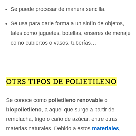
Se puede procesar de manera sencilla.
Se usa para darle forma a un sinfín de objetos,
tales como juguetes, botellas, enseres de menaje
como cubiertos o vasos, tuberías…
OTRS TIPOS DE POLIETILENO
Se conoce como
polietileno renovable
o
biopolietileno
, a aquel que surge a partir de
remolacha, trigo o caño de azúcar, entre otras
materias naturales. Debido a estos
materiales
,