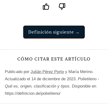
Definición siguiente →
CÓMO CITAR ESTE ARTÍCULO
Publicado por
Julián Pérez Porto
y María Merino.
Actualizado el 14 de diciembre de 2023.
Polietileno -
Qué es, origen, clasificación y tipos
. Disponible en
https://definicion.de/polietileno/