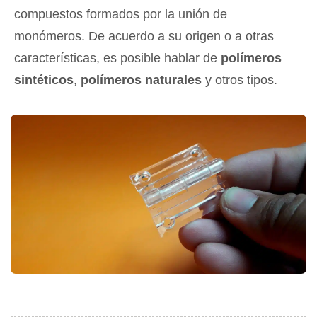
compuestos formados por la unión de
monómeros. De acuerdo a su origen o a otras
características, es posible hablar de
polímeros
sintéticos
,
polímeros naturales
y otros tipos.