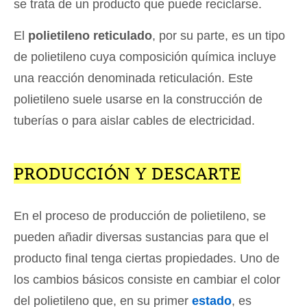
se trata de un producto que puede reciclarse.
El
polietileno reticulado
, por su parte, es un tipo
de polietileno cuya composición química incluye
una reacción denominada reticulación. Este
polietileno suele usarse en la construcción de
tuberías o para aislar cables de electricidad.
PRODUCCIÓN Y DESCARTE
En el proceso de producción de polietileno, se
pueden añadir diversas sustancias para que el
producto final tenga ciertas propiedades. Uno de
los cambios básicos consiste en cambiar el color
del polietileno que, en su primer
estado
, es