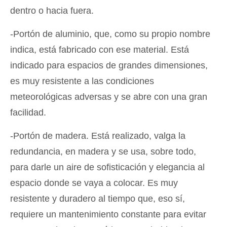
dentro o hacia fuera.
-Portón de aluminio, que, como su propio nombre
indica, está fabricado con ese material. Está
indicado para espacios de grandes dimensiones,
es muy resistente a las condiciones
meteorológicas adversas y se abre con una gran
facilidad.
-Portón de madera. Está realizado, valga la
redundancia, en madera y se usa, sobre todo,
para darle un aire de sofisticación y elegancia al
espacio donde se vaya a colocar. Es muy
resistente y duradero al tiempo que, eso sí,
requiere un mantenimiento constante para evitar