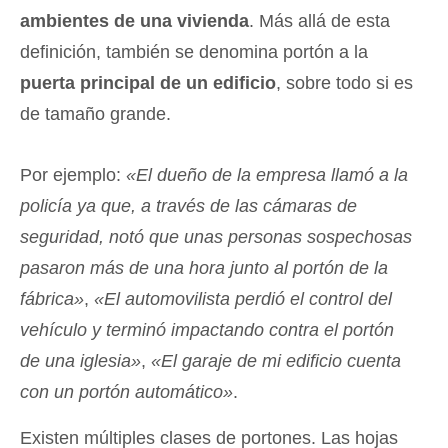
ambientes de una vivienda
. Más allá de esta
definición, también se denomina portón a la
puerta principal de un edificio
, sobre todo si es
de tamaño grande.
Por ejemplo:
«El dueño de la empresa llamó a la
policía ya que, a través de las cámaras de
seguridad, notó que unas personas sospechosas
pasaron más de una hora junto al portón de la
fábrica»
,
«El automovilista perdió el control del
vehículo y terminó impactando contra el portón
de una iglesia»
,
«El garaje de mi edificio cuenta
con un portón automático»
.
Existen múltiples clases de portones. Las hojas