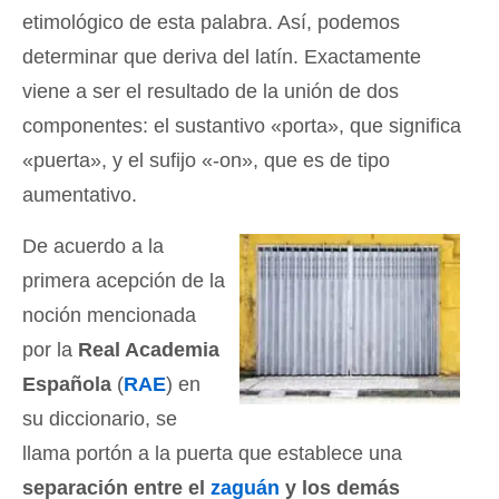
etimológico de esta palabra. Así, podemos
determinar que deriva del latín. Exactamente
viene a ser el resultado de la unión de dos
componentes: el sustantivo «porta», que significa
«puerta», y el sufijo «-on», que es de tipo
aumentativo.
De acuerdo a la
primera acepción de la
noción mencionada
por la
Real Academia
Española
(
RAE
) en
su diccionario, se
llama portón a la puerta que establece una
separación entre el
zaguán
y los demás