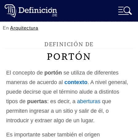
En
Arquitectura
DEFINICIÓN DE
PORTÓN
El concepto de
portón
se utiliza de diferentes
maneras de acuerdo al
contexto
. A nivel general,
puede decirse que el término alude a distintos
tipos de
puertas
: es decir, a
aberturas
que
permiten ingresar a un sitio y salir de él, o
introducir y extraer algo de un lugar.
Es importante saber también el origen