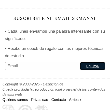
SUSCRÍBETE AL EMAIL SEMANAL
•
Cada lunes enviamos una palabra interesante con su
significado.
•
Recibe un ebook de regalo con las mejores técnicas
de estudio.
Copyright © 2008-2026 - Definicion.de
Queda prohibida la reproducción total o parcial de los contenidos
de esta web
Quiénes somos
-
Privacidad
-
Contacto
-
Arriba ↑