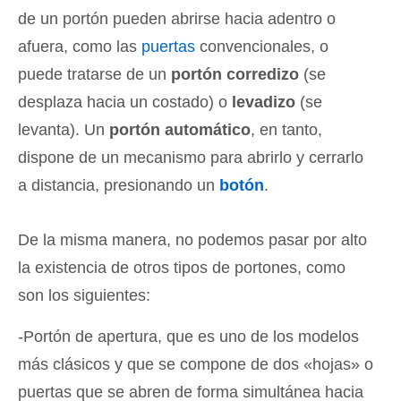
de un portón pueden abrirse hacia adentro o
afuera, como las
puertas
convencionales, o
puede tratarse de un
portón corredizo
(se
desplaza hacia un costado) o
levadizo
(se
levanta). Un
portón automático
, en tanto,
dispone de un mecanismo para abrirlo y cerrarlo
a distancia, presionando un
botón
.
De la misma manera, no podemos pasar por alto
la existencia de otros tipos de portones, como
son los siguientes:
-Portón de apertura, que es uno de los modelos
más clásicos y que se compone de dos «hojas» o
puertas que se abren de forma simultánea hacia