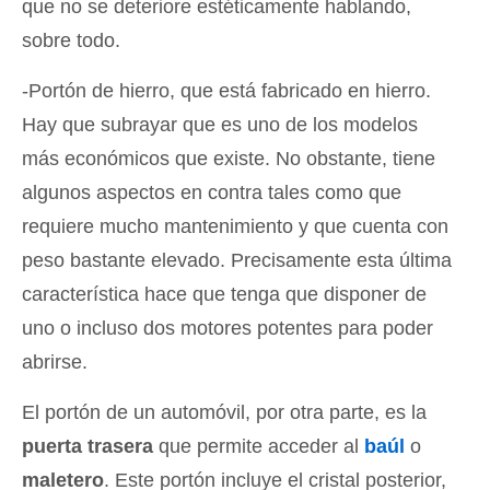
que no se deteriore estéticamente hablando,
sobre todo.
-Portón de hierro, que está fabricado en hierro.
Hay que subrayar que es uno de los modelos
más económicos que existe. No obstante, tiene
algunos aspectos en contra tales como que
requiere mucho mantenimiento y que cuenta con
peso bastante elevado. Precisamente esta última
característica hace que tenga que disponer de
uno o incluso dos motores potentes para poder
abrirse.
El portón de un automóvil, por otra parte, es la
puerta trasera
que permite acceder al
baúl
o
maletero
. Este portón incluye el cristal posterior,