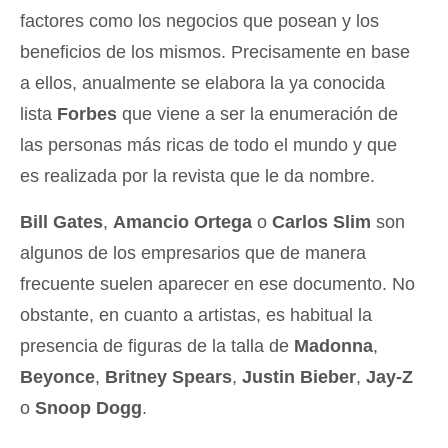
factores como los negocios que posean y los
beneficios de los mismos. Precisamente en base
a ellos, anualmente se elabora la ya conocida
lista
Forbes
que viene a ser la enumeración de
las personas más ricas de todo el mundo y que
es realizada por la revista que le da nombre.
Bill Gates
,
Amancio Ortega
o
Carlos Slim
son
algunos de los empresarios que de manera
frecuente suelen aparecer en ese documento. No
obstante, en cuanto a artistas, es habitual la
presencia de figuras de la talla de
Madonna
,
Beyonce
,
Britney Spears
,
Justin Bieber
,
Jay-Z
o
Snoop Dogg
.