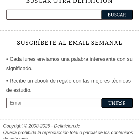
BUSCAR OTRA DEFINICIÓN
SUSCRÍBETE AL EMAIL SEMANAL
•
Cada lunes enviamos una palabra interesante con su
significado.
•
Recibe un ebook de regalo con las mejores técnicas
de estudio.
Copyright © 2008-2026 - Definicion.de
Queda prohibida la reproducción total o parcial de los contenidos
de esta web