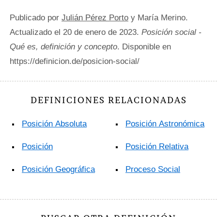
Publicado por
Julián Pérez Porto
y María Merino.
Actualizado el 20 de enero de 2023.
Posición social -
Qué es, definición y concepto
. Disponible en
https://definicion.de/posicion-social/
DEFINICIONES RELACIONADAS
Posición Absoluta
Posición Astronómica
Posición
Posición Relativa
Posición Geográfica
Proceso Social