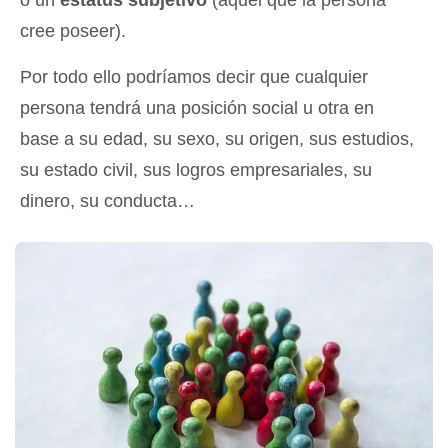
cree poseer).
Por todo ello podríamos decir que cualquier
persona tendrá una posición social u otra en
base a su edad, su sexo, su origen, sus estudios,
su estado civil, sus logros empresariales, su
dinero, su conducta…