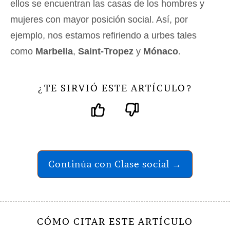
ellos se encuentran las casas de los hombres y
mujeres con mayor posición social. Así, por
ejemplo, nos estamos refiriendo a urbes tales
como
Marbella
,
Saint-Tropez
y
Mónaco
.
TE SIRVIÓ ESTE ARTÍCULO
¿
?
Continúa con Clase social →
CÓMO CITAR ESTE ARTÍCULO