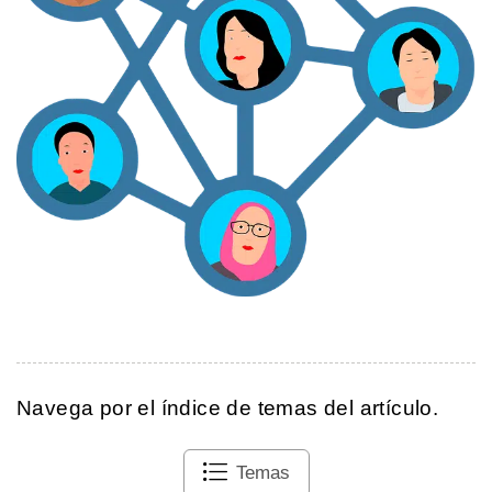
Navega por el índice de temas del artículo.
Temas