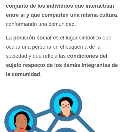
conjunto de los individuos que interactúan
entre sí y que comparten una misma cultura
,
conformando una comunidad.
La
posición social
es el lugar simbólico que
ocupa una persona en el esquema de la
sociedad y que refleja las
condiciones del
sujeto respecto de los demás integrantes de
la comunidad
.