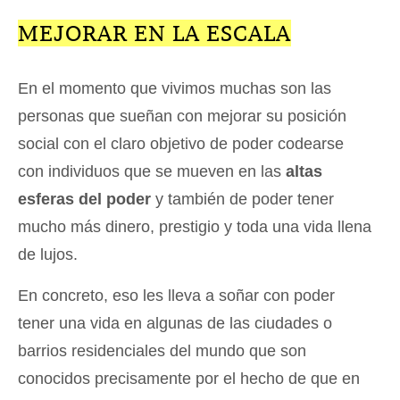
MEJORAR EN LA ESCALA
En el momento que vivimos muchas son las
personas que sueñan con mejorar su posición
social con el claro objetivo de poder codearse
con individuos que se mueven en las
altas
esferas del poder
y también de poder tener
mucho más dinero, prestigio y toda una vida llena
de lujos.
En concreto, eso les lleva a soñar con poder
tener una vida en algunas de las ciudades o
barrios residenciales del mundo que son
conocidos precisamente por el hecho de que en