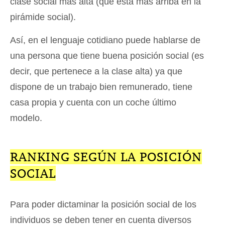
clase social más alta (que está más arriba en la
pirámide social).
Así, en el lenguaje cotidiano puede hablarse de
una persona que tiene buena posición social (es
decir, que pertenece a la clase alta) ya que
dispone de un trabajo bien remunerado, tiene
casa propia y cuenta con un coche último
modelo.
RANKING SEGÚN LA POSICIÓN
SOCIAL
Para poder dictaminar la posición social de los
individuos se deben tener en cuenta diversos