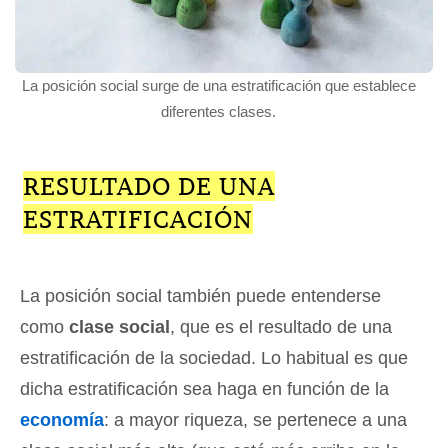
La posición social surge de una estratificación que establece
diferentes clases.
RESULTADO DE UNA
ESTRATIFICACIÓN
La posición social también puede entenderse
como
clase social
, que es el resultado de una
estratificación de la sociedad. Lo habitual es que
dicha estratificación sea haga en función de la
economía
: a mayor riqueza, se pertenece a una