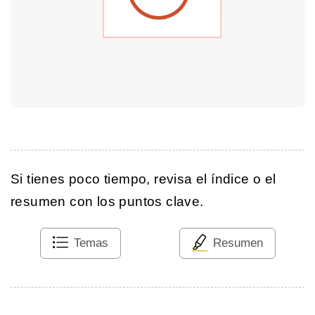
Si tienes poco tiempo, revisa el índice o el
resumen con los puntos clave.
Temas
Resumen