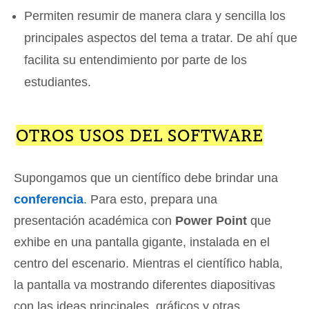
Permiten resumir de manera clara y sencilla los
principales aspectos del tema a tratar. De ahí que
facilita su entendimiento por parte de los
estudiantes.
OTROS USOS DEL SOFTWARE
Supongamos que un científico debe brindar una
conferencia
. Para esto, prepara una
presentación académica con
Power Point
que
exhibe en una pantalla gigante, instalada en el
centro del escenario. Mientras el científico habla,
la pantalla va mostrando diferentes diapositivas
con las ideas principales, gráficos y otras