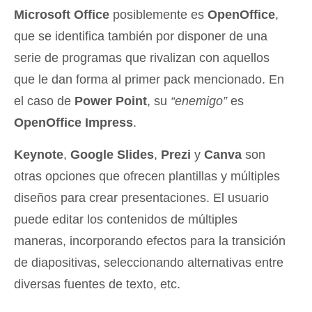
Microsoft Office
posiblemente es
OpenOffice
,
que se identifica también por disponer de una
serie de programas que rivalizan con aquellos
que le dan forma al primer pack mencionado. En
el caso de
Power Point
, su
“enemigo”
es
OpenOffice Impress
.
Keynote
,
Google Slides
,
Prezi
y
Canva
son
otras opciones que ofrecen plantillas y múltiples
diseños para crear presentaciones. El usuario
puede editar los contenidos de múltiples
maneras, incorporando efectos para la transición
de diapositivas, seleccionando alternativas entre
diversas fuentes de texto, etc.