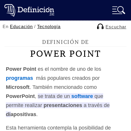
En
Educación
/
Tecnología
Escuchar
DEFINICIÓN DE
POWER POINT
Power Point
es el nombre de uno de los
programas
más populares creados por
Microsoft
. También mencionado como
PowerPoint
,
se trata de un
software
que
permite realizar
presentaciones
a través de
diapositivas
.
Esta herramienta contempla la posibilidad de