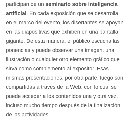
participan de un
seminario sobre inteligencia
artificial
. En cada exposición que se desarrolla
en el marco del evento, los disertantes se apoyan
en las diapositivas que exhiben en una pantalla
gigante. De esta manera, el público escucha las
ponencias y puede observar una imagen, una
ilustración o cualquier otro elemento gráfico que
sirva como complemento al expositor. Esas
mismas presentaciones, por otra parte, luego son
compartidas a través de la Web, con lo cual se
puede acceder a los contenidos una y otra vez,
incluso mucho tiempo después de la finalización
de las actividades.