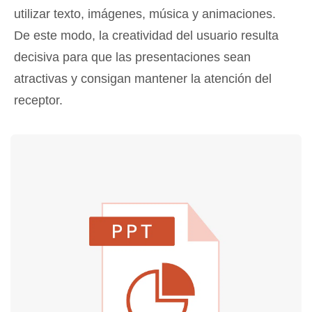
utilizar texto, imágenes, música y animaciones.
De este modo, la creatividad del usuario resulta
decisiva para que las presentaciones sean
atractivas y consigan mantener la atención del
receptor.