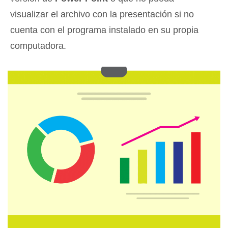
visualizar el archivo con la presentación si no
cuenta con el programa instalado en su propia
computadora.