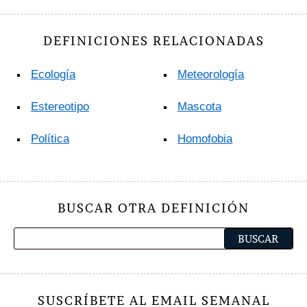
DEFINICIONES RELACIONADAS
Ecología
Meteorología
Estereotipo
Mascota
Política
Homofobia
BUSCAR OTRA DEFINICIÓN
SUSCRÍBETE AL EMAIL SEMANAL