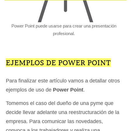
Power Point puede usarse para crear una presentación
profesional.
EJEMPLOS DE POWER POINT
Para finalizar este artículo vamos a detallar otros
ejemplos de uso de
Power Point
.
Tomemos el caso del dueño de una pyme que
decide llevar adelante una reestructuración de la
empresa. Para comunicar las novedades,
convoca a los trabajadores y realiza una