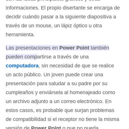
informaciones. El propio disertante se encarga de
decidir cuándo pasar a la siguiente diapositiva a
través de un mouse, un lápiz óptico u otra
herramienta.
Las presentaciones en
Power Point
también
pueden compartirse a través de una
computadora
, sin necesidad de que se realice
un acto público
. Un joven puede crear una
presentación para saludar a su padre por su
cumpleaños y enviársela al homenajeado como
un archivo adjunto a un correo electrónico. En
estos casos, es probable que surjan problemas
de compatibilidad si el receptor no tiene la misma
versión de
Power Point
o que no pueda