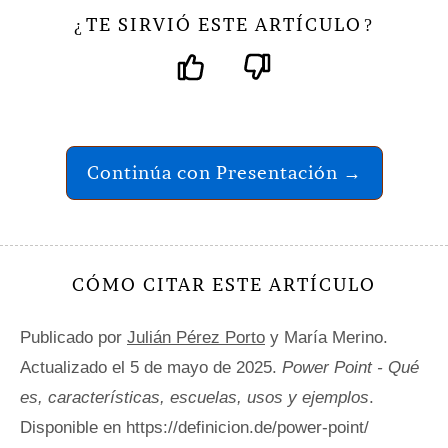
TE SIRVIÓ ESTE ARTÍCULO
¿
?
Continúa con Presentación →
CÓMO CITAR ESTE ARTÍCULO
Publicado por
Julián Pérez Porto
y María Merino.
Actualizado el 5 de mayo de 2025.
Power Point - Qué
es, características, escuelas, usos y ejemplos
.
Disponible en https://definicion.de/power-point/