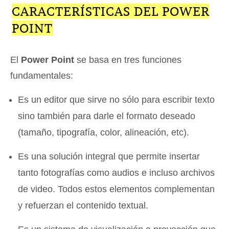
CARACTERÍSTICAS DEL POWER
POINT
El
Power Point
se basa en tres funciones
fundamentales:
Es un editor que sirve no sólo para escribir texto
sino también para darle el formato deseado
(tamaño, tipografía, color, alineación, etc).
Es una solución integral que permite insertar
tanto fotografías como audios e incluso archivos
de video. Todos estos elementos complementan
y refuerzan el contenido textual.