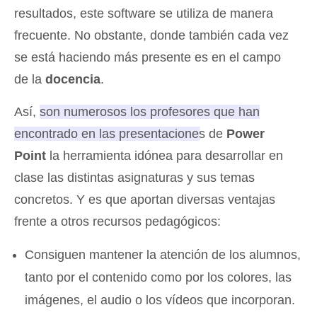
resultados, este software se utiliza de manera
frecuente. No obstante, donde también cada vez
se está haciendo más presente es en el campo
de la
docencia
.
Así,
son numerosos los profesores que han
encontrado en las presentaciones de
Power
Point
la herramienta idónea para desarrollar en
clase las distintas asignaturas
y sus temas
concretos. Y es que aportan diversas ventajas
frente a otros recursos pedagógicos:
Consiguen mantener la atención de los alumnos,
tanto por el contenido como por los colores, las
imágenes, el audio o los vídeos que incorporan.