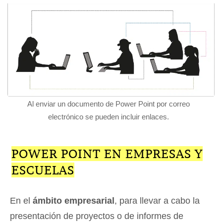
Al enviar un documento de Power Point por correo
electrónico se pueden incluir enlaces.
POWER POINT EN EMPRESAS Y
ESCUELAS
En el
ámbito empresarial
, para llevar a cabo la
presentación de proyectos o de informes de