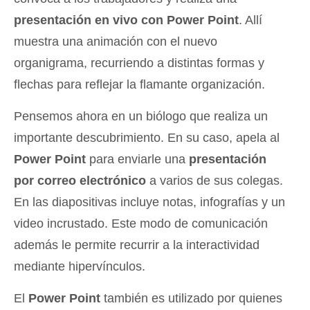
presentación en vivo con Power Point
. Allí
muestra una animación con el nuevo
organigrama, recurriendo a distintas formas y
flechas para reflejar la flamante organización.
Pensemos ahora en un biólogo que realiza un
importante descubrimiento. En su caso, apela al
Power Point
para enviarle una
presentación
por correo electrónico
a varios de sus colegas.
En las diapositivas incluye notas, infografías y un
video incrustado. Este modo de comunicación
además le permite recurrir a la interactividad
mediante hipervínculos.
El
Power Point
también es utilizado por quienes