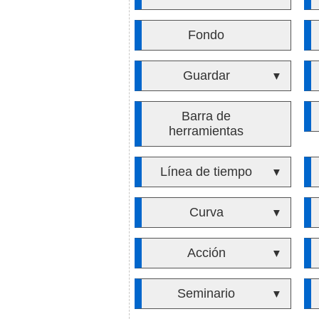
Fondo
Guardar
▼
Barra de
herramientas
Línea de tiempo
▼
Curva
▼
Acción
▼
Seminario
▼