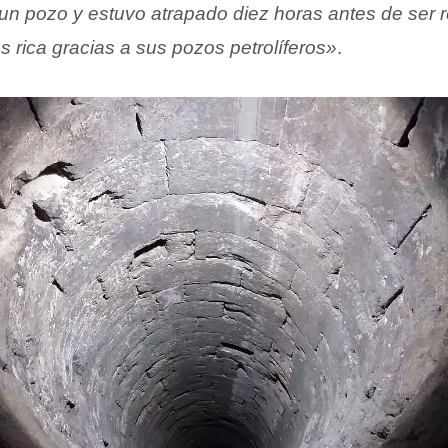
un pozo y estuvo atrapado diez horas antes de ser 
s rica gracias a sus pozos petrolíferos»
.