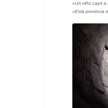
«Un niño cayó a 
«Esta provincia e