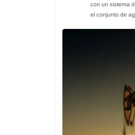
con un sistema d
el conjunto de a