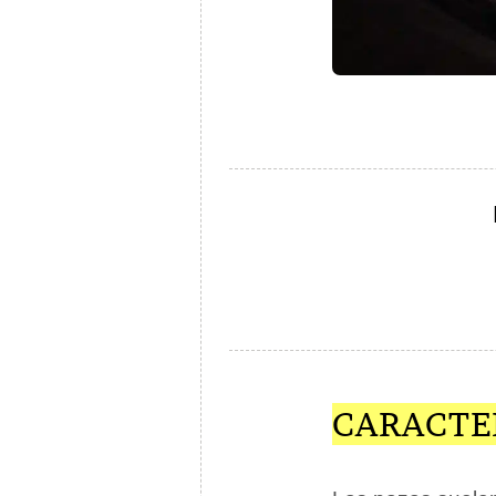
CARACTER