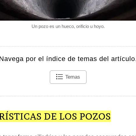
Un pozo es un hueco, orificio u hoyo.
Navega por el índice de temas del artículo
Temas
ÍSTICAS DE LOS POZOS