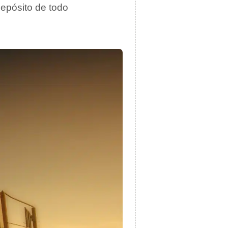
depósito de todo