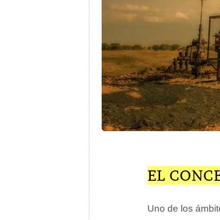
EL CONC
Uno de los ámbit