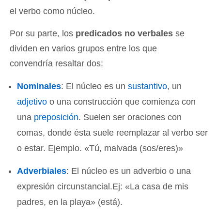
el verbo como núcleo.
Por su parte, los
predicados no verbales
se
dividen en varios grupos entre los que
convendría resaltar dos:
Nominales
: El núcleo es un
sustantivo
, un
adjetivo
o una construcción que comienza con
una
preposición
. Suelen ser oraciones con
comas, donde ésta suele reemplazar al verbo ser
o estar. Ejemplo. «Tú, malvada (sos/eres)»
Adverbiales
: El núcleo es un adverbio o una
expresión circunstancial.Ej: «La casa de mis
padres, en la playa» (está).