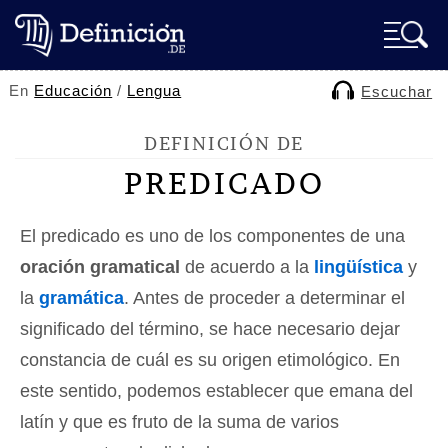
En
Educación
/
Lengua
Escuchar
DEFINICIÓN DE
PREDICADO
El predicado es uno de los componentes de una
oración gramatical
de acuerdo a la
lingüística
y
la
gramática
. Antes de proceder a determinar el
significado del término, se hace necesario dejar
constancia de cuál es su origen etimológico. En
este sentido, podemos establecer que emana del
latín y que es fruto de la suma de varios