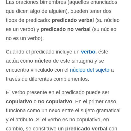
Las oraciones bimembres (aquellos enunciados
que dicen algo de alguien), pueden tener dos
tipos de predicado:
predicado verbal
(su núcleo
es un verbo) y
predicado no verbal
(su núcleo
no es un verbo).
Cuando el predicado incluye un
verbo
, éste
actúa como
núcleo
de este sintagma y se
encuentra vinculado con el
núcleo del sujeto
a
través de diferentes complementos.
El verbo presente en el predicado puede ser
copulativo
o
no copulativo
. En el primer caso,
funciona como un nexo entre el sujeto gramatical
y el atributo. Si el verbo es no copulativo, en
cambio, se constituye un
predicado verbal
con