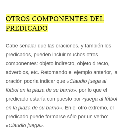
OTROS COMPONENTES DEL
PREDICADO
Cabe señalar que las oraciones, y también los
predicados, pueden incluir muchos otros
componentes: objeto indirecto, objeto directo,
adverbios, etc. Retomando el ejemplo anterior, la
oración podría indicar que
«Claudio juega al
fútbol en la plaza de su barrio»
, por lo que el
predicado estaría compuesto por
«juega al fútbol
en la plaza de su barrio»
. En el otro extremo, el
predicado puede formarse sólo por un verbo:
«Claudio juega»
.