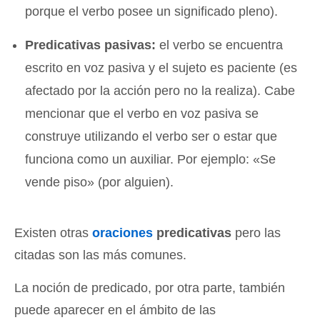
porque el verbo posee un significado pleno).
Predicativas pasivas:
el verbo se encuentra
escrito en voz pasiva y el sujeto es paciente (es
afectado por la acción pero no la realiza). Cabe
mencionar que el verbo en voz pasiva se
construye utilizando el verbo ser o estar que
funciona como un auxiliar. Por ejemplo: «Se
vende piso» (por alguien).
Existen otras
oraciones
predicativas
pero las
citadas son las más comunes.
La noción de predicado, por otra parte, también
puede aparecer en el ámbito de las