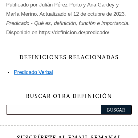
Publicado por
Julián Pérez Porto
y Ana Gardey y
María Merino. Actualizado el 12 de octubre de 2023.
Predicado - Qué es, definición, función e importancia
.
Disponible en https://definicion.de/predicado/
DEFINICIONES RELACIONADAS
Predicado Verbal
BUSCAR OTRA DEFINICIÓN
SUSCRÍBETE AL EMAIL SEMANAL