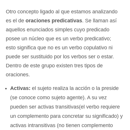
Otro concepto ligado al que estamos analizando
es el de
oraciones predicativas
. Se llaman así
aquellos enunciados simples cuyo predicado
posee un núcleo que es un verbo predicativo;
esto significa que no es un verbo copulativo ni
puede ser sustituido por los verbos ser o estar.
Dentro de este grupo existen tres tipos de
oraciones.
Activas:
el sujeto realiza la acción o la preside
(se conoce como sujeto agente). A su vez
pueden ser activas transitivas(el verbo requiere
un complemento para concretar su significado) y
activas intransitivas (no tienen complemento