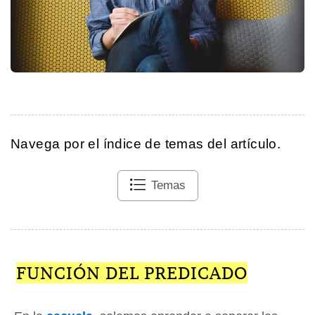
Navega por el índice de temas del artículo.
Temas
FUNCIÓN DEL PREDICADO