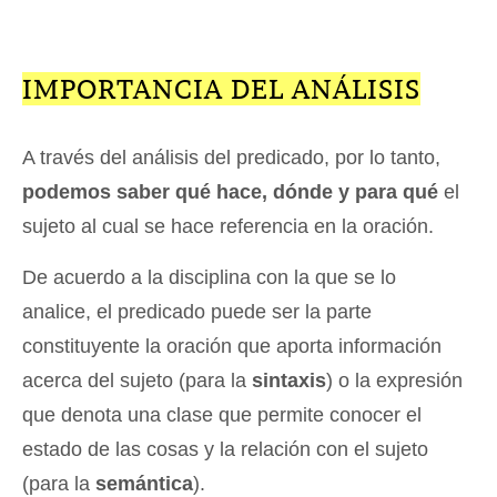
IMPORTANCIA DEL ANÁLISIS
A través del análisis del predicado, por lo tanto,
podemos saber qué hace, dónde y para qué
el
sujeto al cual se hace referencia en la oración.
De acuerdo a la disciplina con la que se lo
analice, el predicado puede ser la parte
constituyente la oración que aporta información
acerca del sujeto (para la
sintaxis
) o la expresión
que denota una clase que permite conocer el
estado de las cosas y la relación con el sujeto
(para la
semántica
).