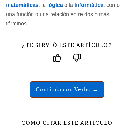
matemáticas
, la
lógica
o la
informática
, como
una función o una relación entre dos o más
términos.
TE SIRVIÓ ESTE ARTÍCULO
¿
?
Continúa con Verbo →
CÓMO CITAR ESTE ARTÍCULO