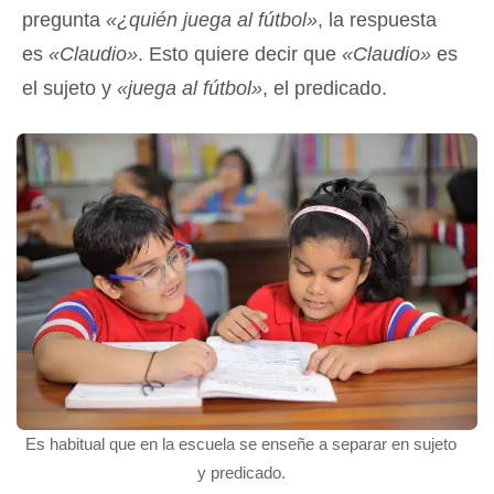
pregunta
«¿quién juega al fútbol»
, la respuesta
es
«Claudio»
. Esto quiere decir que
«Claudio»
es
el sujeto y
«juega al fútbol»
, el predicado.
Es habitual que en la escuela se enseñe a separar en sujeto
y predicado.