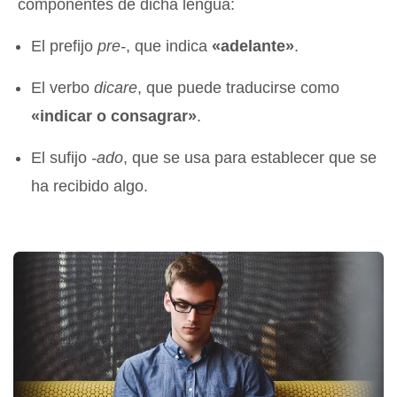
componentes de dicha lengua:
El prefijo
pre-
, que indica
«adelante»
.
El verbo
dicare
, que puede traducirse como
«indicar o consagrar»
.
El sufijo
-ado
, que se usa para establecer que se
ha recibido algo.