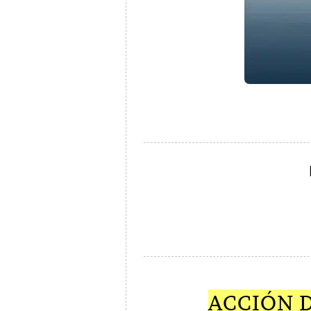
ACCIÓN D