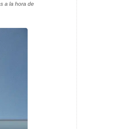
s a la hora de