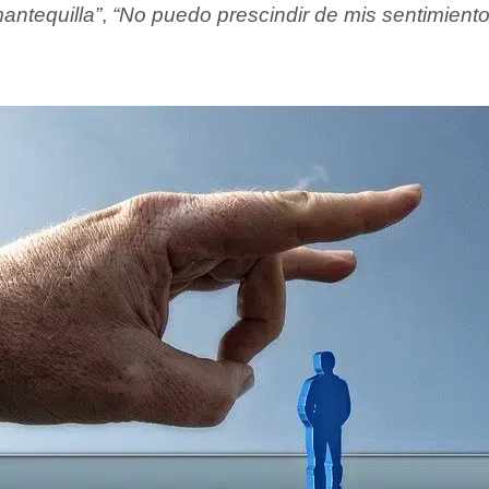
mantequilla”
,
“No puedo prescindir de mis sentimiento