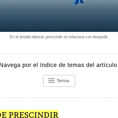
En el ámbito laboral, prescindir se relaciona con despedir.
Navega por el índice de temas del artículo
Temas
E PRESCINDIR