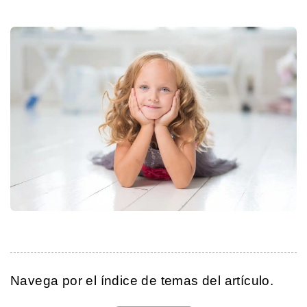
Navega por el índice de temas del artículo.