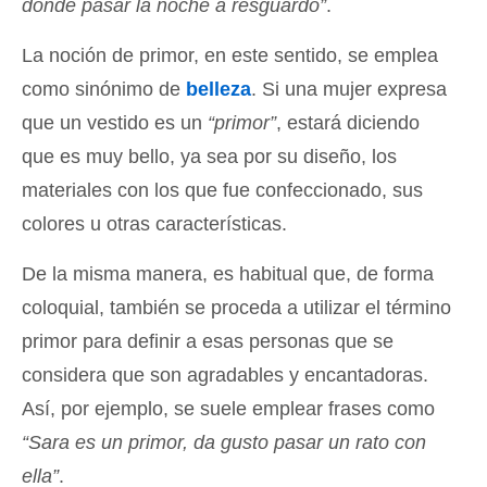
donde pasar la noche a resguardo”
.
La noción de primor, en este sentido, se emplea
como sinónimo de
belleza
. Si una mujer expresa
que un vestido es un
“primor”
, estará diciendo
que es muy bello, ya sea por su diseño, los
materiales con los que fue confeccionado, sus
colores u otras características.
De la misma manera, es habitual que, de forma
coloquial, también se proceda a utilizar el término
primor para definir a esas personas que se
considera que son agradables y encantadoras.
Así, por ejemplo, se suele emplear frases como
“Sara es un primor, da gusto pasar un rato con
ella”
.