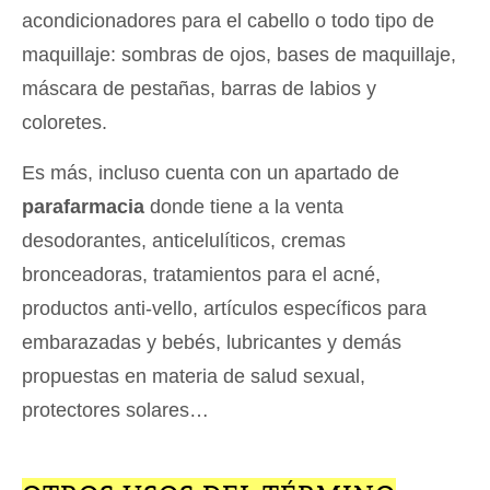
acondicionadores para el cabello o todo tipo de
maquillaje: sombras de ojos, bases de maquillaje,
máscara de pestañas, barras de labios y
coloretes.
Es más, incluso cuenta con un apartado de
parafarmacia
donde tiene a la venta
desodorantes, anticelulíticos, cremas
bronceadoras, tratamientos para el acné,
productos anti-vello, artículos específicos para
embarazadas y bebés, lubricantes y demás
propuestas en materia de salud sexual,
protectores solares…