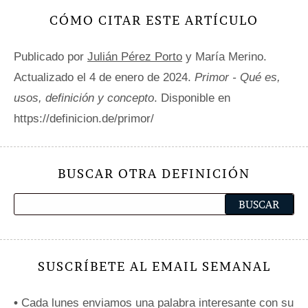
CÓMO CITAR ESTE ARTÍCULO
Publicado por
Julián Pérez Porto
y María Merino.
Actualizado el 4 de enero de 2024.
Primor - Qué es,
usos, definición y concepto
. Disponible en
https://definicion.de/primor/
BUSCAR OTRA DEFINICIÓN
SUSCRÍBETE AL EMAIL SEMANAL
•
Cada lunes enviamos una palabra interesante con su