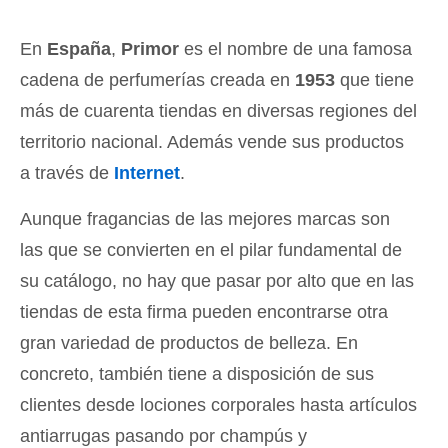
En
España
,
Primor
es el nombre de una famosa
cadena de perfumerías creada en
1953
que tiene
más de cuarenta tiendas en diversas regiones del
territorio nacional. Además vende sus productos
a través de
Internet
.
Aunque fragancias de las mejores marcas son
las que se convierten en el pilar fundamental de
su catálogo, no hay que pasar por alto que en las
tiendas de esta firma pueden encontrarse otra
gran variedad de productos de belleza. En
concreto, también tiene a disposición de sus
clientes desde lociones corporales hasta artículos
antiarrugas pasando por champús y