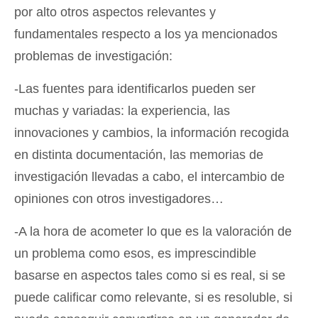
por alto otros aspectos relevantes y
fundamentales respecto a los ya mencionados
problemas de investigación:
-Las fuentes para identificarlos pueden ser
muchas y variadas: la experiencia, las
innovaciones y cambios, la información recogida
en distinta documentación, las memorias de
investigación llevadas a cabo, el intercambio de
opiniones con otros investigadores…
-A la hora de acometer lo que es la valoración de
un problema como esos, es imprescindible
basarse en aspectos tales como si es real, si se
puede calificar como relevante, si es resoluble, si