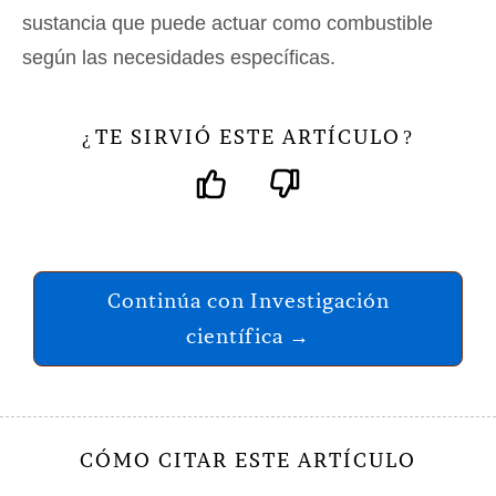
sustancia que puede actuar como combustible
según las necesidades específicas.
TE SIRVIÓ ESTE ARTÍCULO
¿
?
Continúa con Investigación
científica →
CÓMO CITAR ESTE ARTÍCULO