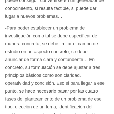
puede conseguir convertirse en un generador de
conocimiento, si resulta factible, si puede dar
lugar a nuevos problemas…
-Para poder establecer un problema de
investigación como tal se debe especificar de
manera concreta, se debe limitar el campo de
estudio en un aspecto concreto, se debe
anunciar de forma clara y contundente… En
concreto, su formulación se debe ajustar a tres
principios básicos como son claridad,
operatividad y concisión. Eso sí para llegar a ese
punto, se hace necesario pasar por las cuatro
fases del planteamiento de un problema de ese
tipo: elección de un tema, identificación del