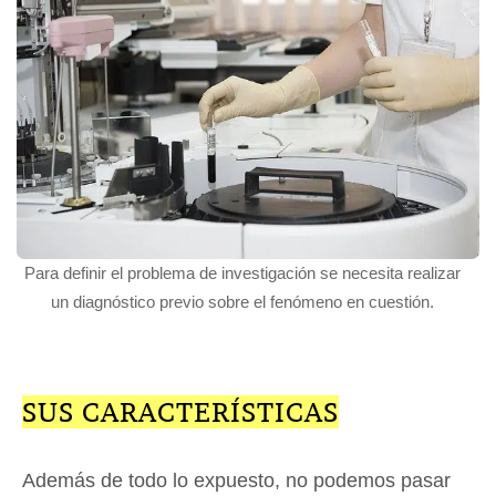
Para definir el problema de investigación se necesita realizar
un diagnóstico previo sobre el fenómeno en cuestión.
SUS CARACTERÍSTICAS
Además de todo lo expuesto, no podemos pasar