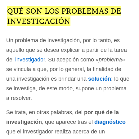
QUÉ SON LOS PROBLEMAS DE
INVESTIGACIÓN
Un problema de investigación, por lo tanto, es
aquello que se desea explicar a partir de la tarea
del
investigador
. Su acepción como
«problema»
se vincula a que, por lo general, la finalidad de
una investigación es brindar una
solución
: lo que
se investiga, de este modo, supone un problema
a resolver.
Se trata, en otras palabras, del
por qué de la
investigación
, que aparece tras el
diagnóstico
que el investigador realiza acerca de un