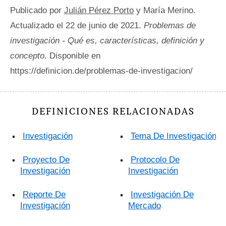
Publicado por
Julián Pérez Porto
y María Merino.
Actualizado el 22 de junio de 2021.
Problemas de
investigación - Qué es, características, definición y
concepto
. Disponible en
https://definicion.de/problemas-de-investigacion/
DEFINICIONES RELACIONADAS
Investigación
Tema De Investigación
Proyecto De
Protocolo De
Investigación
Investigación
Reporte De
Investigación De
Investigación
Mercado