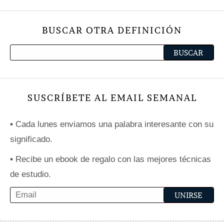
BUSCAR OTRA DEFINICIÓN
SUSCRÍBETE AL EMAIL SEMANAL
•
Cada lunes enviamos una palabra interesante con su
significado.
•
Recibe un ebook de regalo con las mejores técnicas
de estudio.