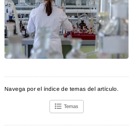
Navega por el índice de temas del artículo.
Temas