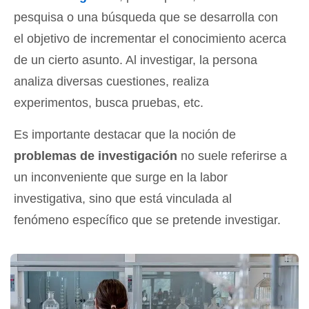
pesquisa o una búsqueda que se desarrolla con
el objetivo de incrementar el conocimiento acerca
de un cierto asunto. Al investigar, la persona
analiza diversas cuestiones, realiza
experimentos, busca pruebas, etc.
Es importante destacar que la noción de
problemas de investigación
no suele referirse a
un inconveniente que surge en la labor
investigativa, sino que está vinculada al
fenómeno específico que se pretende investigar.