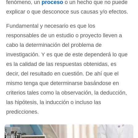
fenómeno, un
proceso
o un hecho que no puede
explicar o que desconoce sus causas y/o efectos.
Fundamental y necesario es que los
responsables de un estudio o proyecto lleven a
cabo la determinación del problema de
investigación. Y es que de este dependerá lo que
es la calidad de las respuestas obtenidas, es
decir, del resultado en cuestión. De ahí que el
mismo tenga que determinarse basándose en
criterios tales como la observación, la deducción,
las hipótesis, la inducción o incluso las
predicciones.