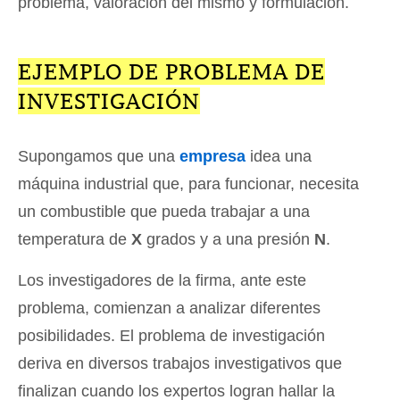
problema, valoración del mismo y formulación.
EJEMPLO DE PROBLEMA DE
INVESTIGACIÓN
Supongamos que una
empresa
idea una
máquina industrial que, para funcionar, necesita
un combustible que pueda trabajar a una
temperatura de
X
grados y a una presión
N
.
Los investigadores de la firma, ante este
problema, comienzan a analizar diferentes
posibilidades. El problema de investigación
deriva en diversos trabajos investigativos que
finalizan cuando los expertos logran hallar la