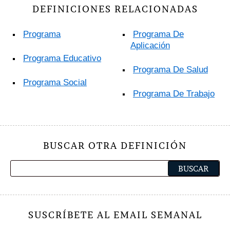
DEFINICIONES RELACIONADAS
Programa
Programa De
Aplicación
Programa Educativo
Programa De Salud
Programa Social
Programa De Trabajo
BUSCAR OTRA DEFINICIÓN
SUSCRÍBETE AL EMAIL SEMANAL