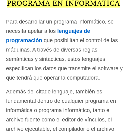
PROGRAMA EN INFORMÁTICA
Para desarrollar un programa informático, se
necesita apelar a los
lenguajes de
programación
que posibilitan el control de las
máquinas. A través de diversas reglas
semánticas y sintácticas, estos lenguajes
especifican los datos que transmite el software y
que tendrá que operar la computadora.
Además del citado lenguaje, también es
fundamental dentro de cualquier programa en
informática o programa informático, tanto el
archivo fuente como el editor de vínculos, el
archivo ejecutable, el compilador o el archivo