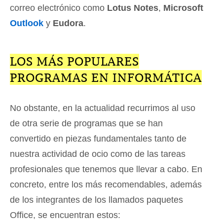
correo electrónico como
Lotus Notes
,
Microsoft
Outlook
y
Eudora
.
LOS MÁS POPULARES
PROGRAMAS EN INFORMÁTICA
No obstante, en la actualidad recurrimos al uso
de otra serie de programas que se han
convertido en piezas fundamentales tanto de
nuestra actividad de ocio como de las tareas
profesionales que tenemos que llevar a cabo. En
concreto, entre los más recomendables, además
de los integrantes de los llamados paquetes
Office, se encuentran estos: