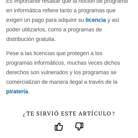
Es importante resaltar que la noción de programa
en informática refiere tanto a programas que
exigen un pago para adquirir su
licencia
y así
poder utilizarlos, como a programas de
distribución gratuita.
Pese a las licencias que protegen a los
programas informáticos, muchas veces dichos
derechos son vulnerados y los programas se
comercializan de manera ilegal a través de la
piratería
.
TE SIRVIÓ ESTE ARTÍCULO
¿
?