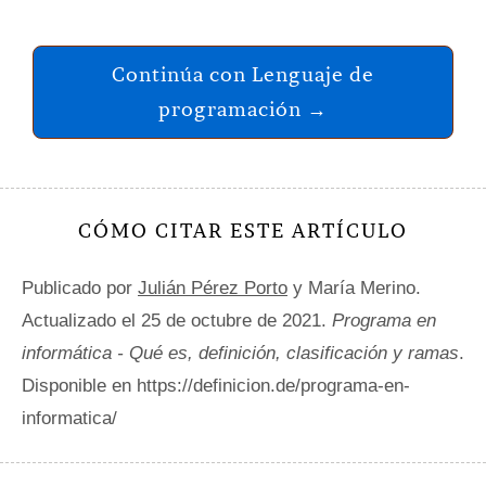
Continúa con Lenguaje de
programación →
CÓMO CITAR ESTE ARTÍCULO
Publicado por
Julián Pérez Porto
y María Merino.
Actualizado el 25 de octubre de 2021.
Programa en
informática - Qué es, definición, clasificación y ramas
.
Disponible en https://definicion.de/programa-en-
informatica/