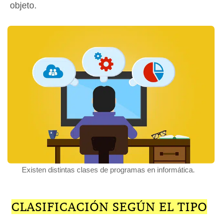
objeto.
Existen distintas clases de programas en informática.
CLASIFICACIÓN SEGÚN EL TIPO