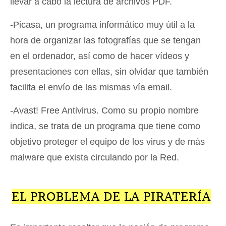
llevar a cabo la lectura de archivos PDF.
-Picasa, un programa informático muy útil a la
hora de organizar las fotografías que se tengan
en el ordenador, así como de hacer vídeos y
presentaciones con ellas, sin olvidar que también
facilita el envío de las mismas vía email.
-Avast! Free Antivirus. Como su propio nombre
indica, se trata de un programa que tiene como
objetivo proteger el equipo de los virus y de más
malware que exista circulando por la Red.
EL PROBLEMA DE LA PIRATERÍA