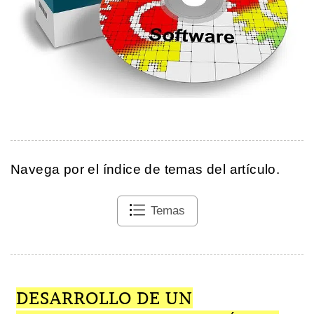
Navega por el índice de temas del artículo.
Temas
DESARROLLO DE UN