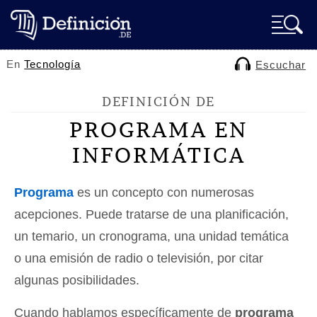
En
Tecnología
Escuchar
DEFINICIÓN DE
PROGRAMA EN
INFORMÁTICA
Programa
es un concepto con numerosas
acepciones. Puede tratarse de una planificación,
un temario, un cronograma, una unidad temática
o una emisión de radio o televisión, por citar
algunas posibilidades.
Cuando hablamos específicamente de
programa