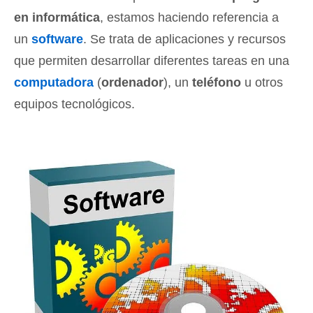
en informática
, estamos haciendo referencia a
un
software
. Se trata de aplicaciones y recursos
que permiten desarrollar diferentes tareas en una
computadora
(
ordenador
), un
teléfono
u otros
equipos tecnológicos.