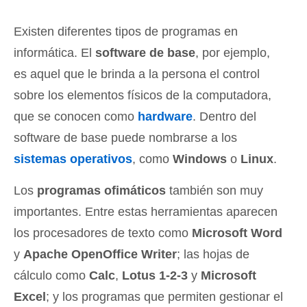
Existen diferentes tipos de programas en
informática. El
software de base
, por ejemplo,
es aquel que le brinda a la persona el control
sobre los elementos físicos de la computadora,
que se conocen como
hardware
. Dentro del
software de base puede nombrarse a los
sistemas operativos
, como
Windows
o
Linux
.
Los
programas ofimáticos
también son muy
importantes. Entre estas herramientas aparecen
los procesadores de texto como
Microsoft Word
y
Apache OpenOffice Writer
; las hojas de
cálculo como
Calc
,
Lotus 1-2-3
y
Microsoft
Excel
; y los programas que permiten gestionar el