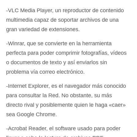
-VLC Media Player, un reproductor de contenido
multimedia capaz de soportar archivos de una
gran variedad de extensiones.
-Winrar, que se convierte en la herramienta
perfecta para poder comprimir fotografías, vídeos
o documentos de texto y así enviarlos sin
problema vía correo electrónico.
-Internet Explorer, es el navegador más conocido
para consultar la Red. No obstante, su más
directo rival y posiblemente quien le haga «caer»
sea Google Chrome.
-Acrobat Reader, el software usado para poder