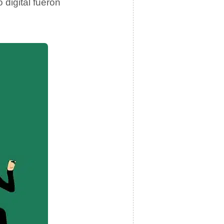
digital fueron