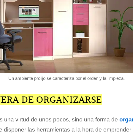
Un ambiente prolijo se caracteriza por el orden y la limpieza.
ERA DE ORGANIZARSE
 es una virtud de unos pocos, sino una forma de
orga
de disponer las herramientas a la hora de emprender