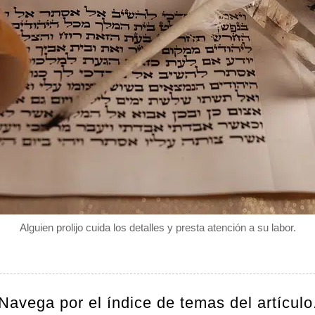
Alguien prolijo cuida los detalles y presta atención a su labor.
Navega por el índice de temas del artículo