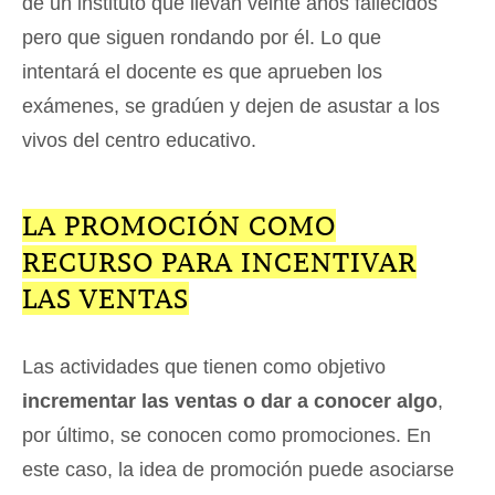
de un instituto que llevan veinte años fallecidos
pero que siguen rondando por él. Lo que
intentará el docente es que aprueben los
exámenes, se gradúen y dejen de asustar a los
vivos del centro educativo.
LA PROMOCIÓN COMO
RECURSO PARA INCENTIVAR
LAS VENTAS
Las actividades que tienen como objetivo
incrementar las ventas o dar a conocer algo
,
por último, se conocen como promociones. En
este caso, la idea de promoción puede asociarse