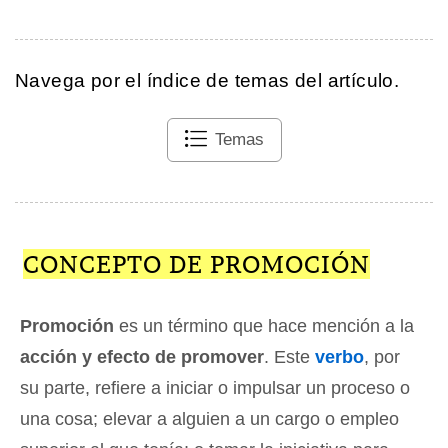
Navega por el índice de temas del artículo.
Temas
CONCEPTO DE PROMOCIÓN
Promoción
es un término que hace mención a la
acción y efecto de promover
. Este
verbo
, por
su parte, refiere a iniciar o impulsar un proceso o
una cosa; elevar a alguien a un cargo o empleo