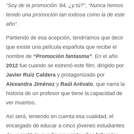
“Soy de la promoción ’84, ¿y tú?”
,
“Nunca hemos
tenido una promoción tan exitosa como la de este
año”
.
Partiendo de esa acepción, tendríamos que decir
que existe una película española que recibe el
nombre de
“Promoción fantasma”
. En el año
2012
fue cuando se estrenó este film, dirigido por
Javier Ruiz Caldera
y protagonizado por
Alexandra Jiménez
y
Raúl Arévalo
, que narra la
historia de un profesor que tiene la capacidad de
ver muertos.
Así será, teniendo en cuenta esa cualidad, el
encargado de educar a cinco jóvenes estudiantes