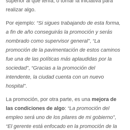
superior al que tenía; o tomar la iniciativa para
realizar algo.
Por ejemplo:
“Si sigues trabajando de esta forma,
a fin de año conseguirás la promoción y serás
nombrado como supervisor general”
,
“La
promoción de la pavimentación de estos caminos
fue una de las políticas más aplaudidas por la
sociedad”
,
“Gracias a la promoción del
intendente, la ciudad cuenta con un nuevo
hospital”
.
La promoción, por otra parte, es una
mejora de
las condiciones de algo
:
“La promoción del
empleo será uno de los pilares de mi gobierno”
,
“El gerente está enfocado en la promoción de la