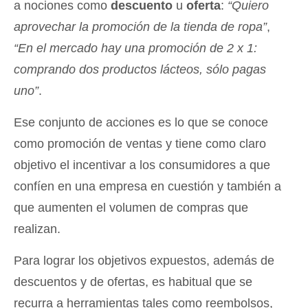
a nociones como
descuento
u
oferta
:
“Quiero
aprovechar la promoción de la tienda de ropa”
,
“En el mercado hay una promoción de 2 x 1:
comprando dos productos lácteos, sólo pagas
uno”
.
Ese conjunto de acciones es lo que se conoce
como promoción de ventas y tiene como claro
objetivo el incentivar a los consumidores a que
confíen en una empresa en cuestión y también a
que aumenten el volumen de compras que
realizan.
Para lograr los objetivos expuestos, además de
descuentos y de ofertas, es habitual que se
recurra a herramientas tales como reembolsos,