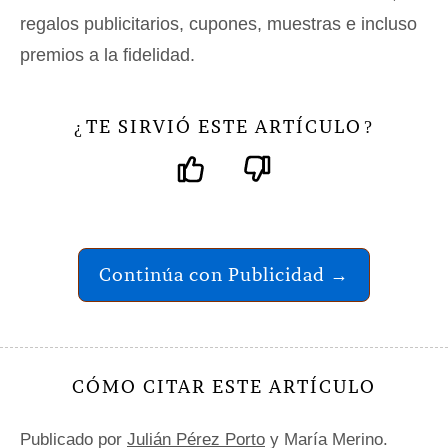
regalos publicitarios, cupones, muestras e incluso
premios a la fidelidad.
TE SIRVIÓ ESTE ARTÍCULO
¿
?
Continúa con Publicidad →
CÓMO CITAR ESTE ARTÍCULO
Publicado por
Julián Pérez Porto
y María Merino.