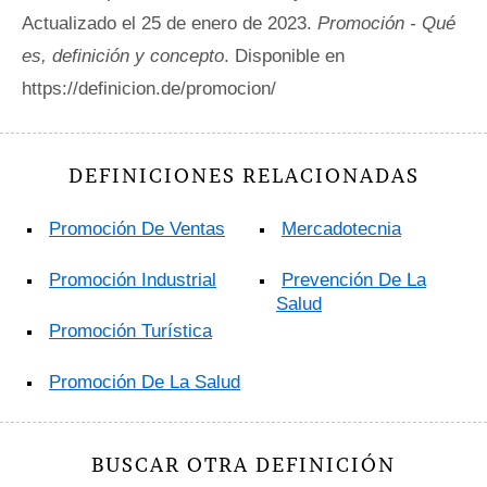
Actualizado el 25 de enero de 2023.
Promoción - Qué
es, definición y concepto
. Disponible en
https://definicion.de/promocion/
DEFINICIONES RELACIONADAS
Promoción De Ventas
Mercadotecnia
Promoción Industrial
Prevención De La
Salud
Promoción Turística
Promoción De La Salud
BUSCAR OTRA DEFINICIÓN