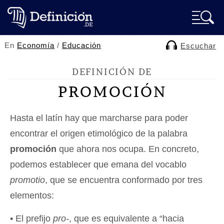
En
Economía
/
Educación
Escuchar
DEFINICIÓN DE
PROMOCIÓN
Hasta el latín hay que marcharse para poder
encontrar el origen etimológico de la palabra
promoción
que ahora nos ocupa. En concreto,
podemos establecer que emana del vocablo
promotio
, que se encuentra conformado por tres
elementos:
• El prefijo
pro-
, que es equivalente a “hacia