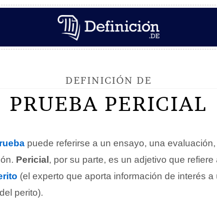
DEFINICIÓN DE
PRUEBA PERICIAL
rueba
puede referirse a un ensayo, una evaluación
ión.
Pericial
, por su parte, es un adjetivo que refiere
erito
(el experto que aporta información de interés a 
del perito).