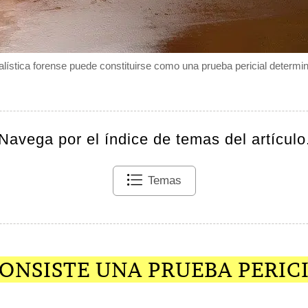
ística forense puede constituirse como una prueba pericial determina
Navega por el índice de temas del artículo
Temas
ONSISTE UNA PRUEBA PERIC