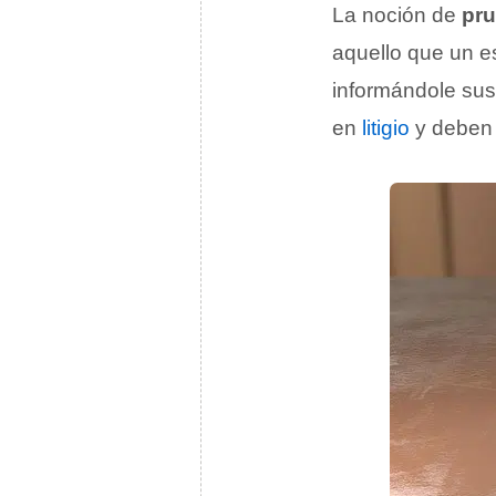
La noción de
pru
aquello que un e
informándole sus 
en
litigio
y deben 