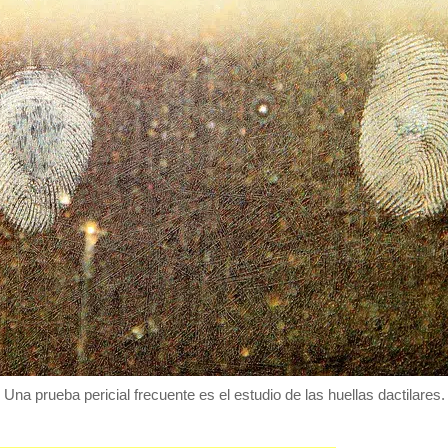
Una prueba pericial frecuente es el estudio de las huellas dactilares.