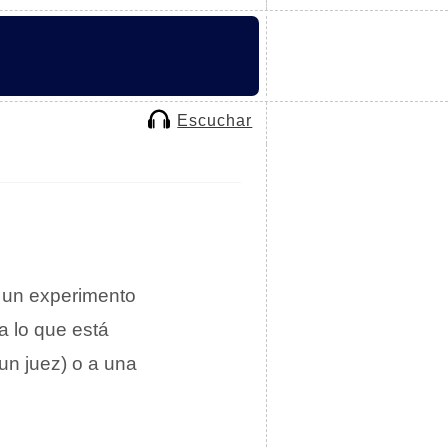
Escuchar
, un experimento
 a lo que está
un juez) o a una