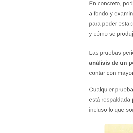
En concreto, pod
a fondo y examin
para poder estab
y cómo se produj
Las pruebas peric
análisis de un p
contar con mayo
Cualquier prueba 
está respaldada 
incluso lo que so