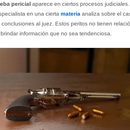
eba pericial
aparece en ciertos procesos judiciales.
specialista en una cierta
materia
analiza sobre el ca
conclusiones al juez. Estos peritos no tienen relaci
brindar información que no sea tendenciosa.