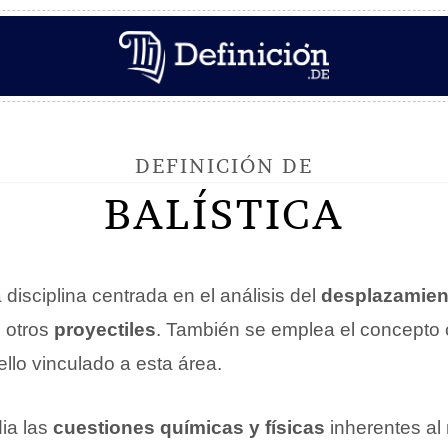
DEFINICIÓN DE
BALÍSTICA
 disciplina centrada en el análisis del
desplazamien
 otros
proyectiles
. También se emplea el concepto 
ello vinculado a esta área.
dia las
cuestiones químicas y físicas
inherentes al