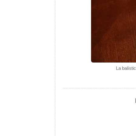
La balísti