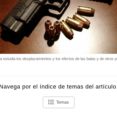
ca estudia los desplazamientos y los efectos de las balas y de otros p
Navega por el índice de temas del artículo
Temas