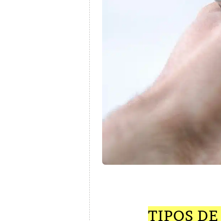
TIPOS DE