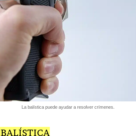
La balística puede ayudar a resolver crímenes.
 BALÍSTICA