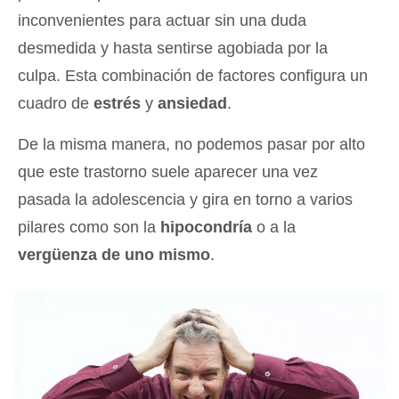
inconvenientes para actuar sin una duda
desmedida y hasta sentirse agobiada por la
culpa. Esta combinación de factores configura un
cuadro de
estrés
y
ansiedad
.
De la misma manera, no podemos pasar por alto
que este trastorno suele aparecer una vez
pasada la adolescencia y gira en torno a varios
pilares como son la
hipocondría
o a la
vergüenza de uno mismo
.