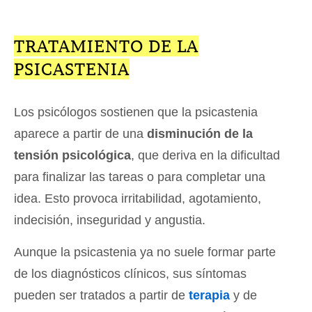
TRATAMIENTO DE LA
PSICASTENIA
Los psicólogos sostienen que la psicastenia
aparece a partir de una
disminución de la
tensión psicológica
, que deriva en la dificultad
para finalizar las tareas o para completar una
idea. Esto provoca irritabilidad, agotamiento,
indecisión, inseguridad y angustia.
Aunque la psicastenia ya no suele formar parte
de los diagnósticos clínicos, sus síntomas
pueden ser tratados a partir de
terapia
y de