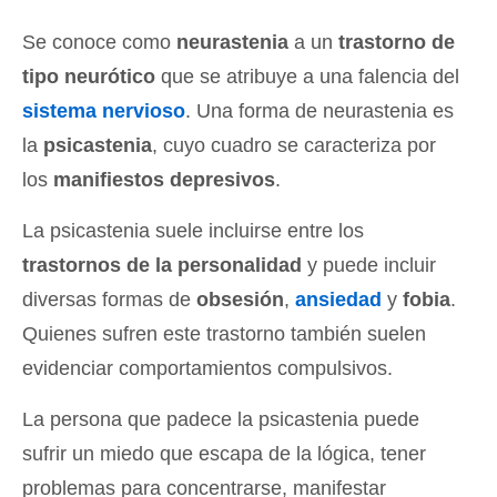
Se conoce como
neurastenia
a un
trastorno de
tipo neurótico
que se atribuye a una falencia del
sistema nervioso
. Una forma de neurastenia es
la
psicastenia
, cuyo cuadro se caracteriza por
los
manifiestos depresivos
.
La psicastenia suele incluirse entre los
trastornos de la personalidad
y puede incluir
diversas formas de
obsesión
,
ansiedad
y
fobia
.
Quienes sufren este trastorno también suelen
evidenciar comportamientos compulsivos.
La persona que padece la psicastenia puede
sufrir un miedo que escapa de la lógica, tener
problemas para concentrarse, manifestar