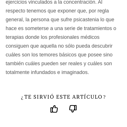
ejercicios vinculados a la concentración. Al
respecto tenemos que exponer que, por regla
general, la persona que sufre psicastenia lo que
hace es someterse a una serie de tratamientos o
terapias donde los profesionales médicos
consiguen que aquella no sólo pueda descubrir
cuáles son los temores básicos que posee sino
también cuáles pueden ser reales y cuáles son
totalmente infundados e imaginados.
TE SIRVIÓ ESTE ARTÍCULO
¿
?