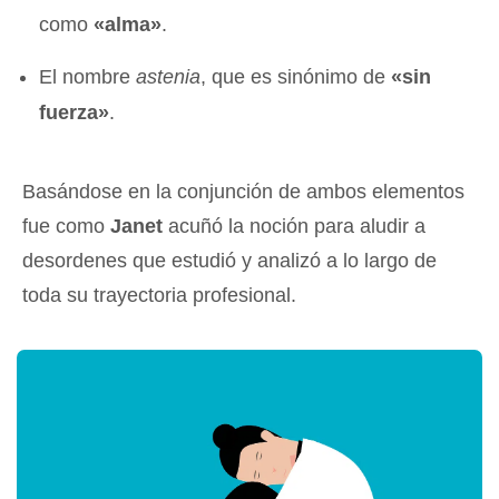
como
«alma»
.
El nombre
astenia
, que es sinónimo de
«sin
fuerza»
.
Basándose en la conjunción de ambos elementos
fue como
Janet
acuñó la noción para aludir a
desordenes que estudió y analizó a lo largo de
toda su trayectoria profesional.