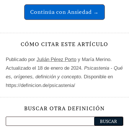
Continúa con Ansiedad →
CÓMO CITAR ESTE ARTÍCULO
Publicado por
Julián Pérez Porto
y María Merino.
Actualizado el 18 de enero de 2024.
Psicastenia - Qué
es, orígenes, definición y concepto
. Disponible en
https://definicion.de/psicastenia/
BUSCAR OTRA DEFINICIÓN