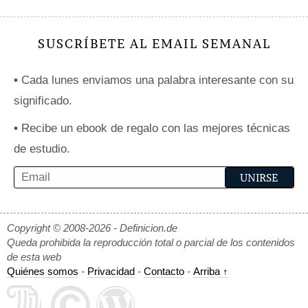
SUSCRÍBETE AL EMAIL SEMANAL
•
Cada lunes enviamos una palabra interesante con su
significado.
•
Recibe un ebook de regalo con las mejores técnicas
de estudio.
Copyright © 2008-2026 - Definicion.de
Queda prohibida la reproducción total o parcial de los contenidos
de esta web
Quiénes somos
-
Privacidad
-
Contacto
-
Arriba ↑