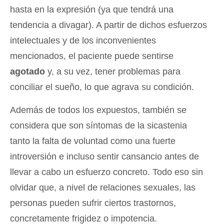
hasta en la expresión (ya que tendrá una
tendencia a divagar). A partir de dichos esfuerzos
intelectuales y de los inconvenientes
mencionados, el paciente puede sentirse
agotado
y, a su vez, tener problemas para
conciliar el sueño, lo que agrava su condición.
Además de todos los expuestos, también se
considera que son síntomas de la sicastenia
tanto la falta de voluntad como una fuerte
introversión e incluso sentir cansancio antes de
llevar a cabo un esfuerzo concreto. Todo eso sin
olvidar que, a nivel de relaciones sexuales, las
personas pueden sufrir ciertos trastornos,
concretamente frigidez o impotencia.