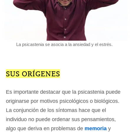
La psicastenia se asocia a la ansiedad y el estrés.
SUS ORÍGENES
Es importante destacar que la psicastenia puede
originarse por motivos psicológicos o biológicos.
La conjunción de los síntomas hace que el
individuo no puede ordenar sus pensamientos,
algo que deriva en problemas de
memoria
y