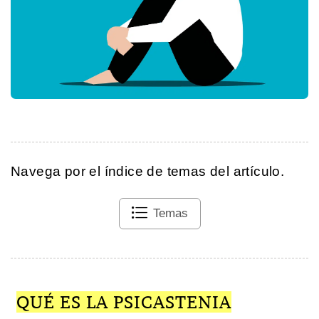
Navega por el índice de temas del artículo.
Temas
QUÉ ES LA PSICASTENIA