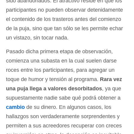
sido abandonados. El atractivo reside en que los
participantes no pueden observar detenidamente
el contenido de los trasteros antes del comienzo
de la puja, sino que tan sólo se les permite echar
un vistazo, sin tocar nada.
Pasado dicha primera etapa de observación,
comienza una subasta en la cual suelen darse
roces entre los participantes, para agregar un
toque de humor y tensión al programa.
Rara vez
una puja llega a valores desorbitados
, ya que
supuestamente nadie sabe qué podrá obtener a
cambio
de su dinero. En algunos casos, los
hallazgos son verdaderamente sorprendentes y
permiten a sus acreedores recuperar con creces