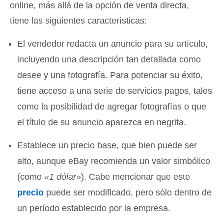
online, más allá de la opción de venta directa,
tiene las siguientes características:
El vendedor redacta un anuncio para su artículo,
incluyendo una descripción tan detallada como
desee y una fotografía. Para potenciar su éxito,
tiene acceso a una serie de servicios pagos, tales
como la posibilidad de agregar fotografías o que
el título de su anuncio aparezca en negrita.
Establece un precio base, que bien puede ser
alto, aunque eBay recomienda un valor simbólico
(como
«1 dólar»
). Cabe mencionar que este
precio
puede ser modificado, pero sólo dentro de
un período establecido por la empresa.