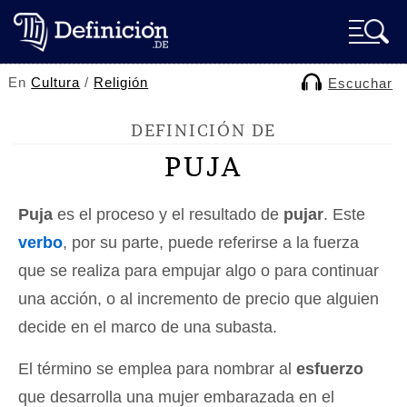
En
Cultura
/
Religión
Escuchar
DEFINICIÓN DE
PUJA
Puja
es el proceso y el resultado de
pujar
. Este
verbo
, por su parte, puede referirse a la fuerza
que se realiza para empujar algo o para continuar
una acción, o al incremento de precio que alguien
decide en el marco de una subasta.
El término se emplea para nombrar al
esfuerzo
que desarrolla una mujer embarazada en el