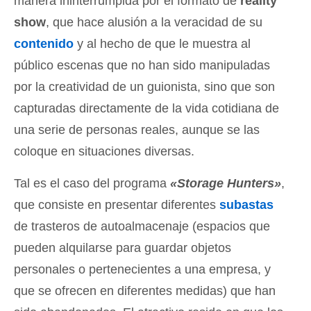
manera ininterrumpida por el formato de
reality
show
, que hace alusión a la veracidad de su
contenido
y al hecho de que le muestra al
público escenas que no han sido manipuladas
por la creatividad de un guionista, sino que son
capturadas directamente de la vida cotidiana de
una serie de personas reales, aunque se las
coloque en situaciones diversas.
Tal es el caso del programa
«Storage Hunters»
,
que consiste en presentar diferentes
subastas
de trasteros de autoalmacenaje (espacios que
pueden alquilarse para guardar objetos
personales o pertenecientes a una empresa, y
que se ofrecen en diferentes medidas) que han