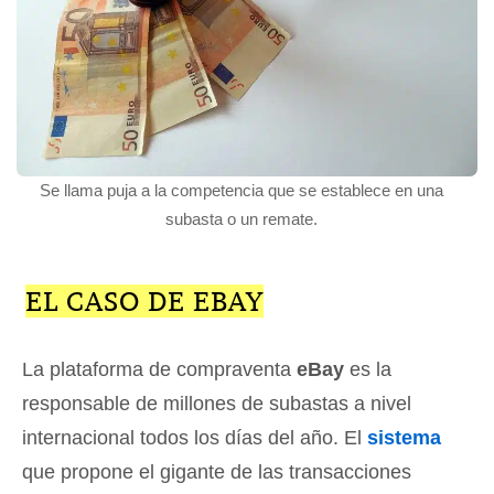
Se llama puja a la competencia que se establece en una
subasta o un remate.
EL CASO DE EBAY
La plataforma de compraventa
eBay
es la
responsable de millones de subastas a nivel
internacional todos los días del año. El
sistema
que propone el gigante de las transacciones