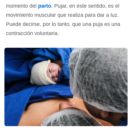
momento del
parto
. Pujar, en este sentido, es el
movimiento muscular que realiza para dar a luz.
Puede decirse, por lo tanto, que una puja es una
contracción voluntaria.