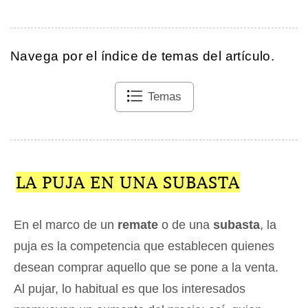
Navega por el índice de temas del artículo.
Temas
LA PUJA EN UNA SUBASTA
En el marco de un
remate
o de una
subasta
, la
puja es la competencia que establecen quienes
desean comprar aquello que se pone a la venta.
Al pujar, lo habitual es que los interesados