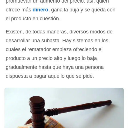
promuevan un aumento del precio: así, quien
ofrece más
dinero
, gana la puja y se queda con
el producto en cuestión.
Existen, de todas maneras, diversos modos de
desarrollar una subasta. Hay sistemas en los
cuales el rematador empieza ofreciendo el
producto a un precio alto y luego lo baja
gradualmente hasta que haya una persona
dispuesta a pagar aquello que se pide.