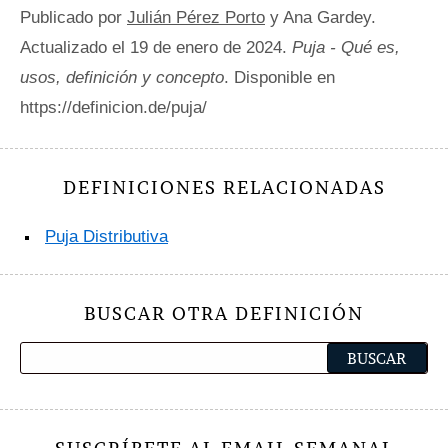
Publicado por
Julián Pérez Porto
y Ana Gardey.
Actualizado el 19 de enero de 2024.
Puja - Qué es,
usos, definición y concepto
. Disponible en
https://definicion.de/puja/
DEFINICIONES RELACIONADAS
Puja Distributiva
BUSCAR OTRA DEFINICIÓN