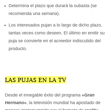
Determina el plazo que durará la subasta (se
recomienda una semana).
Los interesados pujan a lo largo de dicho plazo,
tantas veces como deseen. El último en emitir su
puja se convierte en el acreedor indiscutido del
producto.
LAS PUJAS EN LA TV
Desde el innegable éxito del programa
«Gran
Hermano»
, la televisión mundial ha apostado de