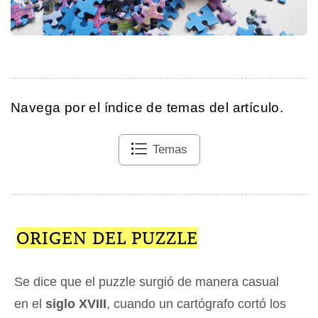
Navega por el índice de temas del artículo.
Temas
ORIGEN DEL PUZZLE
Se dice que el puzzle surgió de manera casual
en el
siglo XVIII
, cuando un cartógrafo cortó los