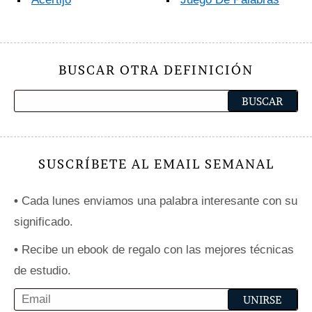
BUSCAR OTRA DEFINICIÓN
SUSCRÍBETE AL EMAIL SEMANAL
•
Cada lunes enviamos una palabra interesante con su
significado.
•
Recibe un ebook de regalo con las mejores técnicas
de estudio.