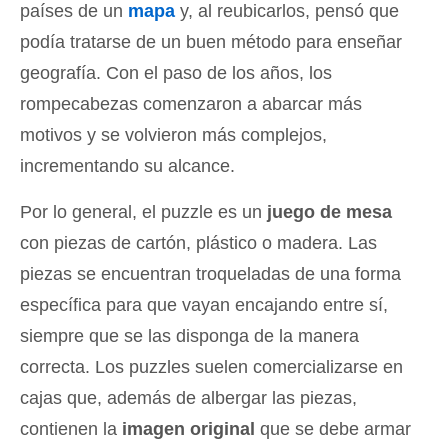
países de un
mapa
y, al reubicarlos, pensó que
podía tratarse de un buen método para enseñar
geografía. Con el paso de los años, los
rompecabezas comenzaron a abarcar más
motivos y se volvieron más complejos,
incrementando su alcance.
Por lo general, el puzzle es un
juego de mesa
con piezas de cartón, plástico o madera. Las
piezas se encuentran troqueladas de una forma
específica para que vayan encajando entre sí,
siempre que se las disponga de la manera
correcta. Los puzzles suelen comercializarse en
cajas que, además de albergar las piezas,
contienen la
imagen original
que se debe armar