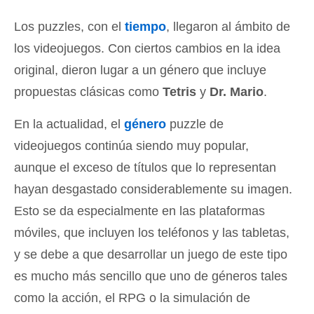
Los puzzles, con el
tiempo
, llegaron al ámbito de
los videojuegos. Con ciertos cambios en la idea
original, dieron lugar a un género que incluye
propuestas clásicas como
Tetris
y
Dr. Mario
.
En la actualidad, el
género
puzzle de
videojuegos continúa siendo muy popular,
aunque el exceso de títulos que lo representan
hayan desgastado considerablemente su imagen.
Esto se da especialmente en las plataformas
móviles, que incluyen los teléfonos y las tabletas,
y se debe a que desarrollar un juego de este tipo
es mucho más sencillo que uno de géneros tales
como la acción, el RPG o la simulación de