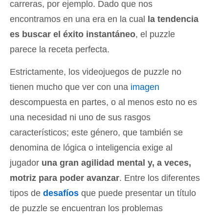
carreras, por ejemplo. Dado que nos
encontramos en una era en la cual
la tendencia
es buscar el éxito instantáneo
, el puzzle
parece la receta perfecta.
Estrictamente, los videojuegos de puzzle no
tienen mucho que ver con una
imagen
descompuesta en partes, o al menos esto no es
una necesidad ni uno de sus rasgos
característicos; este género, que también se
denomina de lógica o inteligencia exige al
jugador
una gran agilidad mental y, a veces,
motriz para poder avanzar
. Entre los diferentes
tipos de
desafíos
que puede presentar un título
de puzzle se encuentran los problemas