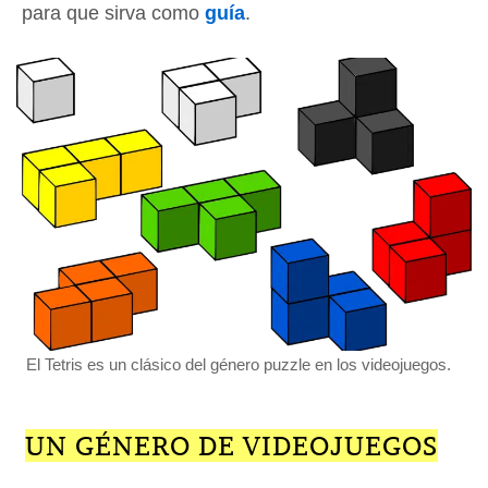
para que sirva como
guía
.
El Tetris es un clásico del género puzzle en los videojuegos.
UN GÉNERO DE VIDEOJUEGOS