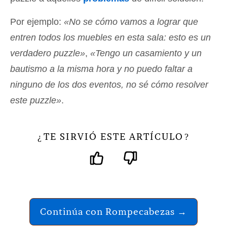
Por ejemplo:
«No se cómo vamos a lograr que
entren todos los muebles en esta sala: esto es un
verdadero puzzle»
,
«Tengo un casamiento y un
bautismo a la misma hora y no puedo faltar a
ninguno de los dos eventos, no sé cómo resolver
este puzzle»
.
TE SIRVIÓ ESTE ARTÍCULO
¿
?
Continúa con Rompecabezas →