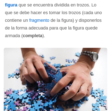
figura
que se encuentra dividida en trozos. Lo
que se debe hacer es tomar los trozos (cada uno
contiene un
fragmento
de la figura) y disponerlos
de la forma adecuada para que la figura quede
armada (
completa
).