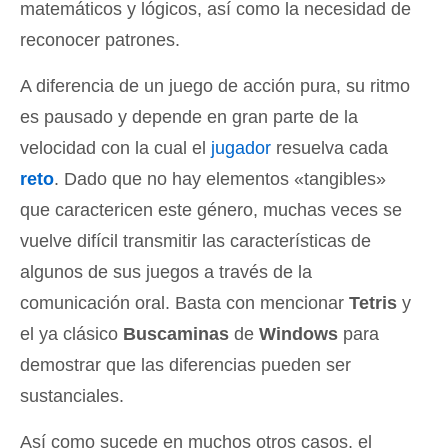
matemáticos y lógicos, así como la necesidad de
reconocer patrones.
A diferencia de un juego de acción pura, su ritmo
es pausado y depende en gran parte de la
velocidad con la cual el
jugador
resuelva cada
reto
. Dado que no hay elementos «tangibles»
que caractericen este género, muchas veces se
vuelve difícil transmitir las características de
algunos de sus juegos a través de la
comunicación oral. Basta con mencionar
Tetris
y
el ya clásico
Buscaminas
de
Windows
para
demostrar que las diferencias pueden ser
sustanciales.
Así como sucede en muchos otros casos, el