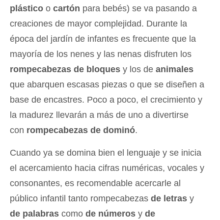
plástico
o
cartón
para bebés) se va pasando a
creaciones de mayor complejidad. Durante la
época del jardín de infantes es frecuente que la
mayoría de los nenes y las nenas disfruten los
rompecabezas de bloques
y los de
animales
que abarquen escasas piezas o que se diseñen a
base de encastres. Poco a poco, el crecimiento y
la madurez llevarán a más de uno a divertirse
con
rompecabezas de dominó
.
Cuando ya se domina bien el lenguaje y se inicia
el acercamiento hacia cifras numéricas, vocales y
consonantes, es recomendable acercarle al
público infantil tanto rompecabezas
de letras
y
de palabras
como
de números
y
de