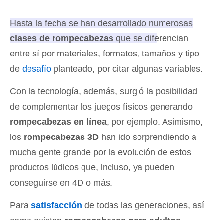
Hasta la fecha se han desarrollado numerosas
clases de rompecabezas
que se diferencian
entre sí por materiales, formatos, tamaños y tipo
de
desafío
planteado
, por citar algunas variables.
Con la tecnología, además, surgió la posibilidad
de complementar los juegos físicos generando
rompecabezas en línea
, por ejemplo. Asimismo,
los
rompecabezas 3D
han ido sorprendiendo a
mucha gente grande por la evolución de estos
productos lúdicos que, incluso, ya pueden
conseguirse en 4D o más.
Para
satisfacción
de todas las generaciones, así