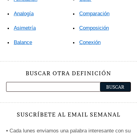
Analogía
Comparación
Asimetría
Composición
Balance
Conexión
BUSCAR OTRA DEFINICIÓN
SUSCRÍBETE AL EMAIL SEMANAL
•
Cada lunes enviamos una palabra interesante con su