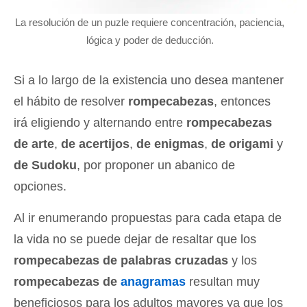
La resolución de un puzle requiere concentración, paciencia,
lógica y poder de deducción.
Si a lo largo de la existencia uno desea mantener
el hábito de resolver
rompecabezas
, entonces
irá eligiendo y alternando entre
rompecabezas
de arte
,
de acertijos
,
de enigmas
,
de origami
y
de Sudoku
, por proponer un abanico de
opciones.
Al ir enumerando propuestas para cada etapa de
la vida no se puede dejar de resaltar que los
rompecabezas de palabras cruzadas
y los
rompecabezas de
anagramas
resultan muy
beneficiosos para los adultos mayores ya que los