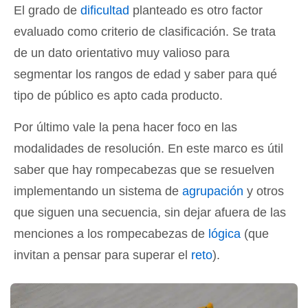
El grado de
dificultad
planteado es otro factor
evaluado como criterio de clasificación. Se trata
de un dato orientativo muy valioso para
segmentar los rangos de edad y saber para qué
tipo de público es apto cada producto.
Por último vale la pena hacer foco en las
modalidades de resolución. En este marco es útil
saber que hay rompecabezas que se resuelven
implementando un sistema de
agrupación
y otros
que siguen una secuencia, sin dejar afuera de las
menciones a los rompecabezas de
lógica
(que
invitan a pensar para superar el
reto
).