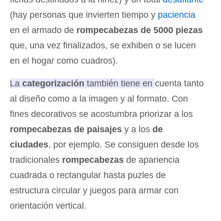
(hay personas que invierten tiempo y
paciencia
en el armado de
rompecabezas de 5000 piezas
que, una vez finalizados, se exhiben o se lucen
en el hogar como cuadros).
La
categorización
también tiene en cuenta tanto
al diseño como a la imagen y al formato.
Con
fines decorativos se acostumbra priorizar a los
rompecabezas de paisajes
y a los
de
ciudades
, por ejemplo. Se consiguen desde los
tradicionales
rompecabezas
de apariencia
cuadrada o rectangular hasta puzles de
estructura circular y juegos para armar con
orientación vertical.