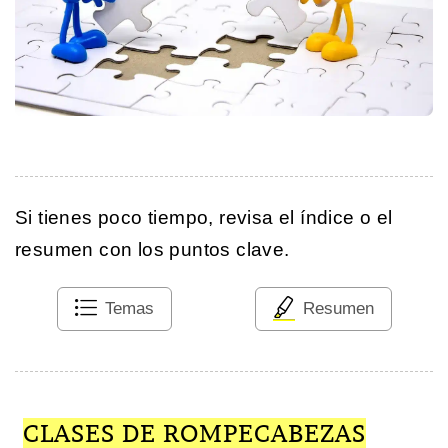
Si tienes poco tiempo, revisa el índice o el
resumen con los puntos clave.
Temas
Resumen
CLASES DE ROMPECABEZAS