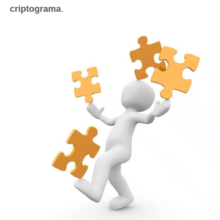
criptograma
.