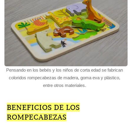
Pensando en los bebés y los niños de corta edad se fabrican
coloridos rompecabezas de madera, goma eva y plástico,
entre otros materiales.
BENEFICIOS DE LOS
ROMPECABEZAS