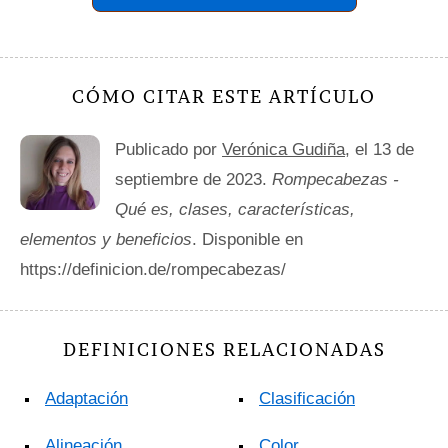
CÓMO CITAR ESTE ARTÍCULO
Publicado por
Verónica Gudiña
, el 13 de
septiembre de 2023.
Rompecabezas -
Qué es, clases, características,
elementos y beneficios
. Disponible en
https://definicion.de/rompecabezas/
DEFINICIONES RELACIONADAS
Adaptación
Clasificación
Alineación
Color