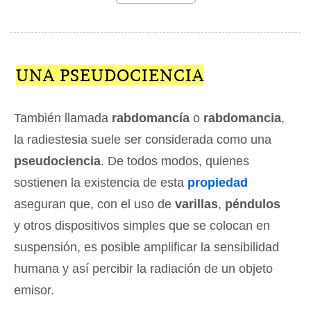
UNA PSEUDOCIENCIA
También llamada
rabdomancía
o
rabdomancia
,
la radiestesia suele ser considerada como una
pseudociencia
. De todos modos, quienes
sostienen la existencia de esta
propiedad
aseguran que, con el uso de
varillas
,
péndulos
y otros dispositivos simples que se colocan en
suspensión, es posible amplificar la sensibilidad
humana y así percibir la radiación de un objeto
emisor.