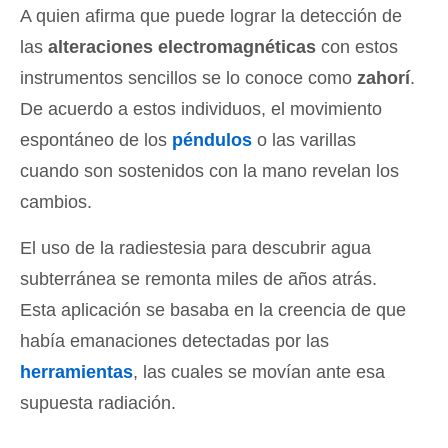
A quien afirma que puede lograr la detección de
las
alteraciones electromagnéticas
con estos
instrumentos sencillos se lo conoce como
zahorí
.
De acuerdo a estos individuos, el movimiento
espontáneo de los
péndulos
o las varillas
cuando son sostenidos con la mano revelan los
cambios.
El uso de la radiestesia para descubrir agua
subterránea se remonta miles de años atrás.
Esta aplicación se basaba en la creencia de que
había emanaciones detectadas por las
herramientas
, las cuales se movían ante esa
supuesta radiación.