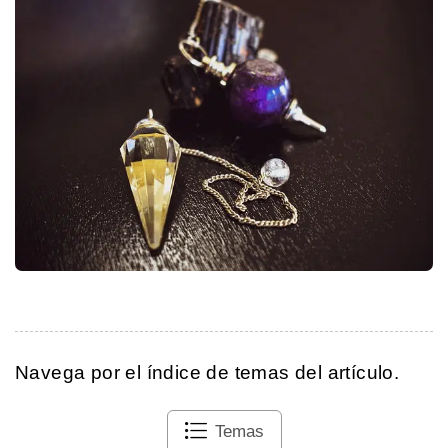
Navega por el índice de temas del artículo.
Temas