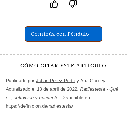
Continúa con Péndulo →
CÓMO CITAR ESTE ARTÍCULO
Publicado por
Julián Pérez Porto
y Ana Gardey.
Actualizado el 13 de abril de 2022.
Radiestesia - Qué
es, definición y concepto
. Disponible en
https://definicion.de/radiestesia/