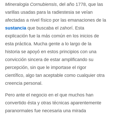
Mineralogia Cornubiensis
, del año 1778, que las
varillas usadas para la radiestesia se veían
afectadas a nivel físico por las emanaciones de la
sustancia
que buscaba el zahorí. Esta
explicación fue la más común en los inicios de
esta práctica. Mucha gente a lo largo de la
historia se apoyó en estos principios con una
convicción sincera de estar amplificando su
percepción, sin que le importase el rigor
científico, algo tan aceptable como cualquier otra
creencia personal.
Pero ante el negocio en el que muchos han
convertido ésta y otras técnicas aparentemente
paranormales fue necesaria una mirada