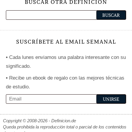
BUSCAR OTRA DEFINICIÓN
SUSCRÍBETE AL EMAIL SEMANAL
•
Cada lunes enviamos una palabra interesante con su
significado.
•
Recibe un ebook de regalo con las mejores técnicas
de estudio.
Copyright © 2008-2026 - Definicion.de
Queda prohibida la reproducción total o parcial de los contenidos