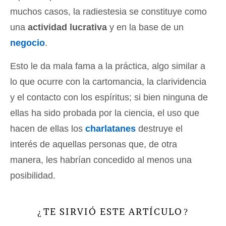
muchos casos, la radiestesia se constituye como
una
actividad lucrativa
y en la base de un
negocio
.
Esto le da mala fama a la práctica, algo similar a
lo que ocurre con la cartomancia, la clarividencia
y el contacto con los espíritus; si bien ninguna de
ellas ha sido probada por la ciencia, el uso que
hacen de ellas los
charlatanes
destruye el
interés de aquellas personas que, de otra
manera, les habrían concedido al menos una
posibilidad.
TE SIRVIÓ ESTE ARTÍCULO
¿
?