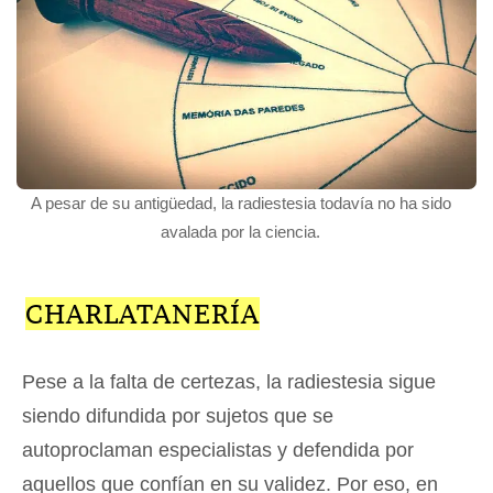
A pesar de su antigüedad, la radiestesia todavía no ha sido
avalada por la ciencia.
CHARLATANERÍA
Pese a la falta de certezas, la radiestesia sigue
siendo difundida por sujetos que se
autoproclaman especialistas y defendida por
aquellos que confían en su validez. Por eso, en