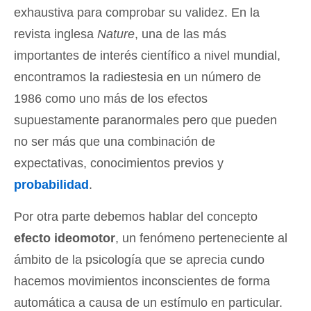
exhaustiva para comprobar su validez. En la
revista inglesa
Nature
, una de las más
importantes de interés científico a nivel mundial,
encontramos la radiestesia en un número de
1986 como uno más de los efectos
supuestamente paranormales pero que pueden
no ser más que una combinación de
expectativas, conocimientos previos y
probabilidad
.
Por otra parte debemos hablar del concepto
efecto ideomotor
, un fenómeno perteneciente al
ámbito de la psicología que se aprecia cundo
hacemos movimientos inconscientes de forma
automática a causa de un estímulo en particular.