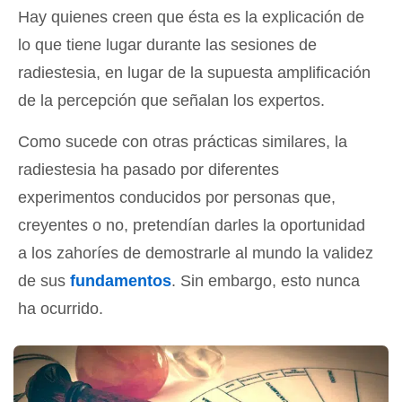
Hay quienes creen que ésta es la explicación de
lo que tiene lugar durante las sesiones de
radiestesia, en lugar de la supuesta amplificación
de la percepción que señalan los expertos.
Como sucede con otras prácticas similares, la
radiestesia ha pasado por diferentes
experimentos conducidos por personas que,
creyentes o no, pretendían darles la oportunidad
a los zahoríes de demostrarle al mundo la validez
de sus
fundamentos
. Sin embargo, esto nunca
ha ocurrido.