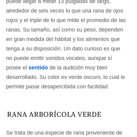
puede llegar a medir 13 pulgadas de largo,
alrededor de seis veces lo que una rana de ojos
rojos y el triple de lo que mide el promedio de las
ranas. Su tamaño, así como su peso, dependen
en gran medida del hábitat y los alimentos que
tenga a su disposición. Un dato curioso es que
no puede emitir sonidos vocales, aunque sí
posee el
sentido
de la audición muy bien
desarrollado. Su color es verde oscuro, lo cual le
permite pasar desapercibida con facilidad.
RANA ARBORÍCOLA VERDE
Se trata de una especie de rana proveniente de