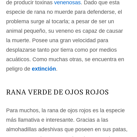
de producir toxinas
venenosas
. Dado que esta
especie de rana no muerde para defenderse, el
problema surge al tocarla; a pesar de ser un
animal pequeño, su veneno es capaz de causar
la muerte. Posee una gran velocidad para
desplazarse tanto por tierra como por medios
acuáticos. Como muchas otras, se encuentra en
peligro de
extinción
.
RANA VERDE DE OJOS ROJOS
Para muchos, la rana de ojos rojos es la especie
más llamativa e interesante. Gracias a las
almohadillas adeshivas que poseen en sus patas,