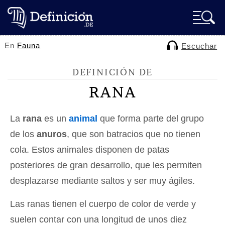
En
Fauna
Escuchar
DEFINICIÓN DE
RANA
La
rana
es un
animal
que forma parte del grupo
de los
anuros
, que son batracios que no tienen
cola. Estos animales disponen de patas
posteriores de gran desarrollo, que les permiten
desplazarse mediante saltos y ser muy ágiles.
Las ranas tienen el cuerpo de color de verde y
suelen contar con una longitud de unos diez