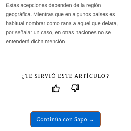
Estas acepciones dependen de la región
geográfica. Mientras que en algunos países es
habitual nombrar como rana a aquel que delata,
por señalar un caso, en otras naciones no se
entenderá dicha mención.
TE SIRVIÓ ESTE ARTÍCULO
¿
?
Continúa con Sapo →