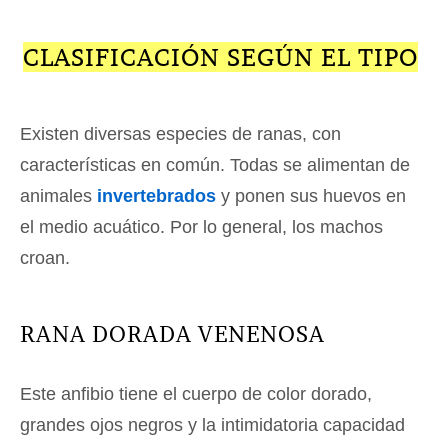
CLASIFICACIÓN SEGÚN EL TIPO
Existen diversas especies de ranas, con
características en común. Todas se alimentan de
animales
invertebrados
y ponen sus huevos en
el medio acuático. Por lo general, los machos
croan.
RANA DORADA VENENOSA
Este anfibio tiene el cuerpo de color dorado,
grandes ojos negros y la intimidatoria capacidad