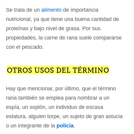
Se trata de un
alimento
de importancia
nutricional, ya que tiene una buena cantidad de
proteínas y bajo nivel de grasa. Por sus
propiedades, la carne de rana suele compararse
con el pescado.
OTROS USOS DEL TÉRMINO
Hay que mencionar, por último, que el término
rana también se emplea para nombrar a un
espía, un soplón, un individuo de escasa
estatura, alguien torpe, un sujeto de gran astucia
o un integrante de la
policía
.