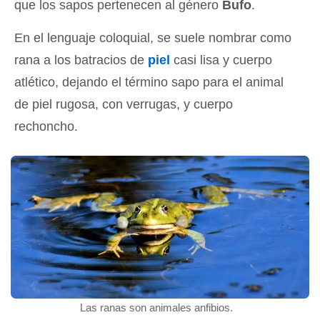
que los sapos pertenecen al género
Bufo
.
En el lenguaje coloquial, se suele nombrar como
rana a los batracios de
piel
casi lisa y cuerpo
atlético, dejando el término sapo para el animal
de piel rugosa, con verrugas, y cuerpo
rechoncho.
Las ranas son animales anfibios.