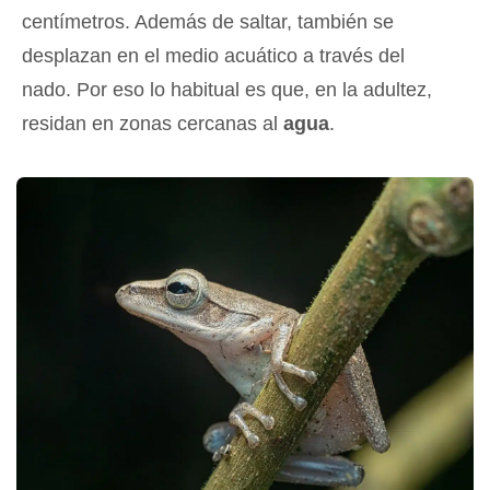
centímetros. Además de saltar, también se
desplazan en el medio acuático a través del
nado. Por eso lo habitual es que, en la adultez,
residan en zonas cercanas al
agua
.