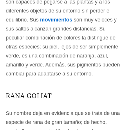
son capaces de pegarse a las plantas y a los
diferentes objetos de su entorno sin perder el
equilibrio. Sus
movimientos
son muy veloces y
sus saltos alcanzan grandes distancias. Su
peculiar combinación de colores la distingue de
otras especies; su piel, lejos de ser simplemente
verde, es una combinación de naranja, azul,
amarillo y verde. Además, sus pigmentos pueden
cambiar para adaptarse a su entorno.
RANA GOLIAT
Su nombre deja en evidencia que se trata de una
especie de rana de gran tamaño; de hecho,