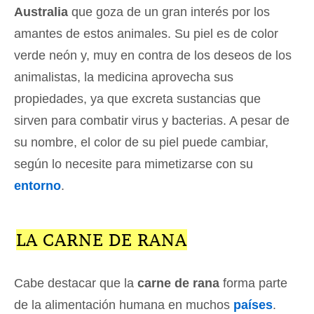
Australia
que goza de un gran interés por los
amantes de estos animales. Su piel es de color
verde neón y, muy en contra de los deseos de los
animalistas, la medicina aprovecha sus
propiedades, ya que excreta sustancias que
sirven para combatir virus y bacterias. A pesar de
su nombre, el color de su piel puede cambiar,
según lo necesite para mimetizarse con su
entorno
.
LA CARNE DE RANA
Cabe destacar que la
carne de rana
forma parte
de la alimentación humana en muchos
países
.