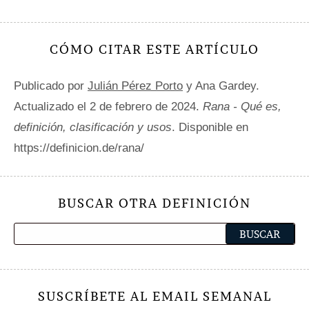
CÓMO CITAR ESTE ARTÍCULO
Publicado por
Julián Pérez Porto
y Ana Gardey.
Actualizado el 2 de febrero de 2024.
Rana - Qué es,
definición, clasificación y usos
. Disponible en
https://definicion.de/rana/
BUSCAR OTRA DEFINICIÓN
SUSCRÍBETE AL EMAIL SEMANAL