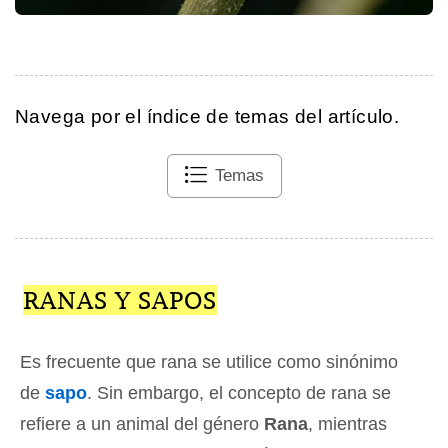
Navega por el índice de temas del artículo.
Temas
RANAS Y SAPOS
Es frecuente que rana se utilice como sinónimo
de
sapo
. Sin embargo, el concepto de rana se
refiere a un animal del género
Rana
, mientras