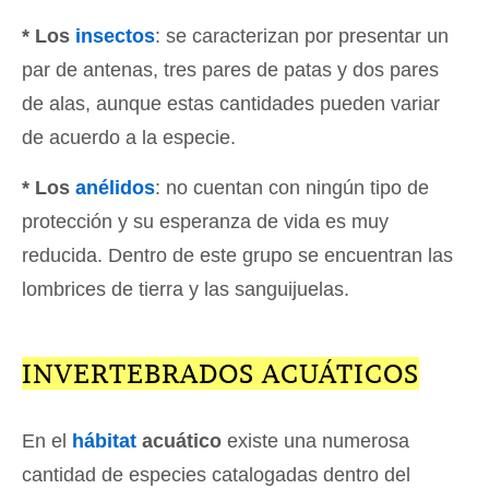
* Los
insectos
: se caracterizan por presentar un
par de antenas, tres pares de patas y dos pares
de alas, aunque estas cantidades pueden variar
de acuerdo a la especie.
* Los
anélidos
: no cuentan con ningún tipo de
protección y su esperanza de vida es muy
reducida. Dentro de este grupo se encuentran las
lombrices de tierra y las sanguijuelas.
INVERTEBRADOS ACUÁTICOS
En el
hábitat
acuático
existe una numerosa
cantidad de especies catalogadas dentro del