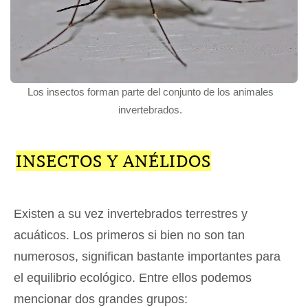
Los insectos forman parte del conjunto de los animales
invertebrados.
INSECTOS Y ANÉLIDOS
Existen a su vez invertebrados terrestres y
acuáticos. Los primeros si bien no son tan
numerosos, significan bastante importantes para
el equilibrio ecológico. Entre ellos podemos
mencionar dos grandes grupos: