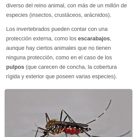
diverso del reino animal, con más de un millón de
especies (insectos, crustáceos, arácnidos).
Los invertebrados pueden contar con una
protección externa, como los
escarabajos
,
aunque hay ciertos animales que no tienen
ninguna protección, como en el caso de los
pulpos
(que carecen de concha, la cobertura
rígida y exterior que poseen varias especies).