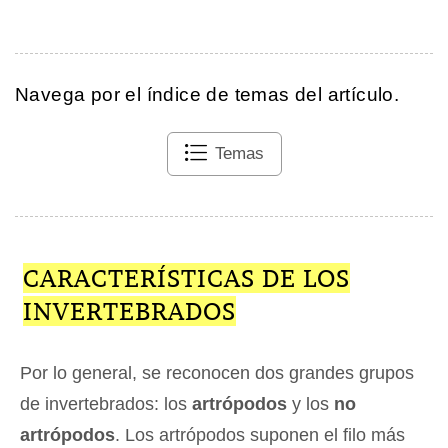
Navega por el índice de temas del artículo.
Temas
CARACTERÍSTICAS DE LOS
INVERTEBRADOS
Por lo general, se reconocen dos grandes grupos
de invertebrados: los
artrópodos
y los
no
artrópodos
. Los artrópodos suponen el filo más