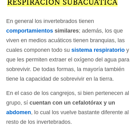
RESPIRACIÓN SUBACUÁTICA
En general los invertebrados tienen
comportamientos
similares
; además, los que
viven en medios acuáticos tienen branquias, las
cuales componen todo su
sistema respiratorio
y
que les permiten extraer el oxígeno del agua para
sobrevivir. De todas formas, la mayoría también
tiene la capacidad de sobrevivir en la tierra.
En el caso de los cangrejos, si bien pertenecen al
grupo, sí
cuentan con un cefalotórax y un
abdomen
, lo cual los vuelve bastante diferente al
resto de los invertebrados.