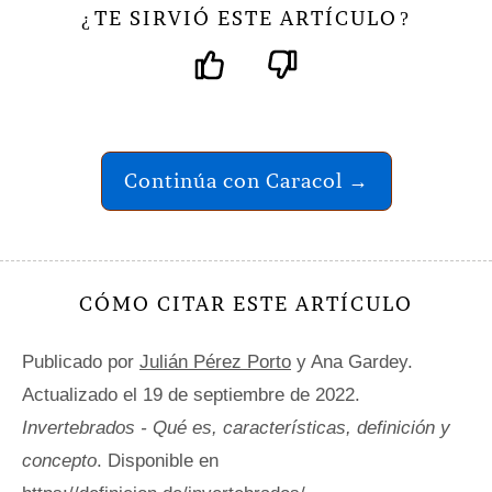
TE SIRVIÓ ESTE ARTÍCULO
¿
?
Continúa con Caracol →
CÓMO CITAR ESTE ARTÍCULO
Publicado por
Julián Pérez Porto
y Ana Gardey.
Actualizado el 19 de septiembre de 2022.
Invertebrados - Qué es, características, definición y
concepto
. Disponible en