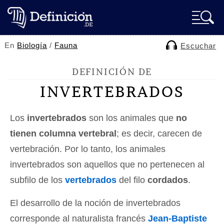
En
Biología
/
Fauna
Escuchar
DEFINICIÓN DE
INVERTEBRADOS
Los
invertebrados
son los animales que
no
tienen columna vertebral
; es decir, carecen de
vertebración. Por lo tanto, los animales
invertebrados son aquellos que no pertenecen al
subfilo de los
vertebrados
del filo
cordados
.
El desarrollo de la noción de invertebrados
corresponde al naturalista francés
Jean-Baptiste