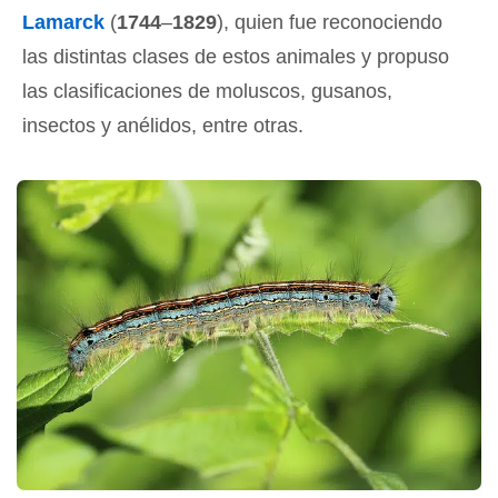
Lamarck
(
1744
–
1829
), quien fue reconociendo
las distintas clases de estos animales y propuso
las clasificaciones de moluscos, gusanos,
insectos y anélidos, entre otras.