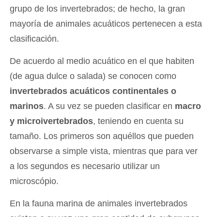
grupo de los invertebrados; de hecho, la gran
mayoría de animales acuáticos pertenecen a esta
clasificación.
De acuerdo al medio acuático en el que habiten
(de agua dulce o salada) se conocen como
invertebrados acuáticos continentales o
marinos
. A su vez se pueden clasificar en
macro
y microivertebrados
, teniendo en cuenta su
tamaño. Los primeros son aquéllos que pueden
observarse a simple vista, mientras que para ver
a los segundos es necesario utilizar un
microscópio.
En la fauna marina de animales invertebrados