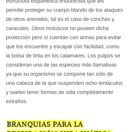
estructura esquelética endurecida que les
permite proteger su cuerpo blando de los ataques
de otros animales; tal es el caso de conchas y
caracoles. Otros moluscos no poseen dicha
protección pero sí cuentan con armas para evitar
que los encuentre y escapar con facilidad, como
la bolsa de tinta en los calamares. Los pulpos se
consideran una de las especies más llamativas
ya que su organismo se compone tan sólo de
una cabeza de la que suspenden ocho tentáculos
y suelen tener formas de vida completamente
extraños.
BRANQUIAS PARA LA