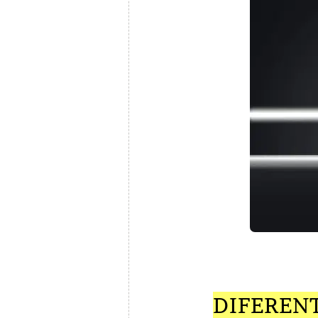
DIFERENT