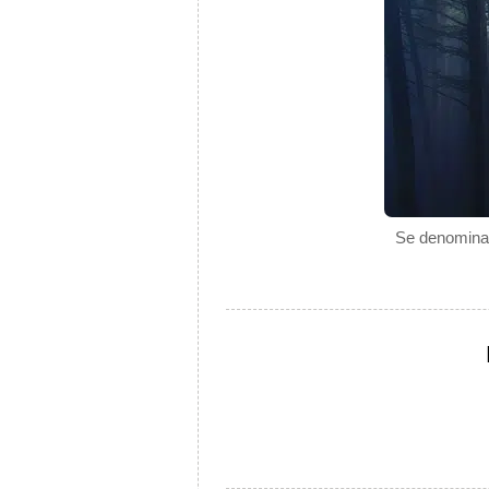
Se denomina r