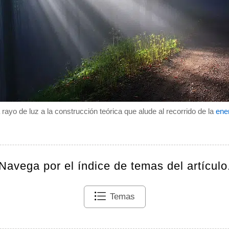
ayo de luz a la construcción teórica que alude al recorrido de la
ene
Navega por el índice de temas del artículo
Temas