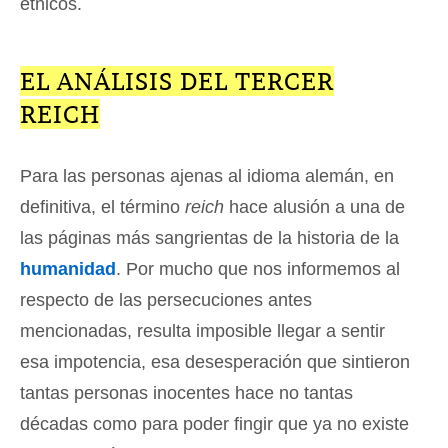
étnicos.
EL ANÁLISIS DEL TERCER
REICH
Para las personas ajenas al idioma alemán, en
definitiva, el término
reich
hace alusión a una de
las páginas más sangrientas de la historia de la
humanidad
. Por mucho que nos informemos al
respecto de las persecuciones antes
mencionadas, resulta imposible llegar a sentir
esa impotencia, esa desesperación que sintieron
tantas personas inocentes hace no tantas
décadas como para poder fingir que ya no existe