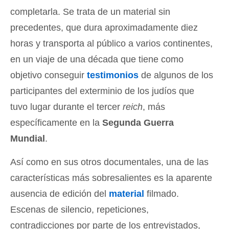
completarla. Se trata de un material sin
precedentes, que dura aproximadamente diez
horas y transporta al público a varios continentes,
en un viaje de una década que tiene como
objetivo conseguir
testimonios
de algunos de los
participantes del exterminio de los judíos que
tuvo lugar durante el tercer
reich
, más
específicamente en la
Segunda Guerra
Mundial
.
Así como en sus otros documentales, una de las
características más sobresalientes es la aparente
ausencia de edición del
material
filmado.
Escenas de silencio, repeticiones,
contradicciones por parte de los entrevistados,