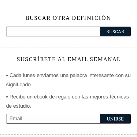
BUSCAR OTRA DEFINICIÓN
SUSCRÍBETE AL EMAIL SEMANAL
•
Cada lunes enviamos una palabra interesante con su
significado.
•
Recibe un ebook de regalo con las mejores técnicas
de estudio.