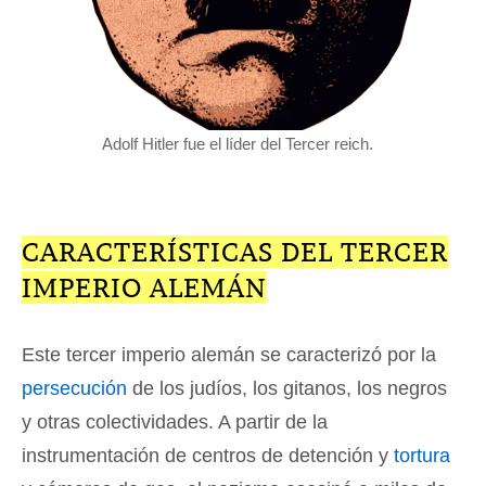
Adolf Hitler fue el líder del Tercer reich.
CARACTERÍSTICAS DEL TERCER
IMPERIO ALEMÁN
Este tercer imperio alemán se caracterizó por la
persecución
de los judíos, los gitanos, los negros
y otras colectividades. A partir de la
instrumentación de centros de detención y
tortura