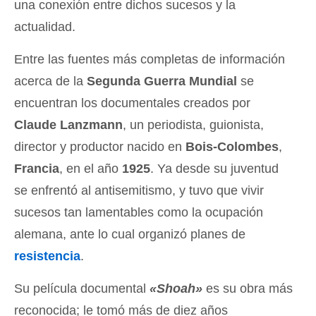
una conexión entre dichos sucesos y la
actualidad.
Entre las fuentes más completas de información
acerca de la
Segunda Guerra Mundial
se
encuentran los documentales creados por
Claude Lanzmann
, un periodista, guionista,
director y productor nacido en
Bois-Colombes
,
Francia
, en el año
1925
. Ya desde su juventud
se enfrentó al antisemitismo, y tuvo que vivir
sucesos tan lamentables como la ocupación
alemana, ante lo cual organizó planes de
resistencia
.
Su película documental
«Shoah»
es su obra más
reconocida; le tomó más de diez años