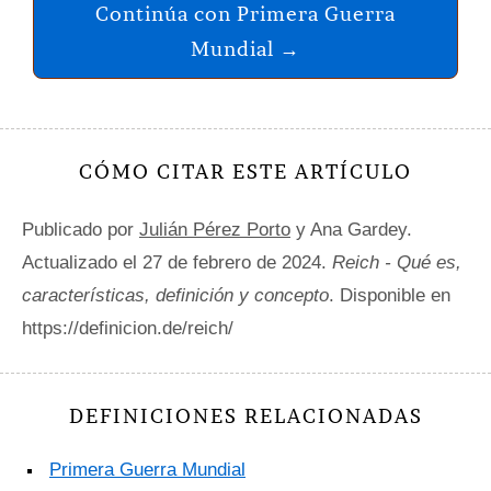
Continúa con Primera Guerra
Mundial →
CÓMO CITAR ESTE ARTÍCULO
Publicado por
Julián Pérez Porto
y Ana Gardey.
Actualizado el 27 de febrero de 2024.
Reich - Qué es,
características, definición y concepto
. Disponible en
https://definicion.de/reich/
DEFINICIONES RELACIONADAS
Primera Guerra Mundial