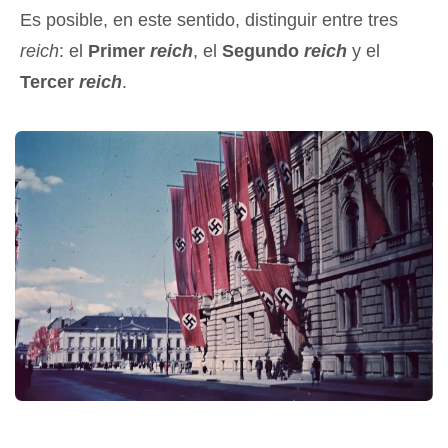
Es posible, en este sentido, distinguir entre tres
reich
: el
Primer
reich
, el
Segundo
reich
y el
Tercer
reich
.