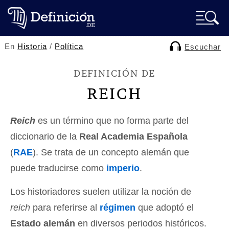
En
Historia
/
Política
Escuchar
DEFINICIÓN DE
REICH
Reich
es un término que no forma parte del
diccionario de la
Real Academia Española
(
RAE
). Se trata de un concepto alemán que
puede traducirse como
imperio
.
Los historiadores suelen utilizar la noción de
reich
para referirse al
régimen
que adoptó el
Estado alemán
en diversos periodos históricos.