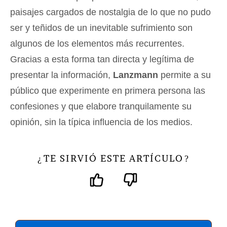
paisajes cargados de nostalgia de lo que no pudo
ser y teñidos de un inevitable sufrimiento son
algunos de los elementos más recurrentes.
Gracias a esta forma tan directa y legítima de
presentar la información,
Lanzmann
permite a su
público que experimente en primera persona las
confesiones y que elabore tranquilamente su
opinión, sin la típica influencia de los medios.
TE SIRVIÓ ESTE ARTÍCULO
¿
?