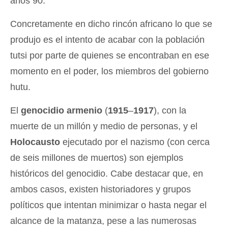
años 90.
Concretamente en dicho rincón africano lo que se
produjo es el intento de acabar con la población
tutsi por parte de quienes se encontraban en ese
momento en el poder, los miembros del gobierno
hutu.
El
genocidio armenio
(
1915
–
1917
), con la
muerte de un millón y medio de personas, y el
Holocausto
ejecutado por el nazismo (con cerca
de seis millones de muertos) son ejemplos
históricos del genocidio. Cabe destacar que, en
ambos casos, existen historiadores y grupos
políticos que intentan minimizar o hasta negar el
alcance de la matanza, pese a las numerosas