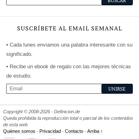
SUSCRÍBETE AL EMAIL SEMANAL
•
Cada lunes enviamos una palabra interesante con su
significado.
•
Recibe un ebook de regalo con las mejores técnicas
de estudio.
Copyright © 2008-2026 - Definicion.de
Queda prohibida la reproducción total o parcial de los contenidos
de esta web
Quiénes somos
-
Privacidad
-
Contacto
-
Arriba ↑