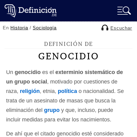
En
Historia
/
Sociología
Escuchar
DEFINICIÓN DE
GENOCIDIO
Un
genocidio
es el
exterminio sistemático de
un grupo social
, motivado por cuestiones de
raza,
religión
, etnia,
política
o nacionalidad. Se
trata de un asesinato de masas que busca la
eliminación del
grupo
y que, incluso, puede
incluir medidas para evitar los nacimientos.
De ahí que el citado genocidio esté considerado