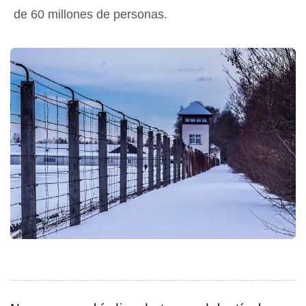
de 60 millones de personas.