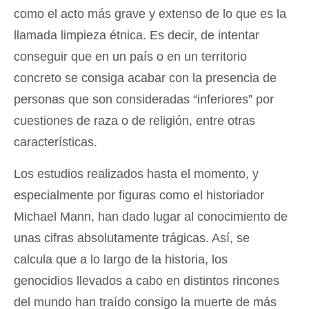
como el acto más grave y extenso de lo que es la
llamada limpieza étnica. Es decir, de intentar
conseguir que en un país o en un territorio
concreto se consiga acabar con la presencia de
personas que son consideradas “inferiores” por
cuestiones de raza o de religión, entre otras
características.
Los estudios realizados hasta el momento, y
especialmente por figuras como el historiador
Michael Mann, han dado lugar al conocimiento de
unas cifras absolutamente trágicas. Así, se
calcula que a lo largo de la historia, los
genocidios llevados a cabo en distintos rincones
del mundo han traído consigo la muerte de más