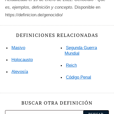
es, ejemplos, definición y concepto
. Disponible en
https://definicion.de/genocidio/
DEFINICIONES RELACIONADAS
Masivo
Segunda Guerra
Mundial
Holocausto
Reich
Alevosía
Código Penal
BUSCAR OTRA DEFINICIÓN