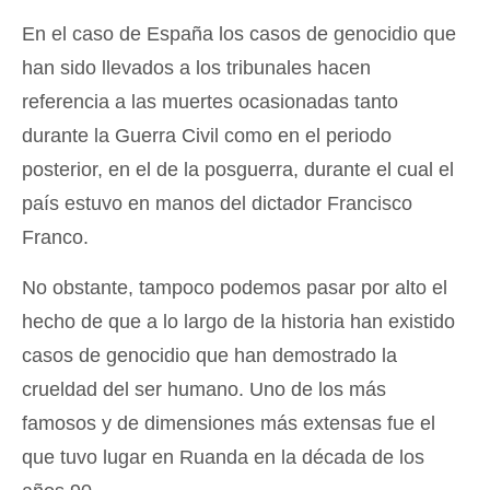
En el caso de España los casos de genocidio que
han sido llevados a los tribunales hacen
referencia a las muertes ocasionadas tanto
durante la Guerra Civil como en el periodo
posterior, en el de la posguerra, durante el cual el
país estuvo en manos del dictador Francisco
Franco.
No obstante, tampoco podemos pasar por alto el
hecho de que a lo largo de la historia han existido
casos de genocidio que han demostrado la
crueldad del ser humano. Uno de los más
famosos y de dimensiones más extensas fue el
que tuvo lugar en Ruanda en la década de los