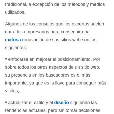
tradicional, a excepción de los métodos y medios
utilizados.
Algunos de los consejos que los expertos suelen
dar a los empresarios para conseguir una
exitosa
renovación de sus sitios web son los
siguientes:
*
enfocarse en mejorar el posicionamiento. Por
sobre todos los otros aspectos de un sitio web,
su presencia en los buscadores es el más
importante, ya que es la llave para conseguir más
visitas;
*
actualizar el estilo y el
diseño
siguiendo las
tendencias actuales, pero sin tomar decisiones