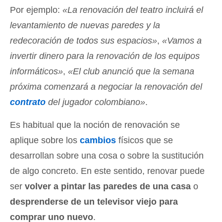
Por ejemplo:
«La renovación del teatro incluirá el
levantamiento de nuevas paredes y la
redecoración de todos sus espacios»
,
«Vamos a
invertir dinero para la renovación de los equipos
informáticos»
,
«El club anunció que la semana
próxima comenzará a negociar la renovación del
contrato
del jugador colombiano»
.
Es habitual que la noción de renovación se
aplique sobre los
cambios
físicos que se
desarrollan sobre una cosa o sobre la sustitución
de algo concreto. En este sentido, renovar puede
ser
volver a pintar las paredes de una casa
o
desprenderse de un televisor viejo para
comprar uno nuevo
.