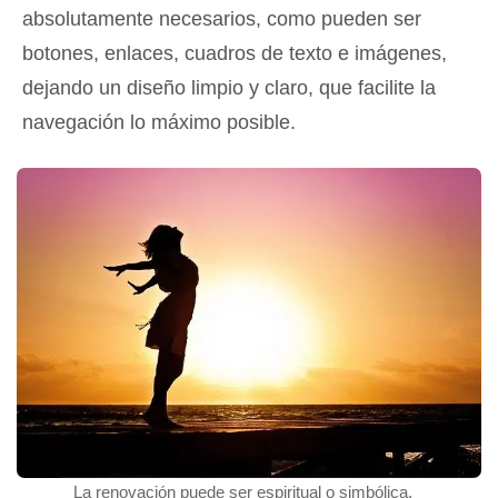
absolutamente necesarios, como pueden ser
botones, enlaces, cuadros de texto e imágenes,
dejando un diseño limpio y claro, que facilite la
navegación lo máximo posible.
La renovación puede ser espiritual o simbólica.