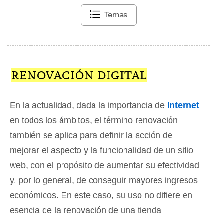
Temas
RENOVACIÓN DIGITAL
En la actualidad, dada la importancia de
Internet
en todos los ámbitos, el término renovación
también se aplica para definir la acción de
mejorar el aspecto y la funcionalidad de un sitio
web, con el propósito de aumentar su efectividad
y, por lo general, de conseguir mayores ingresos
económicos. En este caso, su uso no difiere en
esencia de la renovación de una tienda