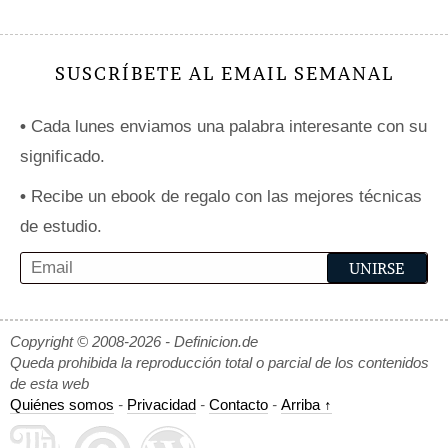
SUSCRÍBETE AL EMAIL SEMANAL
•
Cada lunes enviamos una palabra interesante con su
significado.
•
Recibe un ebook de regalo con las mejores técnicas
de estudio.
Copyright © 2008-2026 - Definicion.de
Queda prohibida la reproducción total o parcial de los contenidos
de esta web
Quiénes somos
-
Privacidad
-
Contacto
-
Arriba ↑