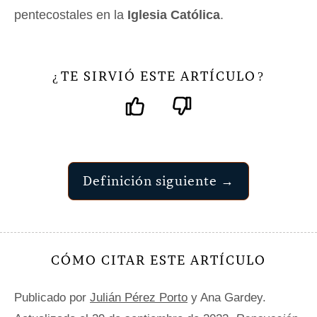
pentecostales en la
Iglesia Católica
.
TE SIRVIÓ ESTE ARTÍCULO
¿
?
Definición siguiente →
CÓMO CITAR ESTE ARTÍCULO
Publicado por
Julián Pérez Porto
y Ana Gardey.