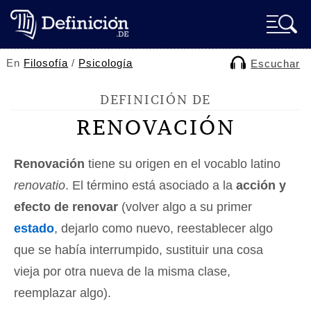
En
Filosofía
/
Psicología
Escuchar
DEFINICIÓN DE
RENOVACIÓN
Renovación
tiene su origen en el vocablo latino
renovatio
. El término está asociado a la
acción y
efecto de renovar
(volver algo a su primer
estado
, dejarlo como nuevo, reestablecer algo
que se había interrumpido, sustituir una cosa
vieja por otra nueva de la misma clase,
reemplazar algo).