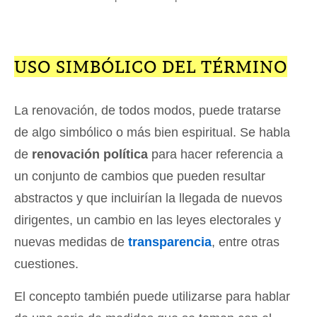
USO SIMBÓLICO DEL TÉRMINO
La renovación, de todos modos, puede tratarse
de algo simbólico o más bien espiritual. Se habla
de
renovación política
para hacer referencia a
un conjunto de cambios que pueden resultar
abstractos y que incluirían la llegada de nuevos
dirigentes, un cambio en las leyes electorales y
nuevas medidas de
transparencia
, entre otras
cuestiones.
El concepto también puede utilizarse para hablar