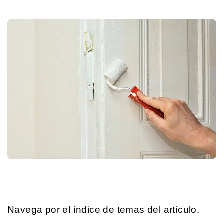
Navega por el índice de temas del artículo.