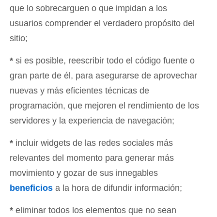
que lo sobrecarguen o que impidan a los
usuarios comprender el verdadero propósito del
sitio;
*
si es posible, reescribir todo el código fuente o
gran parte de él, para asegurarse de aprovechar
nuevas y más eficientes técnicas de
programación, que mejoren el rendimiento de los
servidores y la experiencia de navegación;
*
incluir widgets de las redes sociales más
relevantes del momento para generar más
movimiento y gozar de sus innegables
beneficios
a la hora de difundir información;
*
eliminar todos los elementos que no sean