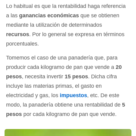
Lo habitual es que la rentabilidad haga referencia
a las
ganancias económicas
que se obtienen
mediante la utilización de determinados
recursos
. Por lo general se expresa en términos
porcentuales.
Tomemos el caso de una panadería que, para
producir cada kilogramo de pan que vende a
20
pesos
, necesita invertir
15 pesos
. Dicha cifra
incluye las materias primas, el gasto en
electricidad y gas, los
impuestos
, etc. De este
modo, la panadería obtiene una rentabilidad de
5
pesos
por cada kilogramo de pan que vende.