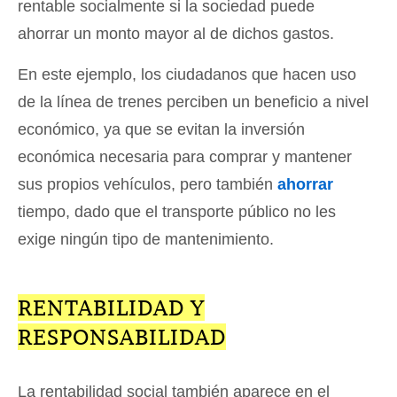
rentable socialmente si la sociedad puede
ahorrar un monto mayor al de dichos gastos.
En este ejemplo, los ciudadanos que hacen uso
de la línea de trenes perciben un beneficio a nivel
económico, ya que se evitan la inversión
económica necesaria para comprar y mantener
sus propios vehículos, pero también
ahorrar
tiempo, dado que el transporte público no les
exige ningún tipo de mantenimiento.
RENTABILIDAD Y
RESPONSABILIDAD
La rentabilidad social también aparece en el