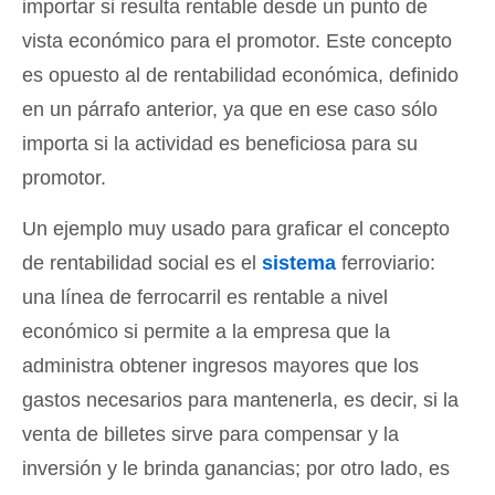
importar si resulta rentable desde un punto de
vista económico para el promotor. Este concepto
es opuesto al de rentabilidad económica, definido
en un párrafo anterior, ya que en ese caso sólo
importa si la actividad es beneficiosa para su
promotor.
Un ejemplo muy usado para graficar el concepto
de rentabilidad social es el
sistema
ferroviario:
una línea de ferrocarril es rentable a nivel
económico si permite a la empresa que la
administra obtener ingresos mayores que los
gastos necesarios para mantenerla, es decir, si la
venta de billetes sirve para compensar y la
inversión y le brinda ganancias; por otro lado, es