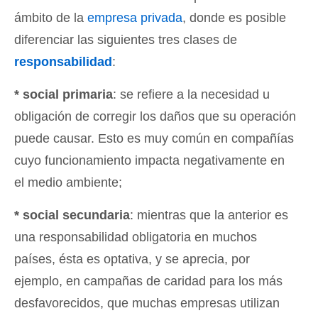
ámbito de la
empresa privada
, donde es posible
diferenciar las siguientes tres clases de
responsabilidad
:
* social primaria
: se refiere a la necesidad u
obligación de corregir los daños que su operación
puede causar. Esto es muy común en compañías
cuyo funcionamiento impacta negativamente en
el medio ambiente;
* social secundaria
: mientras que la anterior es
una responsabilidad obligatoria en muchos
países, ésta es optativa, y se aprecia, por
ejemplo, en campañas de caridad para los más
desfavorecidos, que muchas empresas utilizan