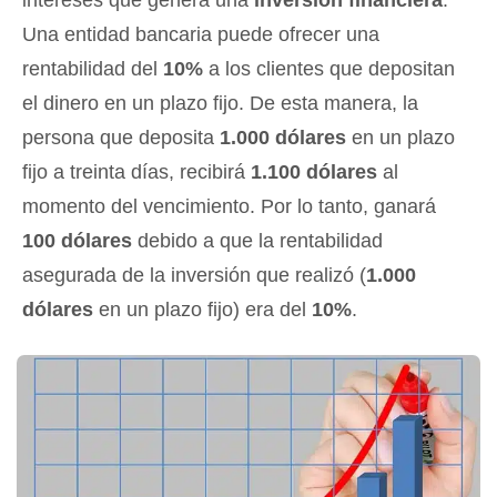
intereses que genera una
inversión financiera
.
Una entidad bancaria puede ofrecer una
rentabilidad del
10%
a los clientes que depositan
el dinero en un plazo fijo. De esta manera, la
persona que deposita
1.000 dólares
en un plazo
fijo a treinta días, recibirá
1.100 dólares
al
momento del vencimiento. Por lo tanto, ganará
100 dólares
debido a que la rentabilidad
asegurada de la inversión que realizó (
1.000
dólares
en un plazo fijo) era del
10%
.