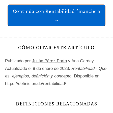
Continúa con Rentabilidad financiera
→
CÓMO CITAR ESTE ARTÍCULO
Publicado por
Julián Pérez Porto
y Ana Gardey.
Actualizado el 9 de enero de 2023.
Rentabilidad - Qué
es, ejemplos, definición y concepto
. Disponible en
https://definicion.de/rentabilidad/
DEFINICIONES RELACIONADAS