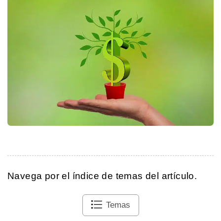
Navega por el índice de temas del artículo.
Temas