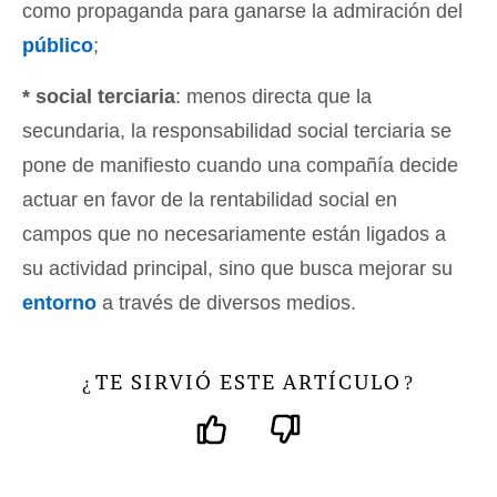
como propaganda para ganarse la admiración del
público
;
* social terciaria
: menos directa que la
secundaria, la responsabilidad social terciaria se
pone de manifiesto cuando una compañía decide
actuar en favor de la rentabilidad social en
campos que no necesariamente están ligados a
su actividad principal, sino que busca mejorar su
entorno
a través de diversos medios.
TE SIRVIÓ ESTE ARTÍCULO
¿
?