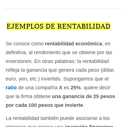
EJEMPLOS DE RENTABILIDAD
Se conoce como
rentabilidad económica
, en
definitiva, al rendimiento que se obtiene por las
inversiones. En otras palabras: la rentabilidad
refleja la ganancia que genera cada peso (dólar,
euro, yen, etc.) invertido. Supongamos que el
ratio
de una compañía
X
es
25%
: quiere decir
que la firma obtiene
una ganancia de 25 pesos
por cada 100 pesos que invierte
.
La rentabilidad también puede asociarse a los