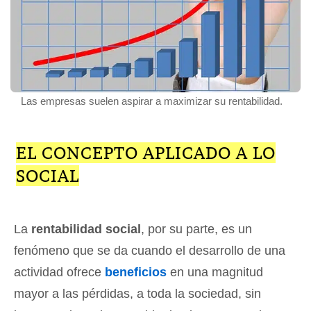
Las empresas suelen aspirar a maximizar su rentabilidad.
EL CONCEPTO APLICADO A LO
SOCIAL
La
rentabilidad social
, por su parte, es un
fenómeno que se da cuando el desarrollo de una
actividad ofrece
beneficios
en una magnitud
mayor a las pérdidas, a toda la sociedad, sin