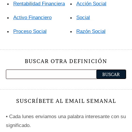
Rentabilidad Financiera
Acción Social
Activo Financiero
Social
Proceso Social
Razón Social
BUSCAR OTRA DEFINICIÓN
SUSCRÍBETE AL EMAIL SEMANAL
•
Cada lunes enviamos una palabra interesante con su
significado.