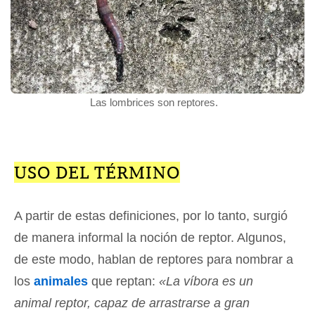
Las lombrices son reptores.
USO DEL TÉRMINO
A partir de estas definiciones, por lo tanto, surgió
de manera informal la noción de reptor. Algunos,
de este modo, hablan de reptores para nombrar a
los
animales
que reptan:
«La víbora es un
animal reptor, capaz de arrastrarse a gran