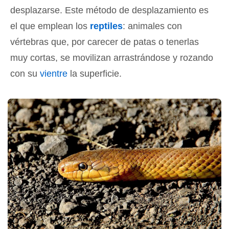
desplazarse. Este método de desplazamiento es
el que emplean los
reptiles
: animales con
vértebras que, por carecer de patas o tenerlas
muy cortas, se movilizan arrastrándose y rozando
con su
vientre
la superficie.