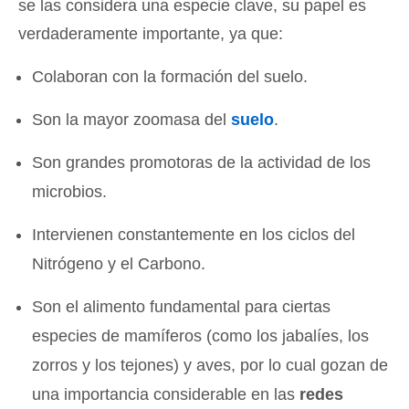
se las considera una especie clave, su papel es
verdaderamente importante, ya que:
Colaboran con la formación del suelo.
Son la mayor zoomasa del
suelo
.
Son grandes promotoras de la actividad de los
microbios.
Intervienen constantemente en los ciclos del
Nitrógeno y el Carbono.
Son el alimento fundamental para ciertas
especies de mamíferos (como los jabalíes, los
zorros y los tejones) y aves, por lo cual gozan de
una importancia considerable en las
redes