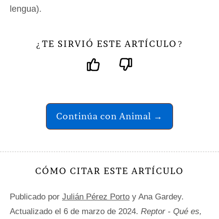
lengua).
TE SIRVIÓ ESTE ARTÍCULO
¿
?
Continúa con Animal →
CÓMO CITAR ESTE ARTÍCULO
Publicado por
Julián Pérez Porto
y Ana Gardey.
Actualizado el 6 de marzo de 2024.
Reptor - Qué es,