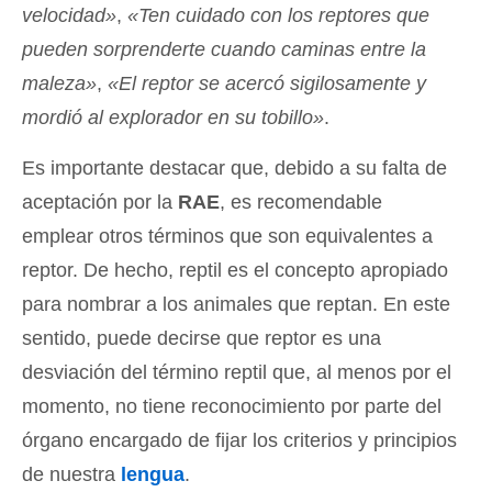
velocidad»
,
«Ten cuidado con los reptores que
pueden sorprenderte cuando caminas entre la
maleza»
,
«El reptor se acercó sigilosamente y
mordió al explorador en su tobillo»
.
Es importante destacar que, debido a su falta de
aceptación por la
RAE
, es recomendable
emplear otros términos que son equivalentes a
reptor. De hecho, reptil es el concepto apropiado
para nombrar a los animales que reptan. En este
sentido, puede decirse que reptor es una
desviación del término reptil que, al menos por el
momento, no tiene reconocimiento por parte del
órgano encargado de fijar los criterios y principios
de nuestra
lengua
.