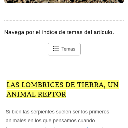
Navega por el índice de temas del artículo.
Temas
LAS LOMBRICES DE TIERRA, UN
ANIMAL REPTOR
Si bien las serpientes suelen ser los primeros
animales en los que pensamos cuando