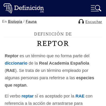
En
Biología
/
Fauna
Escuchar
DEFINICIÓN DE
REPTOR
Reptor
es un término que no forma parte del
diccionario
de la
Real Academia Española
(
RAE
). Se trata de un término empleado por
algunas personas para referirse a las
especies
que reptan
.
El verbo
reptar
sí es aceptado por la
RAE
con
referencia a la acción de arrastrarse para