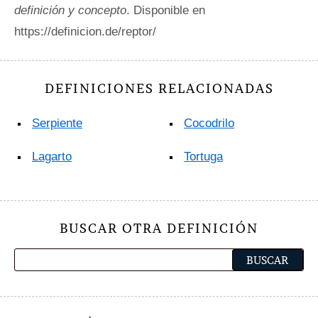
definición y concepto
. Disponible en
https://definicion.de/reptor/
DEFINICIONES RELACIONADAS
Serpiente
Cocodrilo
Lagarto
Tortuga
BUSCAR OTRA DEFINICIÓN