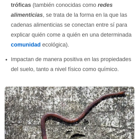
tróficas
(también conocidas como
redes
alimenticias
, se trata de la forma en la que las
cadenas alimenticias se conectan entre sí para
explicar quién come a quién en una determinada
comunidad
ecológica).
Impactan de manera positiva en las propiedades
del suelo, tanto a nivel físico como químico.