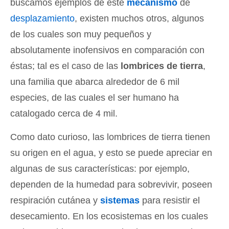
buscamos ejemplos de este
mecanismo
de
desplazamiento
, existen muchos otros, algunos
de los cuales son muy pequeños y
absolutamente inofensivos en comparación con
éstas; tal es el caso de las
lombrices de tierra
,
una familia que abarca alrededor de 6 mil
especies, de las cuales el ser humano ha
catalogado cerca de 4 mil.
Como dato curioso, las lombrices de tierra tienen
su origen en el agua, y esto se puede apreciar en
algunas de sus características: por ejemplo,
dependen de la humedad para sobrevivir, poseen
respiración cutánea y
sistemas
para resistir el
desecamiento. En los ecosistemas en los cuales