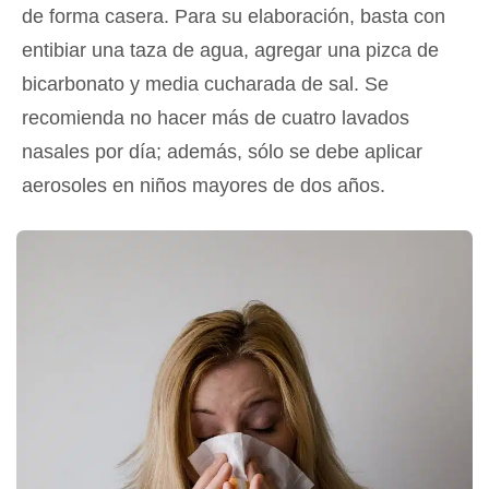
de forma casera. Para su elaboración, basta con
entibiar una taza de agua, agregar una pizca de
bicarbonato y media cucharada de sal. Se
recomienda no hacer más de cuatro lavados
nasales por día; además, sólo se debe aplicar
aerosoles en niños mayores de dos años.