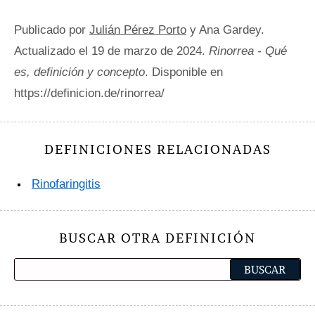
Publicado por
Julián Pérez Porto
y Ana Gardey.
Actualizado el 19 de marzo de 2024.
Rinorrea - Qué
es, definición y concepto
. Disponible en
https://definicion.de/rinorrea/
DEFINICIONES RELACIONADAS
Rinofaringitis
BUSCAR OTRA DEFINICIÓN