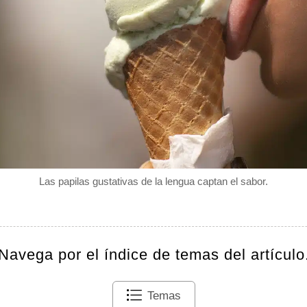
Las papilas gustativas de la lengua captan el sabor.
Navega por el índice de temas del artículo
Temas