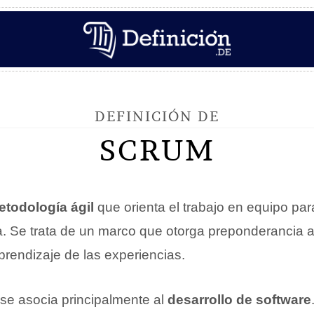
DEFINICIÓN DE
SCRUM
etodología ágil
que orienta el trabajo en equipo pa
. Se trata de un marco que otorga preponderancia a la
prendizaje de las experiencias.
se asocia principalmente al
desarrollo de software