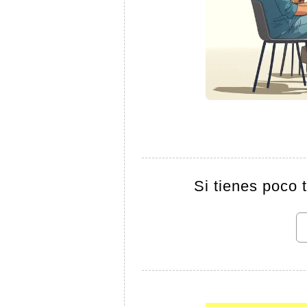
Si tienes poco 