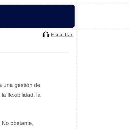
Escuchar
ra una gestión de
 flexibilidad, la
. No obstante,