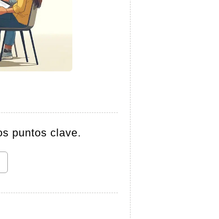
os puntos clave.