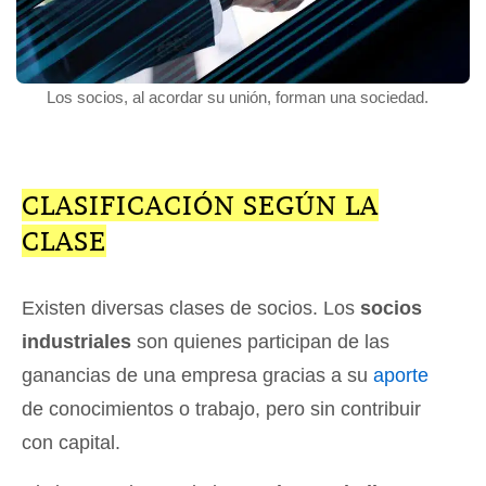
Los socios, al acordar su unión, forman una sociedad.
CLASIFICACIÓN SEGÚN LA
CLASE
Existen diversas clases de socios. Los
socios
industriales
son quienes participan de las
ganancias de una empresa gracias a su
aporte
de conocimientos o trabajo, pero sin contribuir
con capital.