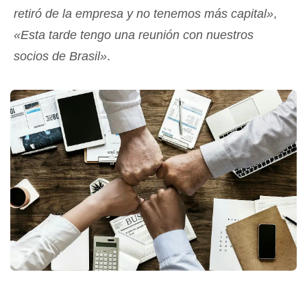
retiró de la empresa y no tenemos más capital»
,
«Esta tarde tengo una reunión con nuestros
socios de Brasil»
.