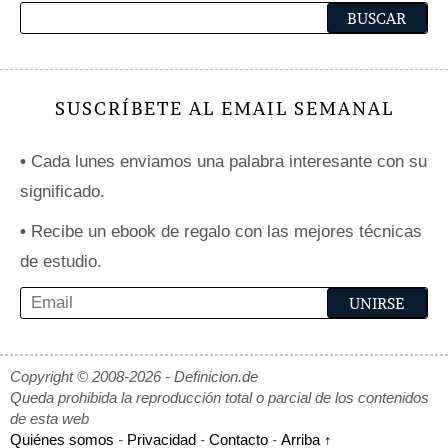
SUSCRÍBETE AL EMAIL SEMANAL
•
Cada lunes enviamos una palabra interesante con su
significado.
•
Recibe un ebook de regalo con las mejores técnicas
de estudio.
Copyright © 2008-2026 - Definicion.de
Queda prohibida la reproducción total o parcial de los contenidos
de esta web
Quiénes somos
-
Privacidad
-
Contacto
-
Arriba ↑