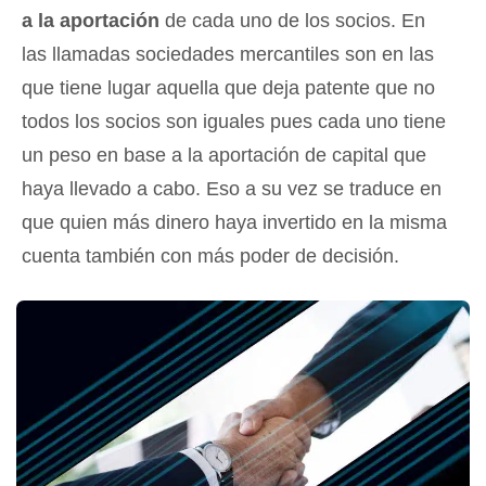
a la aportación
de cada uno de los socios. En
las llamadas sociedades mercantiles son en las
que tiene lugar aquella que deja patente que no
todos los socios son iguales pues cada uno tiene
un peso en base a la aportación de capital que
haya llevado a cabo. Eso a su vez se traduce en
que quien más dinero haya invertido en la misma
cuenta también con más poder de decisión.