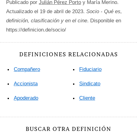
Publicado por
Julián Pérez Porto
y María Merino.
Actualizado el 19 de abril de 2023.
Socio - Qué es,
definición, clasificación y en el cine
. Disponible en
https://definicion.de/socio/
DEFINICIONES RELACIONADAS
Compañero
Fiduciario
Accionista
Sindicato
Apoderado
Cliente
BUSCAR OTRA DEFINICIÓN