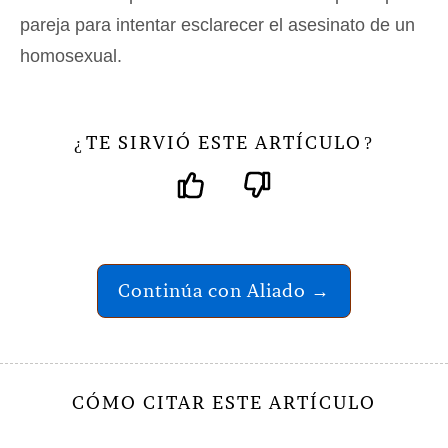
pareja para intentar esclarecer el asesinato de un
homosexual.
TE SIRVIÓ ESTE ARTÍCULO
¿
?
Continúa con Aliado →
CÓMO CITAR ESTE ARTÍCULO