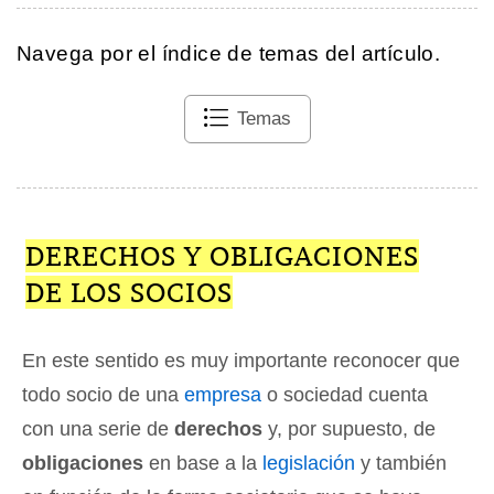
Navega por el índice de temas del artículo.
Temas
DERECHOS Y OBLIGACIONES
DE LOS SOCIOS
En este sentido es muy importante reconocer que
todo socio de una
empresa
o sociedad cuenta
con una serie de
derechos
y, por supuesto, de
obligaciones
en base a la
legislación
y también