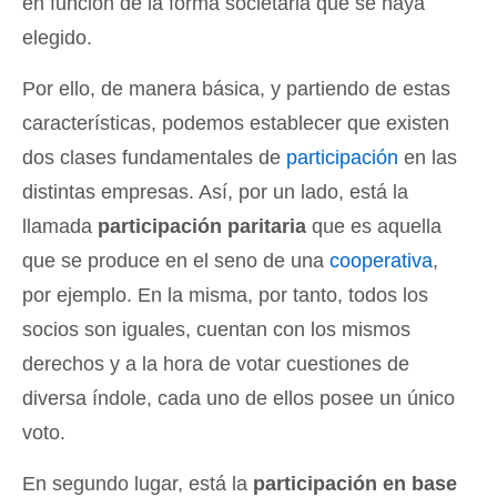
en función de la forma societaria que se haya
elegido.
Por ello, de manera básica, y partiendo de estas
características, podemos establecer que existen
dos clases fundamentales de
participación
en las
distintas empresas. Así, por un lado, está la
llamada
participación paritaria
que es aquella
que se produce en el seno de una
cooperativa
,
por ejemplo. En la misma, por tanto, todos los
socios son iguales, cuentan con los mismos
derechos y a la hora de votar cuestiones de
diversa índole, cada uno de ellos posee un único
voto.
En segundo lugar, está la
participación en base