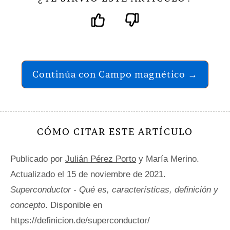
Continúa con Campo magnético →
CÓMO CITAR ESTE ARTÍCULO
Publicado por
Julián Pérez Porto
y María Merino.
Actualizado el 15 de noviembre de 2021.
Superconductor - Qué es, características, definición y
concepto
. Disponible en
https://definicion.de/superconductor/