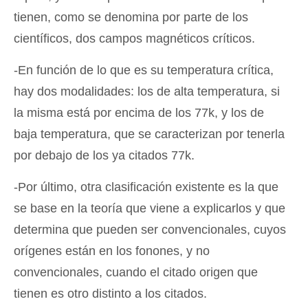
tienen, como se denomina por parte de los
científicos, dos campos magnéticos críticos.
-En función de lo que es su temperatura crítica,
hay dos modalidades: los de alta temperatura, si
la misma está por encima de los 77k, y los de
baja temperatura, que se caracterizan por tenerla
por debajo de los ya citados 77k.
-Por último, otra clasificación existente es la que
se base en la teoría que viene a explicarlos y que
determina que pueden ser convencionales, cuyos
orígenes están en los fonones, y no
convencionales, cuando el citado origen que
tienen es otro distinto a los citados.