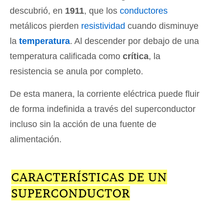
descubrió, en
1911
, que los
conductores
metálicos pierden
resistividad
cuando disminuye
la
temperatura
. Al descender por debajo de una
temperatura calificada como
crítica
, la
resistencia se anula por completo.
De esta manera, la corriente eléctrica puede fluir
de forma indefinida a través del superconductor
incluso sin la acción de una fuente de
alimentación.
CARACTERÍSTICAS DE UN
SUPERCONDUCTOR