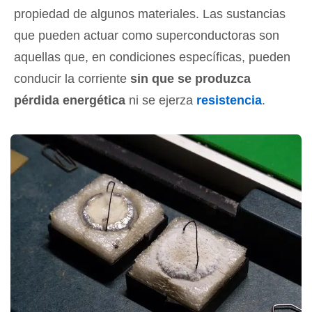
propiedad de algunos materiales. Las sustancias
que pueden actuar como superconductoras son
aquellas que, en condiciones específicas, pueden
conducir la corriente
sin que se produzca
pérdida energética
ni se ejerza
resistencia
.