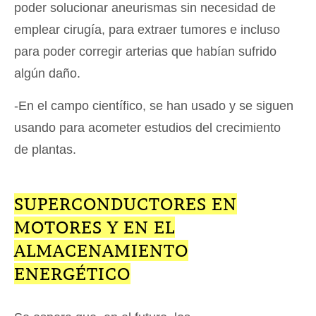
poder solucionar aneurismas sin necesidad de
emplear cirugía, para extraer tumores e incluso
para poder corregir arterias que habían sufrido
algún daño.
-En el campo científico, se han usado y se siguen
usando para acometer estudios del crecimiento
de plantas.
SUPERCONDUCTORES EN
MOTORES Y EN EL
ALMACENAMIENTO
ENERGÉTICO