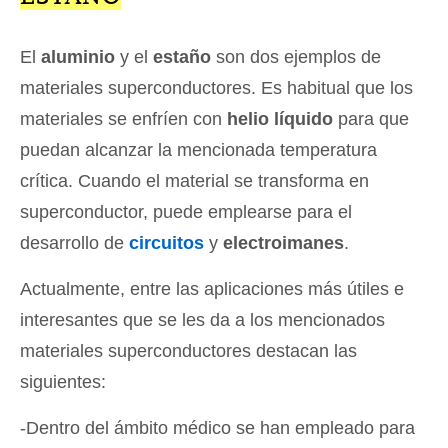
El
aluminio
y el
estaño
son dos ejemplos de
materiales superconductores. Es habitual que los
materiales se enfríen con
helio líquido
para que
puedan alcanzar la mencionada temperatura
crítica. Cuando el material se transforma en
superconductor, puede emplearse para el
desarrollo de
circuitos
y
electroimanes
.
Actualmente, entre las aplicaciones más útiles e
interesantes que se les da a los mencionados
materiales superconductores destacan las
siguientes:
-Dentro del ámbito médico se han empleado para