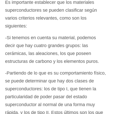
Es importante establecer que los materiales
superconductores se pueden clasificar según
varios criterios relevantes, como son los
siguientes:
-Si tenemos en cuenta su material, podemos
decir que hay cuatro grandes grupos: las
cerámicas, las aleaciones, los que poseen
estructuras de carbono y los elementos puros.
-Partiendo de lo que es su comportamiento físico,
se puede determinar que hay dos clases de
superconductores: los de tipo I, que tienen la
particularidad de poder pasar del estado
superconductor al normal de una forma muy
rápida, y los de tipo II. Estos últimos son los que