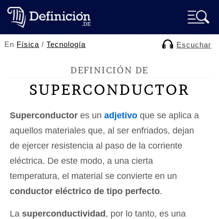
En
Física
/
Tecnología
Escuchar
DEFINICIÓN DE
SUPERCONDUCTOR
Superconductor
es un
adjetivo
que se aplica a
aquellos materiales que, al ser enfriados, dejan
de ejercer resistencia al paso de la corriente
eléctrica. De este modo, a una cierta
temperatura, el material se convierte en un
conductor eléctrico de tipo perfecto
.
La
superconductividad
, por lo tanto, es una