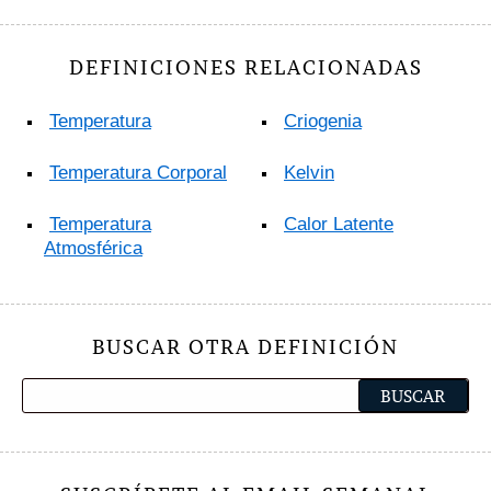
DEFINICIONES RELACIONADAS
Temperatura
Criogenia
Temperatura Corporal
Kelvin
Temperatura
Calor Latente
Atmosférica
BUSCAR OTRA DEFINICIÓN