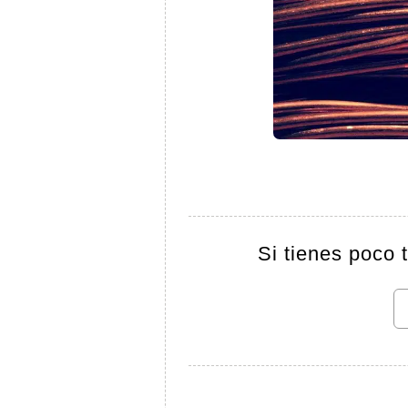
Si tienes poco 