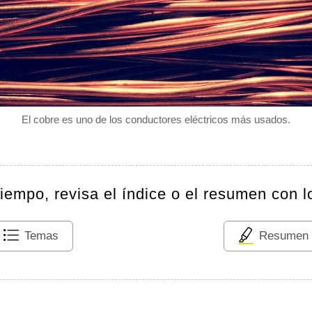
El cobre es uno de los conductores eléctricos más usados.
tiempo, revisa el índice o el resumen con l
Temas
Resumen