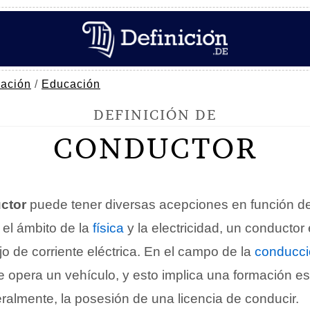
ación
/
Educación
DEFINICIÓN DE
CONDUCTOR
ctor
puede tener diversas acepciones en función de
n el ámbito de la
física
y la electricidad, un conductor 
ujo de corriente eléctrica. En el campo de la
conducci
 opera un vehículo, y esto implica una formación es
eralmente, la posesión de una licencia de conducir.