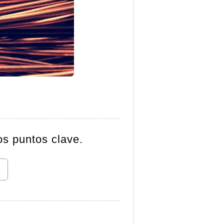
os puntos clave.