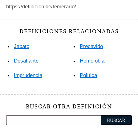
https://definicion.de/temerario/
DEFINICIONES RELACIONADAS
Jabato
Precavido
Desafiante
Homofobia
Imprudencia
Política
BUSCAR OTRA DEFINICIÓN