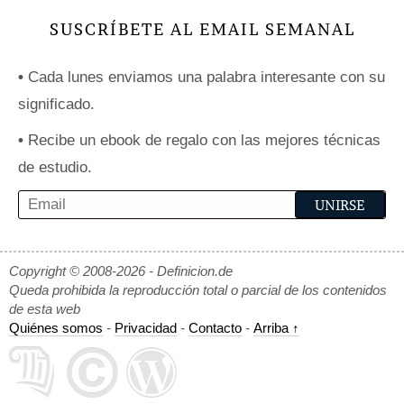
SUSCRÍBETE AL EMAIL SEMANAL
•
Cada lunes enviamos una palabra interesante con su
significado.
•
Recibe un ebook de regalo con las mejores técnicas
de estudio.
Copyright © 2008-2026 - Definicion.de
Queda prohibida la reproducción total o parcial de los contenidos
de esta web
Quiénes somos
-
Privacidad
-
Contacto
-
Arriba ↑