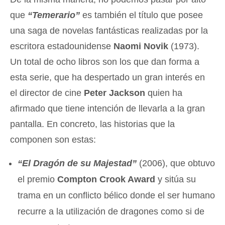
que
“Temerario”
es también el título que posee
una saga de novelas fantásticas realizadas por la
escritora estadounidense
Naomi Novik
(1973).
Un total de ocho libros son los que dan forma a
esta serie, que ha despertado un gran interés en
el director de cine
Peter Jackson
quien ha
afirmado que tiene intención de llevarla a la gran
pantalla. En concreto, las historias que la
componen son estas:
“El Dragón de su Majestad”
(2006), que obtuvo
el premio
Compton Crook Award
y sitúa su
trama en un conflicto bélico donde el ser humano
recurre a la utilización de dragones como si de