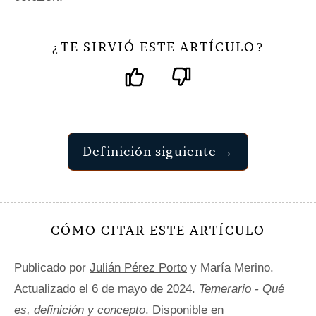
TE SIRVIÓ ESTE ARTÍCULO
¿
?
Definición siguiente →
CÓMO CITAR ESTE ARTÍCULO
Publicado por
Julián Pérez Porto
y María Merino.
Actualizado el 6 de mayo de 2024.
Temerario - Qué
es, definición y concepto
. Disponible en