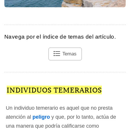
Navega por el índice de temas del artículo.
Temas
INDIVIDUOS TEMERARIOS
Un individuo temerario es aquel que no presta
atención al
peligro
y que, por lo tanto, actúa de
una manera que podría calificarse como