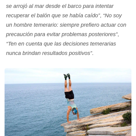
se arrojó al mar desde el barco para intentar
recuperar el balón que se había caído”
,
“No soy
un hombre temerario: siempre prefiero actuar con
precaución para evitar problemas posteriores”
,
“Ten en cuenta que las decisiones temerarias
nunca brindan resultados positivos”
.