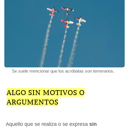
Se suele mencionar que los acróbatas son temerarios.
ALGO SIN MOTIVOS O
ARGUMENTOS
Aquello que se realiza o se expresa
sin