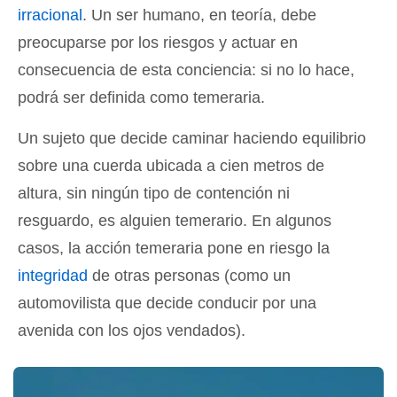
irracional
. Un ser humano, en teoría, debe
preocuparse por los riesgos y actuar en
consecuencia de esta conciencia: si no lo hace,
podrá ser definida como temeraria.
Un sujeto que decide caminar haciendo equilibrio
sobre una cuerda ubicada a cien metros de
altura, sin ningún tipo de contención ni
resguardo, es alguien temerario. En algunos
casos, la acción temeraria pone en riesgo la
integridad
de otras personas (como un
automovilista que decide conducir por una
avenida con los ojos vendados).