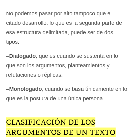
No podemos pasar por alto tampoco que el
citado desarrollo, lo que es la segunda parte de
esa estructura delimitada, puede ser de dos
tipos:
–
Dialogado
, que es cuando se sustenta en lo
que son los argumentos, planteamientos y
refutaciones o réplicas.
–
Monologado
, cuando se basa únicamente en lo
que es la postura de una única persona.
CLASIFICACIÓN DE LOS
ARGUMENTOS DE UN TEXTO