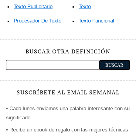
Texto Publicitario
Texto
Procesador De Texto
Texto Funcional
BUSCAR OTRA DEFINICIÓN
SUSCRÍBETE AL EMAIL SEMANAL
•
Cada lunes enviamos una palabra interesante con su
significado.
•
Recibe un ebook de regalo con las mejores técnicas