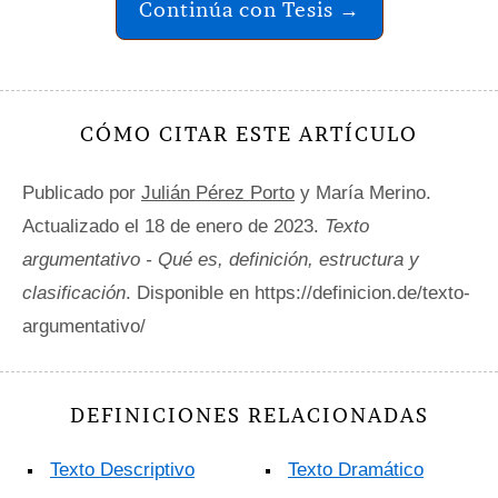
Continúa con Tesis →
CÓMO CITAR ESTE ARTÍCULO
Publicado por
Julián Pérez Porto
y María Merino.
Actualizado el 18 de enero de 2023.
Texto
argumentativo - Qué es, definición, estructura y
clasificación
. Disponible en https://definicion.de/texto-
argumentativo/
DEFINICIONES RELACIONADAS
Texto Descriptivo
Texto Dramático