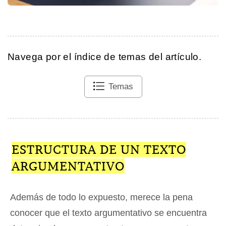
Navega por el índice de temas del artículo.
Temas
ESTRUCTURA DE UN TEXTO
ARGUMENTATIVO
Además de todo lo expuesto, merece la pena
conocer que el texto argumentativo se encuentra