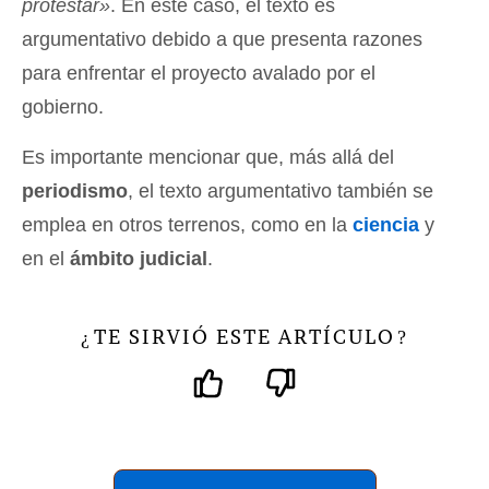
protestar»
. En este caso, el texto es
argumentativo debido a que presenta razones
para enfrentar el proyecto avalado por el
gobierno.
Es importante mencionar que, más allá del
periodismo
, el texto argumentativo también se
emplea en otros terrenos, como en la
ciencia
y
en el
ámbito judicial
.
TE SIRVIÓ ESTE ARTÍCULO
¿
?