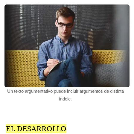
Un texto argumentativo puede incluir argumentos de distinta
índole.
EL DESARROLLO