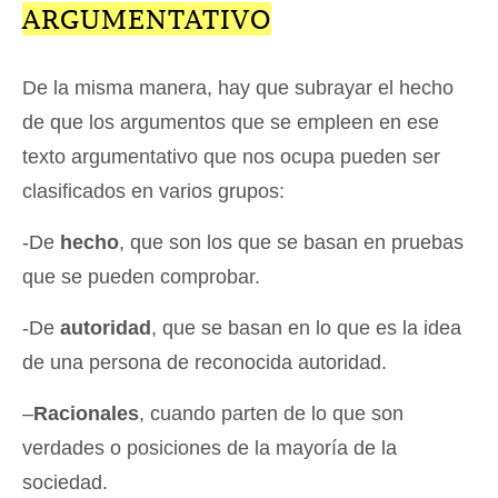
ARGUMENTATIVO
De la misma manera, hay que subrayar el hecho
de que los argumentos que se empleen en ese
texto argumentativo que nos ocupa pueden ser
clasificados en varios grupos:
-De
hecho
, que son los que se basan en pruebas
que se pueden comprobar.
-De
autoridad
, que se basan en lo que es la idea
de una persona de reconocida autoridad.
–
Racionales
, cuando parten de lo que son
verdades o posiciones de la mayoría de la
sociedad.