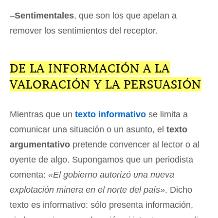
–
Sentimentales
, que son los que apelan a
remover los sentimientos del receptor.
DE LA INFORMACIÓN A LA
VALORACIÓN Y LA PERSUASIÓN
Mientras que un
texto informativo
se limita a
comunicar una situación o un asunto, el
texto
argumentativo
pretende convencer al lector o al
oyente de algo. Supongamos que un periodista
comenta:
«El gobierno autorizó una nueva
explotación minera en el norte del país»
. Dicho
texto es informativo: sólo presenta información,