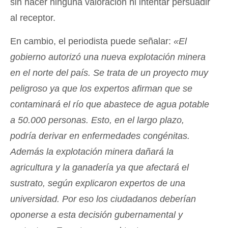
sin hacer ninguna valoración ni intentar persuadir
al receptor.
En cambio, el periodista puede señalar:
«El
gobierno autorizó una nueva explotación minera
en el norte del país. Se trata de un proyecto muy
peligroso ya que los expertos afirman que se
contaminará el río que abastece de agua potable
a 50.000 personas. Esto, en el largo plazo,
podría derivar en enfermedades congénitas.
Además la explotación minera dañará la
agricultura y la ganadería ya que afectará el
sustrato, según explicaron expertos de una
universidad. Por eso los ciudadanos deberían
oponerse a esta decisión gubernamental y