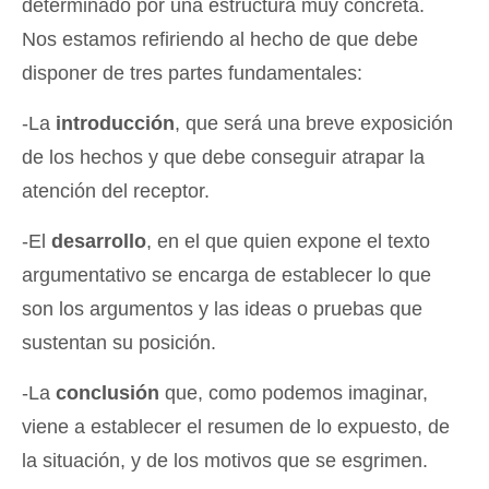
determinado por una estructura muy concreta.
Nos estamos refiriendo al hecho de que debe
disponer de tres partes fundamentales:
-La
introducción
, que será una breve exposición
de los hechos y que debe conseguir atrapar la
atención del receptor.
-El
desarrollo
, en el que quien expone el texto
argumentativo se encarga de establecer lo que
son los argumentos y las ideas o pruebas que
sustentan su posición.
-La
conclusión
que, como podemos imaginar,
viene a establecer el resumen de lo expuesto, de
la situación, y de los motivos que se esgrimen.