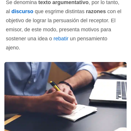
Se denomina
texto argumentativo
, por lo tanto,
al
discurso
que esgrime distintas
razones
con el
objetivo de lograr la persuasión del receptor. El
emisor, de este modo, presenta motivos para
sostener una idea o
rebatir
un pensamiento
ajeno.