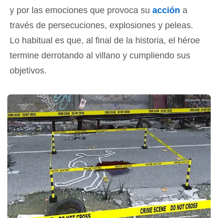
y por las emociones que provoca su
acción
a
través de persecuciones, explosiones y peleas.
Lo habitual es que, al final de la historia, el héroe
termine derrotando al villano y cumpliendo sus
objetivos.