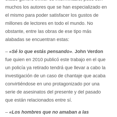
muchos los autores que se han especializado en
el mismo para poder satisfacer los gustos de
millones de lectores en todo el mundo. No
obstante, entre las obras de ese tipo más
alabadas se encuentran estas:
–
«Sé lo que estás pensando»
.
John Verdon
fue quien en 2010 publicó este trabajo en el que
un policía ya retirado tendrá que llevar a cabo la
investigación de un caso de chantaje que acaba
convirtiéndose en uno protagonizado por una
serie de asesinatos del presente y del pasado
que están relacionados entre sí.
–
«Los hombres que no amaban a las