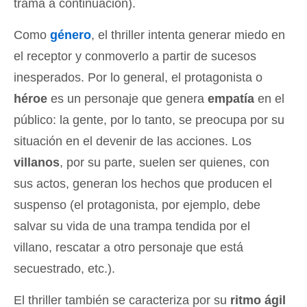
trama a continuación).
Como
género
, el thriller intenta generar miedo en
el receptor y conmoverlo a partir de sucesos
inesperados. Por lo general, el protagonista o
héroe
es un personaje que genera
empatía
en el
público: la gente, por lo tanto, se preocupa por su
situación en el devenir de las acciones. Los
villanos
, por su parte, suelen ser quienes, con
sus actos, generan los hechos que producen el
suspenso (el protagonista, por ejemplo, debe
salvar su vida de una trampa tendida por el
villano, rescatar a otro personaje que está
secuestrado, etc.).
El thriller también se caracteriza por su
ritmo ágil