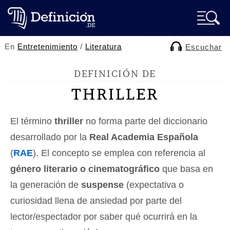
En
Entretenimiento
/
Literatura
Escuchar
DEFINICIÓN DE
THRILLER
El término
thriller
no forma parte del diccionario
desarrollado por la
Real Academia Española
(
RAE
). El concepto se emplea con referencia al
género literario o cinematográfico
que basa en
la generación de
suspense
(expectativa o
curiosidad llena de ansiedad por parte del
lector/espectador por saber qué ocurrirá en la