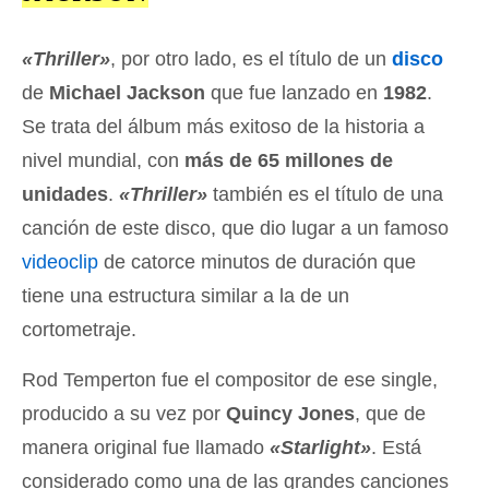
«Thriller»
, por otro lado, es el título de un
disco
de
Michael Jackson
que fue lanzado en
1982
.
Se trata del álbum más exitoso de la historia a
nivel mundial, con
más de 65 millones de
unidades
.
«Thriller»
también es el título de una
canción de este disco, que dio lugar a un famoso
videoclip
de catorce minutos de duración que
tiene una estructura similar a la de un
cortometraje.
Rod Temperton fue el compositor de ese single,
producido a su vez por
Quincy Jones
, que de
manera original fue llamado
«Starlight»
. Está
considerado como una de las grandes canciones