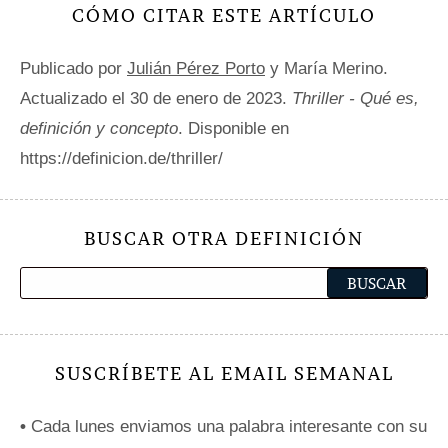
CÓMO CITAR ESTE ARTÍCULO
Publicado por
Julián Pérez Porto
y María Merino.
Actualizado el 30 de enero de 2023.
Thriller - Qué es,
definición y concepto
. Disponible en
https://definicion.de/thriller/
BUSCAR OTRA DEFINICIÓN
SUSCRÍBETE AL EMAIL SEMANAL
•
Cada lunes enviamos una palabra interesante con su