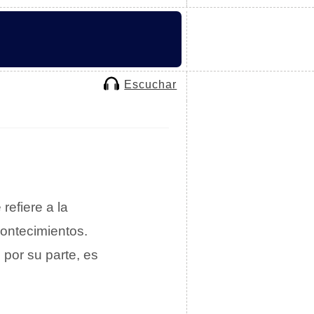
Escuchar
refiere a la
ontecimientos.
, por su parte, es