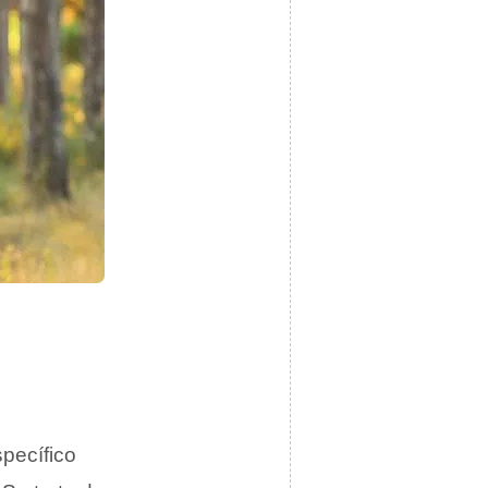
pecífico