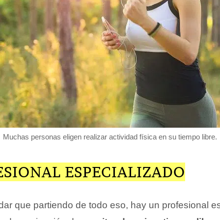
Muchas personas eligen realizar actividad física en su tiempo libre.
ESIONAL ESPECIALIZADO
ar que partiendo de todo eso, hay un profesional es