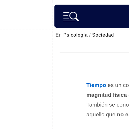
En
Psicología
/
Sociedad
Tiempo
es un co
magnitud física
También se cono
aquello que
no e