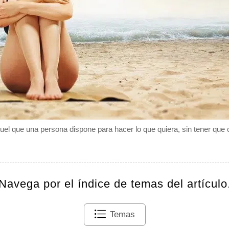
quel que una persona dispone para hacer lo que quiera, sin tener que 
Navega por el índice de temas del artículo
Temas