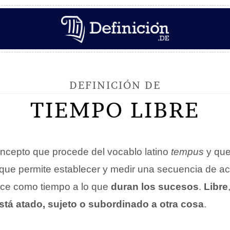
DEFINICIÓN DE
TIEMPO LIBRE
ncepto que procede del vocablo latino
tempus
y que 
que permite establecer y medir una secuencia de ac
ce como tiempo a lo que
duran los sucesos
.
Libre
stá atado, sujeto o subordinado a otra cosa
.