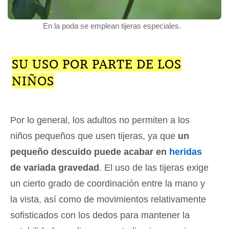
En la poda se emplean tijeras especiales.
SU USO POR PARTE DE LOS
NIÑOS
Por lo general, los adultos no permiten a los
niños pequeños que usen tijeras, ya que
un
pequeño descuido puede acabar en
heridas
de variada gravedad
. El uso de las tijeras exige
un cierto grado de coordinación entre la mano y
la vista, así como de movimientos relativamente
sofisticados con los dedos para mantener la