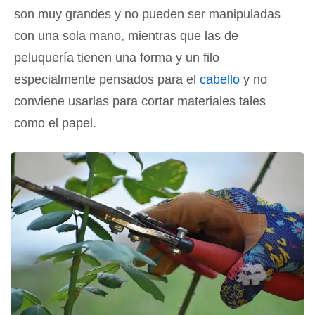
son muy grandes y no pueden ser manipuladas
con una sola mano, mientras que las de
peluquería tienen una forma y un filo
especialmente pensados para el
cabello
y no
conviene usarlas para cortar materiales tales
como el papel.