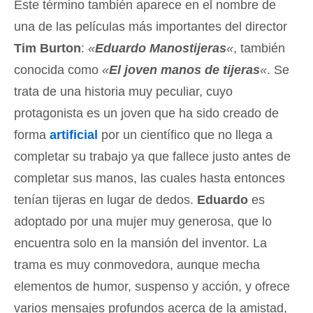
Este término también aparece en el nombre de
una de las películas más importantes del director
Tim Burton
:
«
Eduardo Manostijeras
«
, también
conocida como
«
El joven manos de tijeras
«
. Se
trata de una historia muy peculiar, cuyo
protagonista es un joven que ha sido creado de
forma
artificial
por un científico que no llega a
completar su trabajo ya que fallece justo antes de
completar sus manos, las cuales hasta entonces
tenían tijeras en lugar de dedos.
Eduardo
es
adoptado por una mujer muy generosa, que lo
encuentra solo en la mansión del inventor. La
trama es muy conmovedora, aunque mecha
elementos de humor, suspenso y acción, y ofrece
varios mensajes profundos acerca de la amistad,