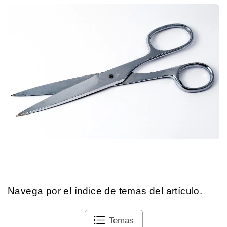
Navega por el índice de temas del artículo.
Temas