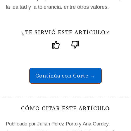
la lealtad y la tolerancia, entre otros valores.
TE SIRVIÓ ESTE ARTÍCULO
¿
?
Continúa con Corte →
CÓMO CITAR ESTE ARTÍCULO
Publicado por
Julián Pérez Porto
y Ana Gardey.