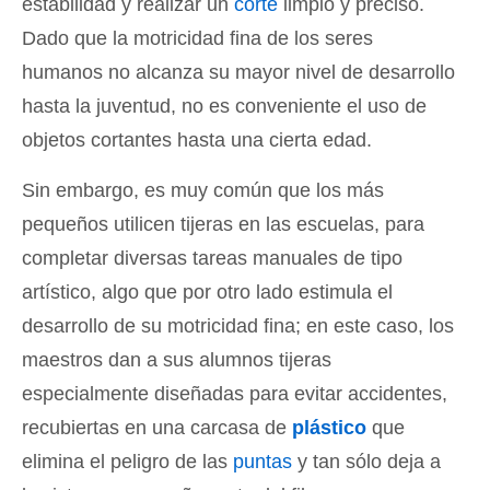
estabilidad y realizar un
corte
limpio y preciso.
Dado que la motricidad fina de los seres
humanos no alcanza su mayor nivel de desarrollo
hasta la juventud, no es conveniente el uso de
objetos cortantes hasta una cierta edad.
Sin embargo, es muy común que los más
pequeños utilicen tijeras en las escuelas, para
completar diversas tareas manuales de tipo
artístico, algo que por otro lado estimula el
desarrollo de su motricidad fina; en este caso, los
maestros dan a sus alumnos tijeras
especialmente diseñadas para evitar accidentes,
recubiertas en una carcasa de
plástico
que
elimina el peligro de las
puntas
y tan sólo deja a