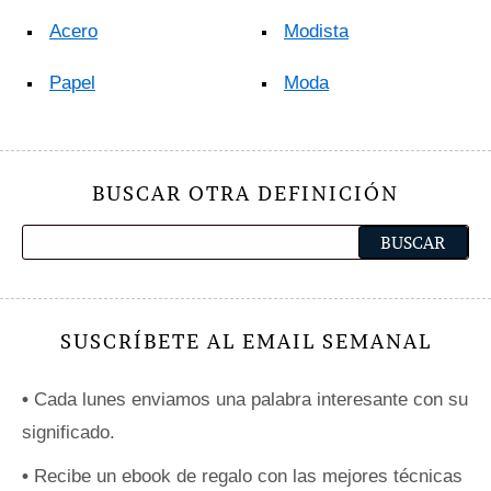
Acero
Modista
Papel
Moda
BUSCAR OTRA DEFINICIÓN
SUSCRÍBETE AL EMAIL SEMANAL
•
Cada lunes enviamos una palabra interesante con su
significado.
•
Recibe un ebook de regalo con las mejores técnicas