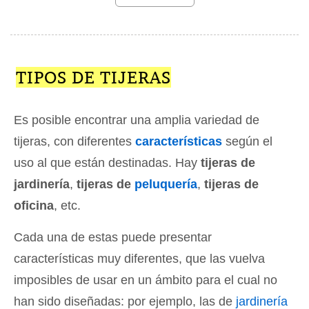
TIPOS DE TIJERAS
Es posible encontrar una amplia variedad de
tijeras, con diferentes
características
según el
uso al que están destinadas. Hay
tijeras de
jardinería
,
tijeras de
peluquería
,
tijeras de
oficina
, etc.
Cada una de estas puede presentar
características muy diferentes, que las vuelva
imposibles de usar en un ámbito para el cual no
han sido diseñadas: por ejemplo, las de
jardinería