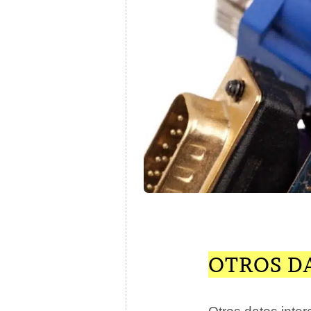
OTROS DA