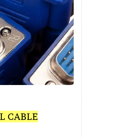
L CABLE