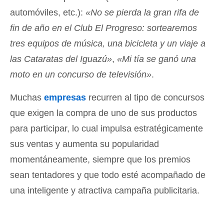
automóviles, etc.):
«No se pierda la gran rifa de
fin de año en el Club El Progreso: sortearemos
tres equipos de música, una bicicleta y un viaje a
las Cataratas del Iguazú»
,
«Mi tía se ganó una
moto en un concurso de televisión»
.
Muchas
empresas
recurren al tipo de concursos
que exigen la compra de uno de sus productos
para participar, lo cual impulsa estratégicamente
sus ventas y aumenta su popularidad
momentáneamente, siempre que los premios
sean tentadores y que todo esté acompañado de
una inteligente y atractiva campaña publicitaria.