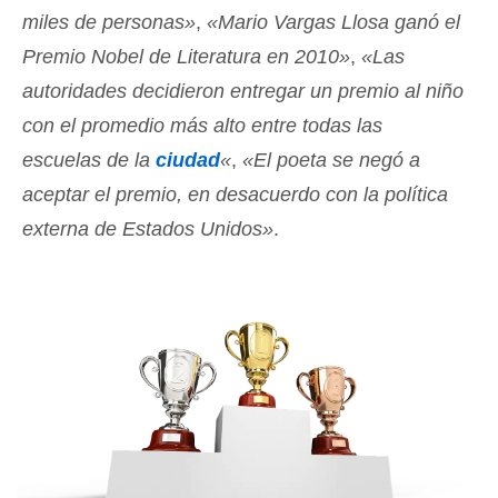
miles de personas»
,
«Mario Vargas Llosa ganó el
Premio Nobel de Literatura en 2010»
,
«Las
autoridades decidieron entregar un premio al niño
con el promedio más alto entre todas las
escuelas de la
ciudad
«
,
«El poeta se negó a
aceptar el premio, en desacuerdo con la política
externa de Estados Unidos»
.