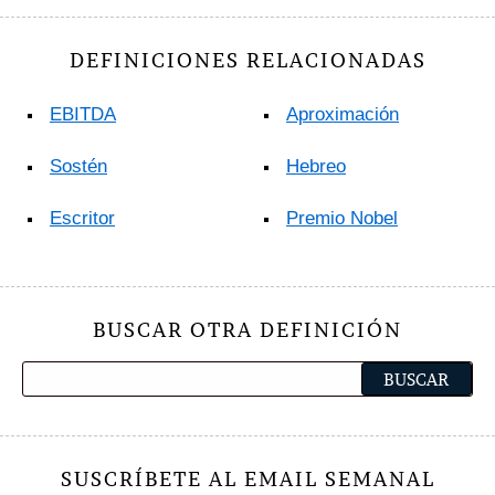
DEFINICIONES RELACIONADAS
EBITDA
Aproximación
Sostén
Hebreo
Escritor
Premio Nobel
BUSCAR OTRA DEFINICIÓN
SUSCRÍBETE AL EMAIL SEMANAL