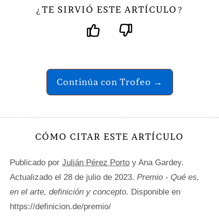
TE SIRVIÓ ESTE ARTÍCULO
¿
?
Continúa con Trofeo →
CÓMO CITAR ESTE ARTÍCULO
Publicado por
Julián Pérez Porto
y Ana Gardey.
Actualizado el 28 de julio de 2023.
Premio - Qué es,
en el arte, definición y concepto
. Disponible en
https://definicion.de/premio/