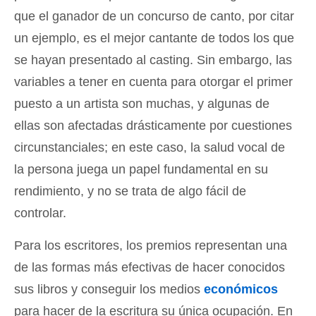
que el ganador de un concurso de canto, por citar
un ejemplo, es el mejor cantante de todos los que
se hayan presentado al casting. Sin embargo, las
variables a tener en cuenta para otorgar el primer
puesto a un artista son muchas, y algunas de
ellas son afectadas drásticamente por cuestiones
circunstanciales; en este caso, la salud vocal de
la persona juega un papel fundamental en su
rendimiento, y no se trata de algo fácil de
controlar.
Para los escritores, los premios representan una
de las formas más efectivas de hacer conocidos
sus libros y conseguir los medios
económicos
para hacer de la escritura su única ocupación. En