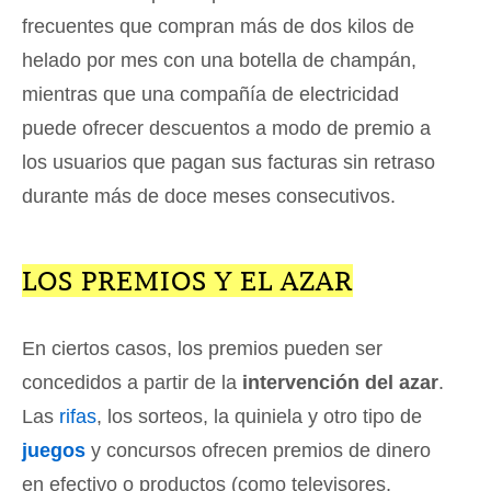
frecuentes que compran más de dos kilos de
helado por mes con una botella de champán,
mientras que una compañía de electricidad
puede ofrecer descuentos a modo de premio a
los usuarios que pagan sus facturas sin retraso
durante más de doce meses consecutivos.
LOS PREMIOS Y EL AZAR
En ciertos casos, los premios pueden ser
concedidos a partir de la
intervención del azar
.
Las
rifas
, los sorteos, la quiniela y otro tipo de
juegos
y concursos ofrecen premios de dinero
en efectivo o productos (como televisores,