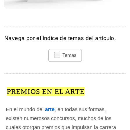
Navega por el índice de temas del artículo.
Temas
PREMIOS EN EL ARTE
En el mundo del
arte
, en todas sus formas,
existen numerosos concursos, muchos de los
cuales otorgan premios que impulsan la carrera