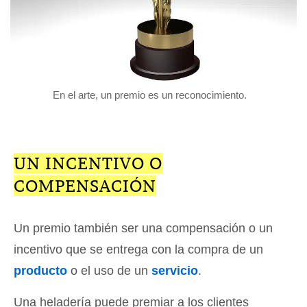
En el arte, un premio es un reconocimiento.
UN INCENTIVO O
COMPENSACIÓN
Un premio también ser una compensación o un
incentivo que se entrega con la compra de un
producto
o el uso de un
servicio
.
Una heladería puede premiar a los clientes