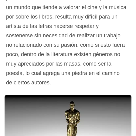
un mundo que tiende a valorar el cine y la música
por sobre los libros, resulta muy difícil para un
artista de las letras hacerse respetar y
sostenerse sin necesidad de realizar un trabajo
no relacionado con su pasión; como si esto fuera
poco, dentro de la literatura existen géneros no
muy apreciados por las masas, como ser la
poesía, lo cual agrega una piedra en el camino
de ciertos autores.