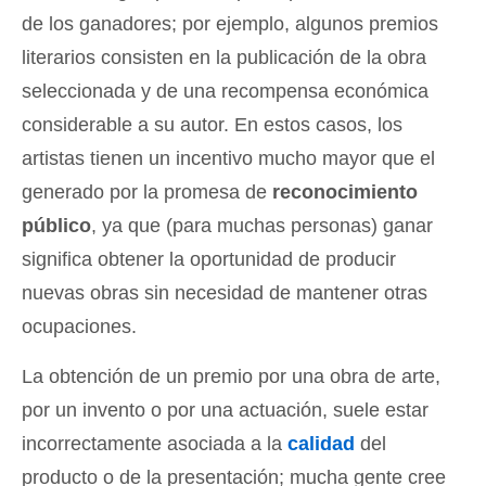
de los ganadores; por ejemplo, algunos premios
literarios consisten en la publicación de la obra
seleccionada y de una recompensa económica
considerable a su autor. En estos casos, los
artistas tienen un incentivo mucho mayor que el
generado por la promesa de
reconocimiento
público
, ya que (para muchas personas) ganar
significa obtener la oportunidad de producir
nuevas obras sin necesidad de mantener otras
ocupaciones.
La obtención de un premio por una obra de arte,
por un invento o por una actuación, suele estar
incorrectamente asociada a la
calidad
del
producto o de la presentación; mucha gente cree