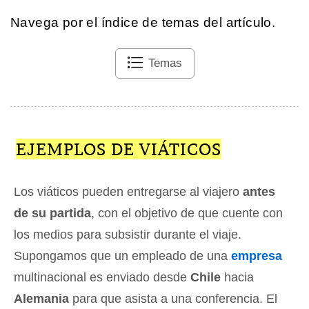
Navega por el índice de temas del artículo.
Temas
EJEMPLOS DE VIÁTICOS
Los viáticos pueden entregarse al viajero
antes
de su partida
, con el objetivo de que cuente con
los medios para subsistir durante el viaje.
Supongamos que un empleado de una
empresa
multinacional es enviado desde
Chile
hacia
Alemania
para que asista a una conferencia. El