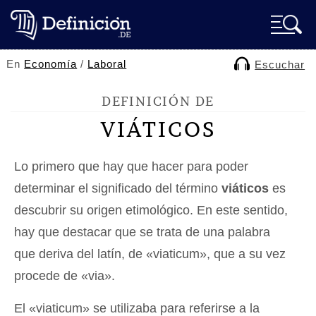
En
Economía
/
Laboral
Escuchar
DEFINICIÓN DE
VIÁTICOS
Lo primero que hay que hacer para poder
determinar el significado del término
viáticos
es
descubrir su origen etimológico. En este sentido,
hay que destacar que se trata de una palabra
que deriva del latín, de «viaticum», que a su vez
procede de «via».
El «viaticum» se utilizaba para referirse a la