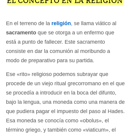
EL CONCEPTO EN LA RELIGIÓN
En el terreno de la
religión
, se llama viático al
sacramento
que se otorga a un enfermo que
está a punto de fallecer. Este sacramento
consiste en dar la comunión al moribundo a
modo de preparativo para su partida.
Ese «rito» religioso podemos subrayar que
procede de un viejo ritual grecorromano en el que
se procedía a introducir en la boca del difunto,
bajo la lengua, una moneda como una manera de
que pudiera pagar el impuesto del paso al Hades.
Esa moneda se conocía como «obolus», el
término griego, y también como «viaticum», el