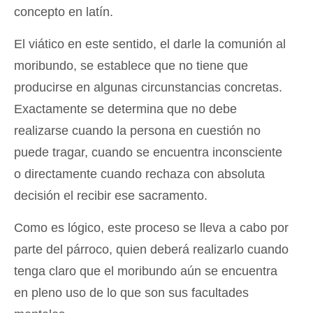
concepto en latín.
El viático en este sentido, el darle la comunión al
moribundo, se establece que no tiene que
producirse en algunas circunstancias concretas.
Exactamente se determina que no debe
realizarse cuando la persona en cuestión no
puede tragar, cuando se encuentra inconsciente
o directamente cuando rechaza con absoluta
decisión el recibir ese sacramento.
Como es lógico, este proceso se lleva a cabo por
parte del párroco, quien deberá realizarlo cuando
tenga claro que el moribundo aún se encuentra
en pleno uso de lo que son sus facultades