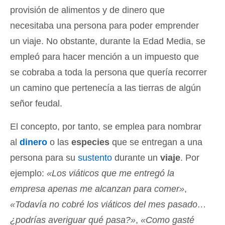
provisión de alimentos y de dinero que
necesitaba una persona para poder emprender
un viaje. No obstante, durante la Edad Media, se
empleó para hacer mención a un impuesto que
se cobraba a toda la persona que quería recorrer
un camino que pertenecía a las tierras de algún
señor feudal.
El concepto, por tanto, se emplea para nombrar
al
dinero
o las
especies
que se entregan a una
persona para su
sustento
durante un
viaje
. Por
ejemplo:
«Los viáticos que me entregó la
empresa apenas me alcanzan para comer»
,
«Todavía no cobré los viáticos del mes pasado…
¿podrías averiguar qué pasa?»
,
«Como gasté