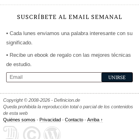
SUSCRÍBETE AL EMAIL SEMANAL
•
Cada lunes enviamos una palabra interesante con su
significado.
•
Recibe un ebook de regalo con las mejores técnicas
de estudio.
Copyright © 2008-2026 - Definicion.de
Queda prohibida la reproducción total o parcial de los contenidos
de esta web
Quiénes somos
-
Privacidad
-
Contacto
-
Arriba ↑