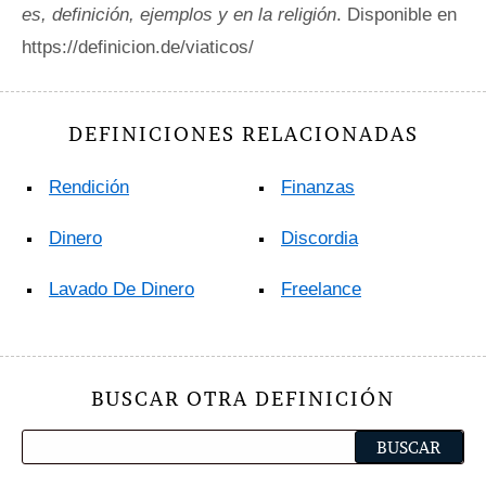
es, definición, ejemplos y en la religión
. Disponible en
https://definicion.de/viaticos/
DEFINICIONES RELACIONADAS
Rendición
Finanzas
Dinero
Discordia
Lavado De Dinero
Freelance
BUSCAR OTRA DEFINICIÓN