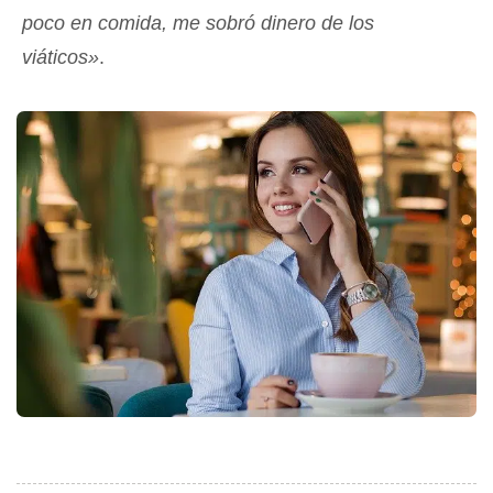
poco en comida, me sobró dinero de los
viáticos»
.