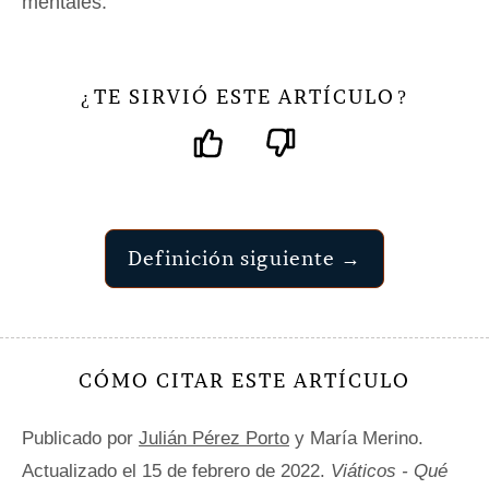
mentales.
TE SIRVIÓ ESTE ARTÍCULO
¿
?
Definición siguiente →
CÓMO CITAR ESTE ARTÍCULO
Publicado por
Julián Pérez Porto
y María Merino.
Actualizado el 15 de febrero de 2022.
Viáticos - Qué