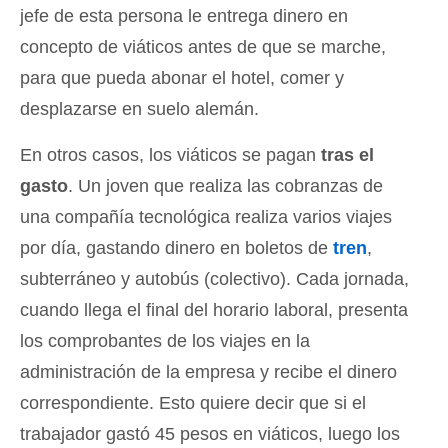
jefe de esta persona le entrega dinero en
concepto de viáticos antes de que se marche,
para que pueda abonar el hotel, comer y
desplazarse en suelo alemán.
En otros casos, los viáticos se pagan
tras el
gasto
. Un joven que realiza las cobranzas de
una compañía tecnológica realiza varios viajes
por día, gastando dinero en boletos de
tren
,
subterráneo y autobús (colectivo). Cada jornada,
cuando llega el final del horario laboral, presenta
los comprobantes de los viajes en la
administración de la empresa y recibe el dinero
correspondiente. Esto quiere decir que si el
trabajador gastó 45 pesos en viáticos, luego los