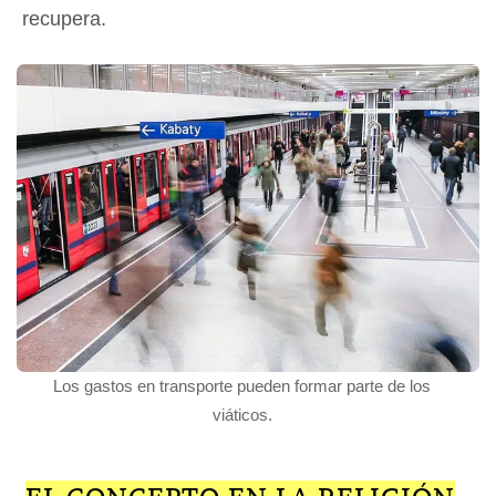
recupera.
Los gastos en transporte pueden formar parte de los
viáticos.