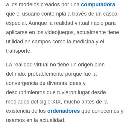
a los modelos creados por una
computadora
que el usuario contempla a través de un casco
especial. Aunque la realidad virtual nació para
aplicarse en los videojuegos, actualmente tiene
utilidad en campos como la medicina y el
transporte.
La realidad virtual no tiene un origen bien
definido, probablemente porque fue la
convergencia de diversas ideas y
descubrimientos que tuvieron lugar desde
mediados del siglo XIX, mucho antes de la
existencia de los
ordenadores
que conocemos y
usamos en la actualidad.