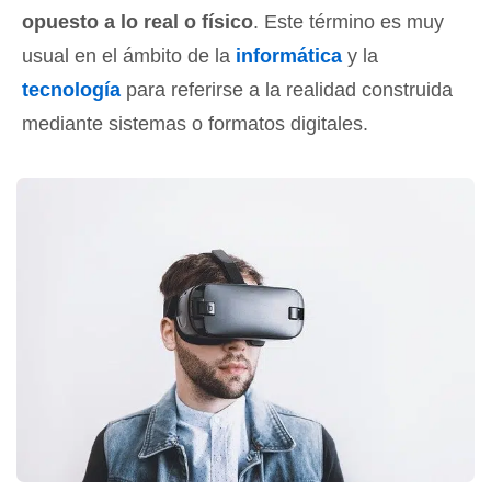
opuesto a lo real o físico
. Este término es muy
usual en el ámbito de la
informática
y la
tecnología
para referirse a la realidad construida
mediante sistemas o formatos digitales.