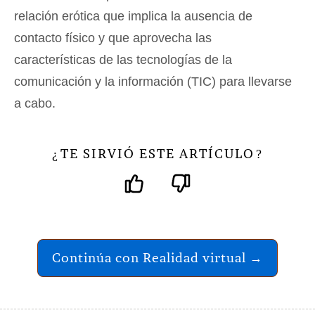
relación erótica que implica la ausencia de
contacto físico y que aprovecha las
características de las tecnologías de la
comunicación y la información (TIC) para llevarse
a cabo.
TE SIRVIÓ ESTE ARTÍCULO
¿
?
Continúa con Realidad virtual →