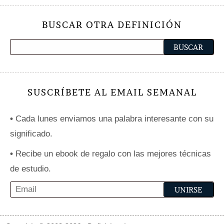
BUSCAR OTRA DEFINICIÓN
SUSCRÍBETE AL EMAIL SEMANAL
•
Cada lunes enviamos una palabra interesante con su
significado.
•
Recibe un ebook de regalo con las mejores técnicas
de estudio.