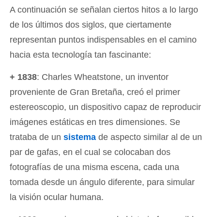
A continuación se señalan ciertos hitos a lo largo
de los últimos dos siglos, que ciertamente
representan puntos indispensables en el camino
hacia esta tecnología tan fascinante:
+ 1838
: Charles Wheatstone, un inventor
proveniente de Gran Bretaña, creó el primer
estereoscopio, un dispositivo capaz de reproducir
imágenes estáticas en tres dimensiones. Se
trataba de un
sistema
de aspecto similar al de un
par de gafas, en el cual se colocaban dos
fotografías de una misma escena, cada una
tomada desde un ángulo diferente, para simular
la visión ocular humana.