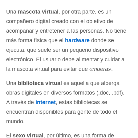
Una
mascota virtual
, por otra parte, es un
compañero digital creado con el objetivo de
acompañar y entretener a las personas. No tiene
más forma física que el
hardware
donde se
ejecuta, que suele ser un pequeño dispositivo
electrónico. El usuario debe alimentar y cuidar a
la mascota virtual para evitar que
«muera»
.
Una
biblioteca virtual
es aquella que alberga
obras digitales en diversos formatos (.doc, .pdf).
A través de
Internet
, estas bibliotecas se
encuentran disponibles para gente de todo el
mundo.
El
sexo virtual
, por último, es una forma de