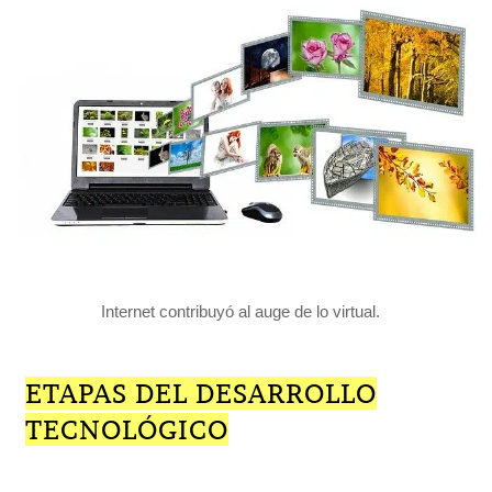
Internet contribuyó al auge de lo virtual.
ETAPAS DEL DESARROLLO
TECNOLÓGICO