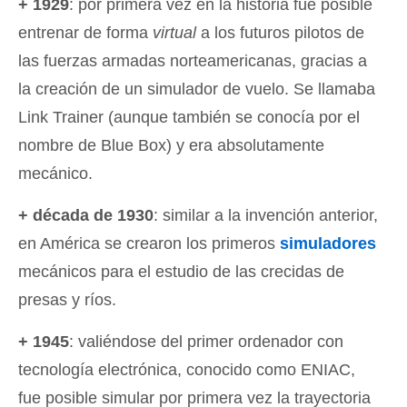
+ 1929
: por primera vez en la historia fue posible
entrenar de forma
virtual
a los futuros pilotos de
las fuerzas armadas norteamericanas, gracias a
la creación de un simulador de vuelo. Se llamaba
Link Trainer (aunque también se conocía por el
nombre de Blue Box) y era absolutamente
mecánico.
+ década de 1930
: similar a la invención anterior,
en América se crearon los primeros
simuladores
mecánicos para el estudio de las crecidas de
presas y ríos.
+ 1945
: valiéndose del primer ordenador con
tecnología electrónica, conocido como ENIAC,
fue posible simular por primera vez la trayectoria