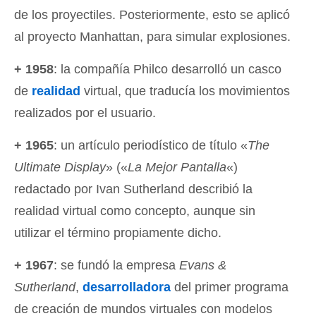
de los proyectiles. Posteriormente, esto se aplicó
al proyecto Manhattan, para simular explosiones.
+ 1958
: la compañía Philco desarrolló un casco
de
realidad
virtual, que traducía los movimientos
realizados por el usuario.
+ 1965
: un artículo periodístico de título «
The
Ultimate Display
» («
La Mejor Pantalla
«)
redactado por Ivan Sutherland describió la
realidad virtual como concepto, aunque sin
utilizar el término propiamente dicho.
+ 1967
: se fundó la empresa
Evans &
Sutherland
,
desarrolladora
del primer programa
de creación de mundos virtuales con modelos