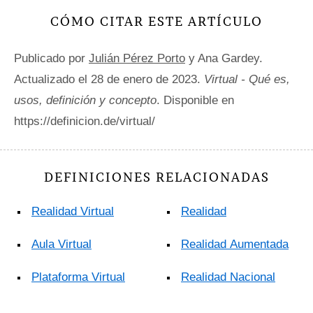
CÓMO CITAR ESTE ARTÍCULO
Publicado por
Julián Pérez Porto
y Ana Gardey.
Actualizado el 28 de enero de 2023.
Virtual - Qué es,
usos, definición y concepto
. Disponible en
https://definicion.de/virtual/
DEFINICIONES RELACIONADAS
Realidad Virtual
Realidad
Aula Virtual
Realidad Aumentada
Plataforma Virtual
Realidad Nacional