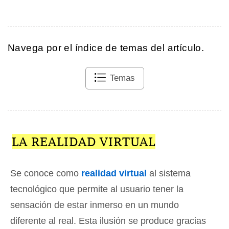
Navega por el índice de temas del artículo.
Temas
LA REALIDAD VIRTUAL
Se conoce como
realidad virtual
al sistema
tecnológico que permite al usuario tener la
sensación de estar inmerso en un mundo
diferente al real. Esta ilusión se produce gracias