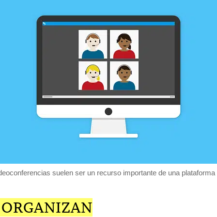
deoconferencias suelen ser un recurso importante de una plataforma v
 ORGANIZAN