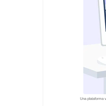
Una plataforma v