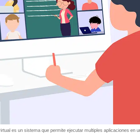
irtual es un sistema que permite ejecutar multiples aplicaciones en 