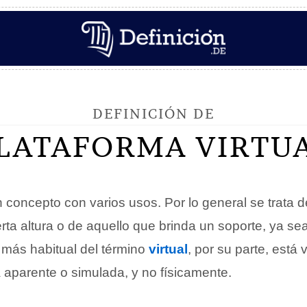
DEFINICIÓN DE
LATAFORMA VIRTU
 concepto con varios usos. Por lo general se trata 
erta altura o de aquello que brinda un soporte, ya sea
 más habitual del término
virtual
, por su parte, está 
 aparente o simulada, y no físicamente.