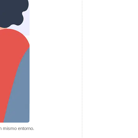
un mismo entorno.