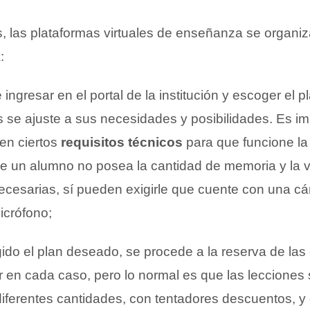
, las plataformas virtuales de enseñanza se organiz
:
ingresar en el portal de la institución y escoger el p
 se ajuste a sus necesidades y posibilidades. Es im
ten ciertos
requisitos técnicos
para que funcione la
que un alumno no posea la cantidad de memoria y la 
ecesarias, sí pueden exigirle que cuente con una cá
icrófono;
do el plan deseado, se procede a la reserva de las 
r en cada caso, pero lo normal es que las lecciones
iferentes cantidades, con tentadores descuentos, y